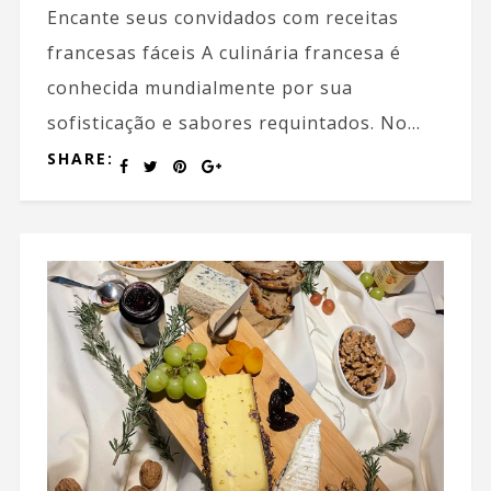
Encante seus convidados com receitas
francesas fáceis A culinária francesa é
conhecida mundialmente por sua
sofisticação e sabores requintados. No...
SHARE: