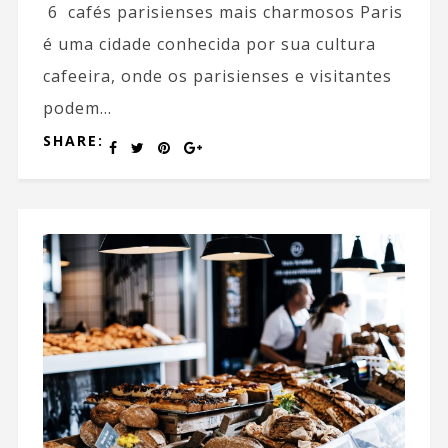
6 cafés parisienses mais charmosos Paris
é uma cidade conhecida por sua cultura
cafeeira, onde os parisienses e visitantes
podem...
SHARE: