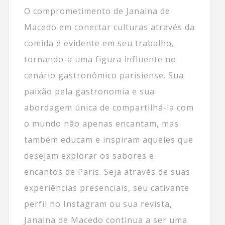
O comprometimento de Janaina de
Macedo em conectar culturas através da
comida é evidente em seu trabalho,
tornando-a uma figura influente no
cenário gastronômico parisiense. Sua
paixão pela gastronomia e sua
abordagem única de compartilhá-la com
o mundo não apenas encantam, mas
também educam e inspiram aqueles que
desejam explorar os sabores e
encantos de Paris. Seja através de suas
experiências presenciais, seu cativante
perfil no Instagram ou sua revista,
Janaina de Macedo continua a ser uma