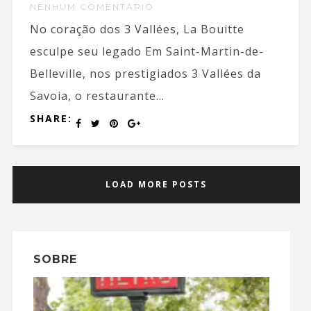
NENHUM COMENTÁRIO
No coração dos 3 Vallées, La Bouitte
esculpe seu legado Em Saint-Martin-de-
Belleville, nos prestigiados 3 Vallées da
Savoia, o restaurante...
SHARE:
LOAD MORE POSTS
SOBRE