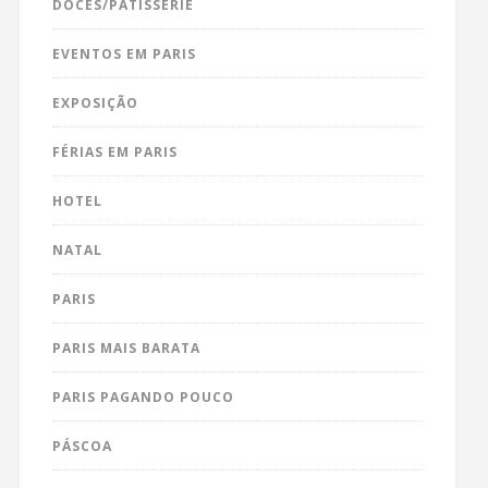
DOCES/PÂTISSERIE
EVENTOS EM PARIS
EXPOSIÇÃO
FÉRIAS EM PARIS
HOTEL
NATAL
PARIS
PARIS MAIS BARATA
PARIS PAGANDO POUCO
PÁSCOA