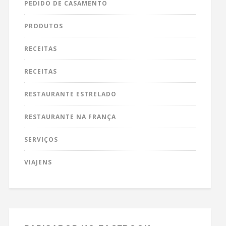
PEDIDO DE CASAMENTO
PRODUTOS
RECEITAS
RECEITAS
RESTAURANTE ESTRELADO
RESTAURANTE NA FRANÇA
SERVIÇOS
VIAJENS