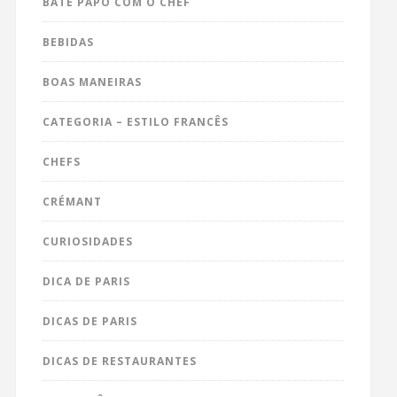
BATE PAPO COM O CHEF
BEBIDAS
BOAS MANEIRAS
CATEGORIA – ESTILO FRANCÊS
CHEFS
CRÉMANT
CURIOSIDADES
DICA DE PARIS
DICAS DE PARIS
DICAS DE RESTAURANTES