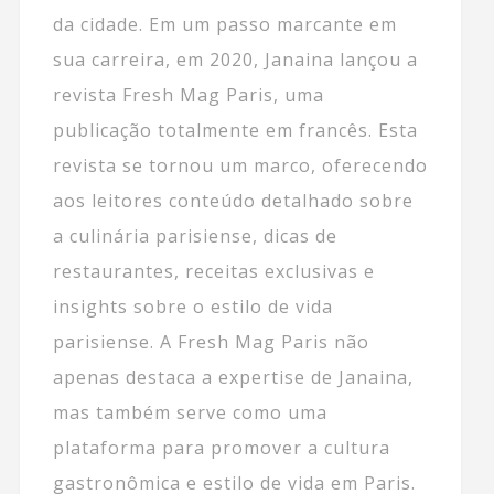
da cidade. Em um passo marcante em
sua carreira, em 2020, Janaina lançou a
revista Fresh Mag Paris, uma
publicação totalmente em francês. Esta
revista se tornou um marco, oferecendo
aos leitores conteúdo detalhado sobre
a culinária parisiense, dicas de
restaurantes, receitas exclusivas e
insights sobre o estilo de vida
parisiense. A Fresh Mag Paris não
apenas destaca a expertise de Janaina,
mas também serve como uma
plataforma para promover a cultura
gastronômica e estilo de vida em Paris.