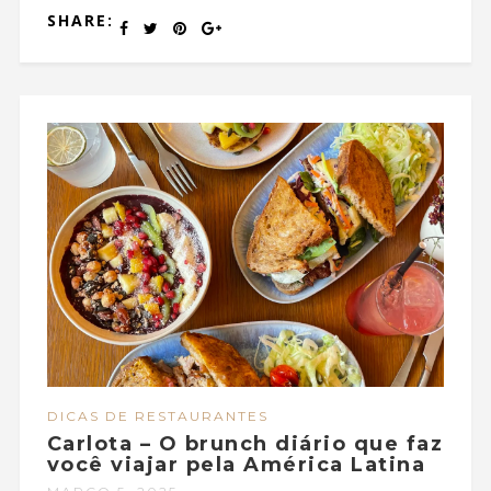
SHARE:
DICAS DE RESTAURANTES
Carlota – O brunch diário que faz
você viajar pela América Latina