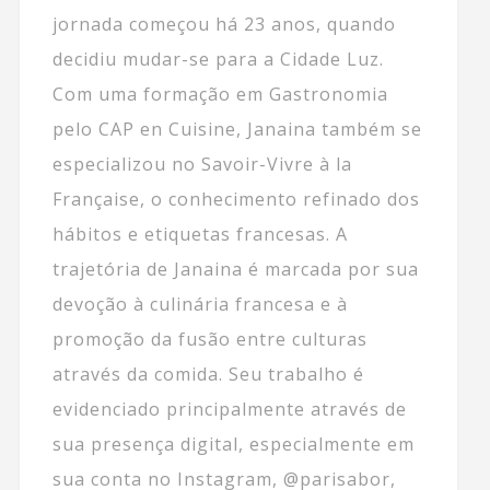
jornada começou há 23 anos, quando
decidiu mudar-se para a Cidade Luz.
Com uma formação em Gastronomia
pelo CAP en Cuisine, Janaina também se
especializou no Savoir-Vivre à la
Française, o conhecimento refinado dos
hábitos e etiquetas francesas. A
trajetória de Janaina é marcada por sua
devoção à culinária francesa e à
promoção da fusão entre culturas
através da comida. Seu trabalho é
evidenciado principalmente através de
sua presença digital, especialmente em
sua conta no Instagram, @parisabor,