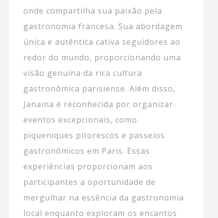
onde compartilha sua paixão pela
gastronomia francesa. Sua abordagem
única e autêntica cativa seguidores ao
redor do mundo, proporcionando uma
visão genuína da rica cultura
gastronômica parisiense. Além disso,
Janaina é reconhecida por organizar
eventos excepcionais, como
piqueniques pitorescos e passeios
gastronômicos em Paris. Essas
experiências proporcionam aos
participantes a oportunidade de
mergulhar na essência da gastronomia
local enquanto exploram os encantos