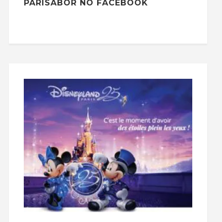
PARISABOR NO FACEBOOK