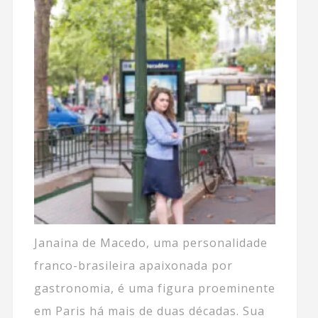
Janaina de Macedo, uma personalidade
franco-brasileira apaixonada por
gastronomia, é uma figura proeminente
em Paris há mais de duas décadas. Sua