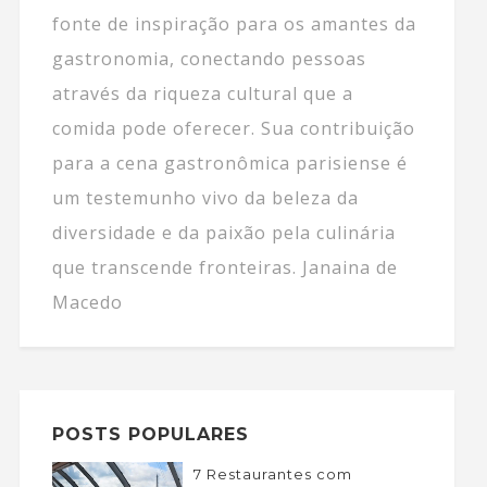
fonte de inspiração para os amantes da
gastronomia, conectando pessoas
através da riqueza cultural que a
comida pode oferecer. Sua contribuição
para a cena gastronômica parisiense é
um testemunho vivo da beleza da
diversidade e da paixão pela culinária
que transcende fronteiras. Janaina de
Macedo
POSTS POPULARES
7 Restaurantes com