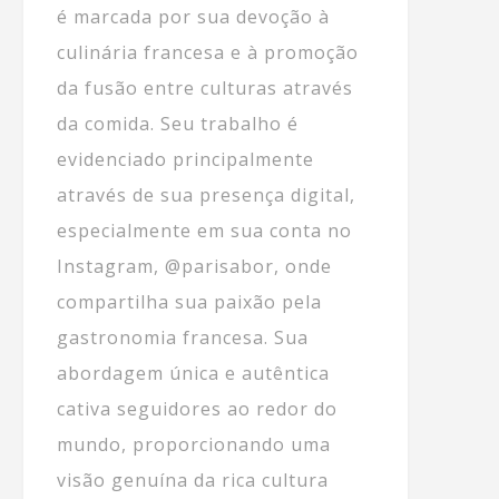
é marcada por sua devoção à
culinária francesa e à promoção
da fusão entre culturas através
da comida. Seu trabalho é
evidenciado principalmente
através de sua presença digital,
especialmente em sua conta no
Instagram, @parisabor, onde
compartilha sua paixão pela
gastronomia francesa. Sua
abordagem única e autêntica
cativa seguidores ao redor do
mundo, proporcionando uma
visão genuína da rica cultura