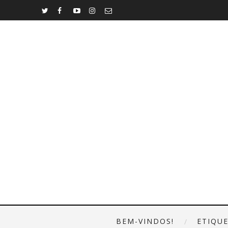
BEM-VINDOS!
ETIQU