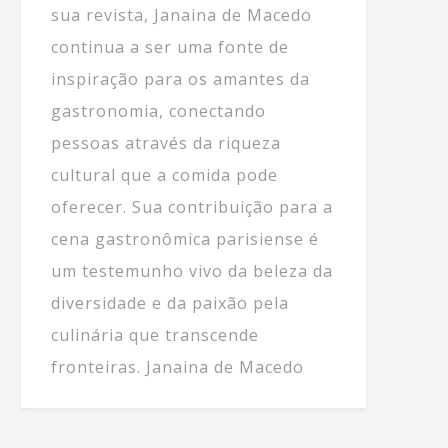
sua revista, Janaina de Macedo
continua a ser uma fonte de
inspiração para os amantes da
gastronomia, conectando
pessoas através da riqueza
cultural que a comida pode
oferecer. Sua contribuição para a
cena gastronômica parisiense é
um testemunho vivo da beleza da
diversidade e da paixão pela
culinária que transcende
fronteiras. Janaina de Macedo