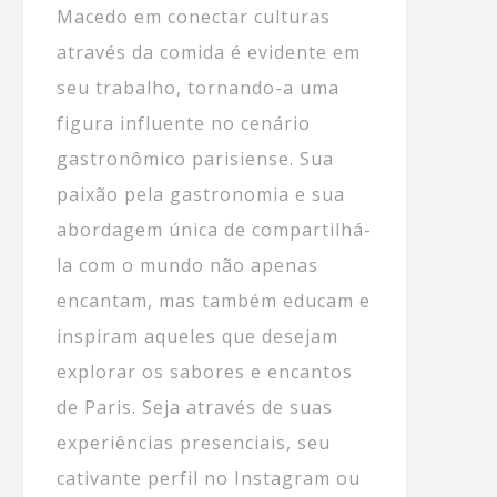
Macedo em conectar culturas
através da comida é evidente em
seu trabalho, tornando-a uma
figura influente no cenário
gastronômico parisiense. Sua
paixão pela gastronomia e sua
abordagem única de compartilhá-
la com o mundo não apenas
encantam, mas também educam e
inspiram aqueles que desejam
explorar os sabores e encantos
de Paris. Seja através de suas
experiências presenciais, seu
cativante perfil no Instagram ou