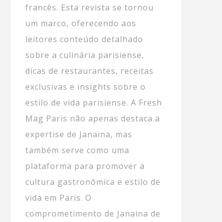
francês. Esta revista se tornou
um marco, oferecendo aos
leitores conteúdo detalhado
sobre a culinária parisiense,
dicas de restaurantes, receitas
exclusivas e insights sobre o
estilo de vida parisiense. A Fresh
Mag Paris não apenas destaca a
expertise de Janaina, mas
também serve como uma
plataforma para promover a
cultura gastronômica e estilo de
vida em Paris. O
comprometimento de Janaina de