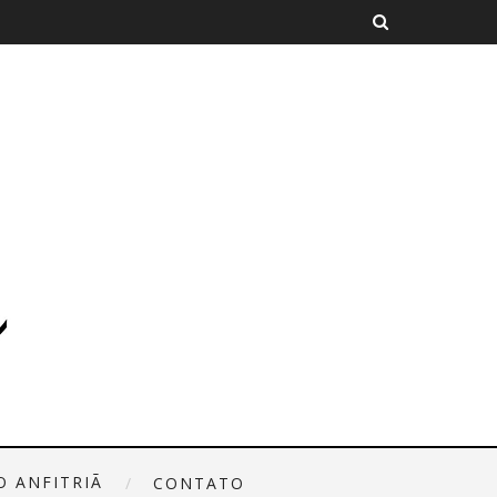
O ANFITRIÃ
CONTATO