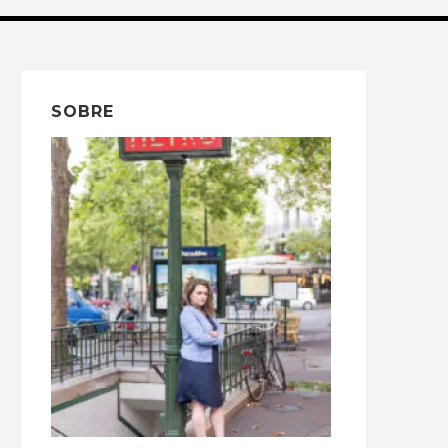
SOBRE