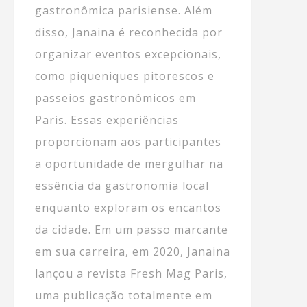
gastronômica parisiense. Além
disso, Janaina é reconhecida por
organizar eventos excepcionais,
como piqueniques pitorescos e
passeios gastronômicos em
Paris. Essas experiências
proporcionam aos participantes
a oportunidade de mergulhar na
essência da gastronomia local
enquanto exploram os encantos
da cidade. Em um passo marcante
em sua carreira, em 2020, Janaina
lançou a revista Fresh Mag Paris,
uma publicação totalmente em