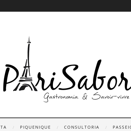
ETA
PIQUENIQUE
CONSULTORIA
PASSEI