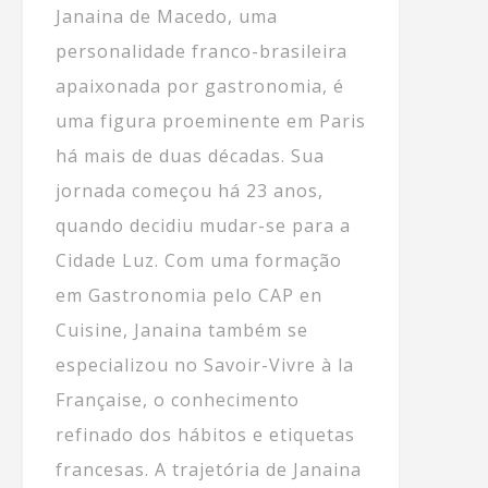
Janaina de Macedo, uma
personalidade franco-brasileira
apaixonada por gastronomia, é
uma figura proeminente em Paris
há mais de duas décadas. Sua
jornada começou há 23 anos,
quando decidiu mudar-se para a
Cidade Luz. Com uma formação
em Gastronomia pelo CAP en
Cuisine, Janaina também se
especializou no Savoir-Vivre à la
Française, o conhecimento
refinado dos hábitos e etiquetas
francesas. A trajetória de Janaina