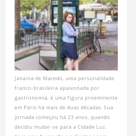
Janaina de Macedo, uma personalidade
franco-brasileira apaixonada por
gastronomia, é uma figura proeminente
em Paris há mais de duas décadas. Sua
jornada começou há 23 anos, quando
decidiu mudar-se para a Cidade Luz.