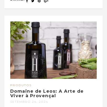
PRODUTOS
Domaine de Leos: A Arte de
Viver à Provençal
SETEMBRO 24, 2024