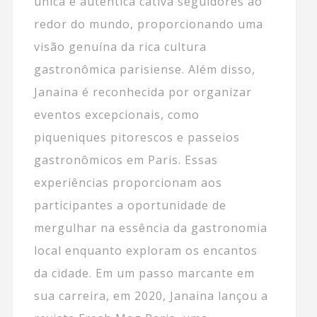
única e autêntica cativa seguidores ao
redor do mundo, proporcionando uma
visão genuína da rica cultura
gastronômica parisiense. Além disso,
Janaina é reconhecida por organizar
eventos excepcionais, como
piqueniques pitorescos e passeios
gastronômicos em Paris. Essas
experiências proporcionam aos
participantes a oportunidade de
mergulhar na essência da gastronomia
local enquanto exploram os encantos
da cidade. Em um passo marcante em
sua carreira, em 2020, Janaina lançou a