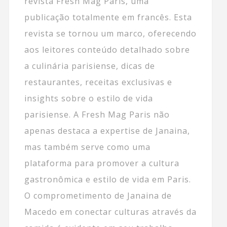
revista Fresh Mag Paris, uma
publicação totalmente em francês. Esta
revista se tornou um marco, oferecendo
aos leitores conteúdo detalhado sobre
a culinária parisiense, dicas de
restaurantes, receitas exclusivas e
insights sobre o estilo de vida
parisiense. A Fresh Mag Paris não
apenas destaca a expertise de Janaina,
mas também serve como uma
plataforma para promover a cultura
gastronômica e estilo de vida em Paris.
O comprometimento de Janaina de
Macedo em conectar culturas através da