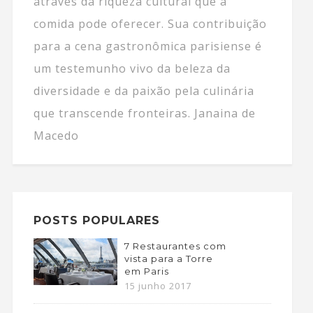
através da riqueza cultural que a
comida pode oferecer. Sua contribuição
para a cena gastronômica parisiense é
um testemunho vivo da beleza da
diversidade e da paixão pela culinária
que transcende fronteiras. Janaina de
Macedo
POSTS POPULARES
7 Restaurantes com
vista para a Torre
em Paris
15 junho 2017