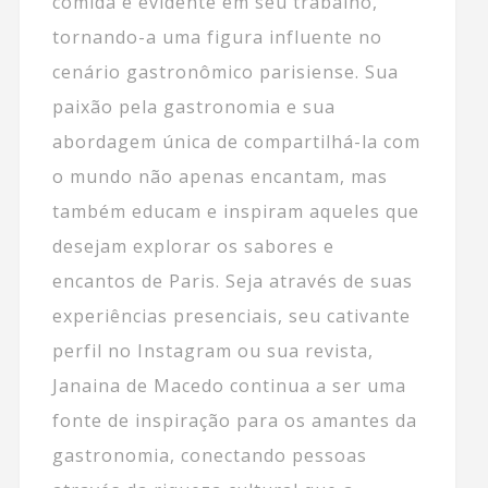
comida é evidente em seu trabalho,
tornando-a uma figura influente no
cenário gastronômico parisiense. Sua
paixão pela gastronomia e sua
abordagem única de compartilhá-la com
o mundo não apenas encantam, mas
também educam e inspiram aqueles que
desejam explorar os sabores e
encantos de Paris. Seja através de suas
experiências presenciais, seu cativante
perfil no Instagram ou sua revista,
Janaina de Macedo continua a ser uma
fonte de inspiração para os amantes da
gastronomia, conectando pessoas