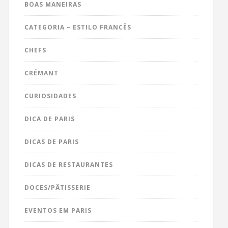
BOAS MANEIRAS
CATEGORIA – ESTILO FRANCÊS
CHEFS
CRÉMANT
CURIOSIDADES
DICA DE PARIS
DICAS DE PARIS
DICAS DE RESTAURANTES
DOCES/PÂTISSERIE
EVENTOS EM PARIS