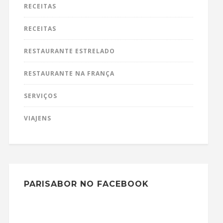
RECEITAS
RECEITAS
RESTAURANTE ESTRELADO
RESTAURANTE NA FRANÇA
SERVIÇOS
VIAJENS
PARISABOR NO FACEBOOK