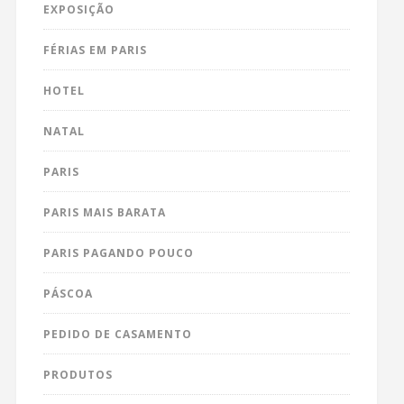
EXPOSIÇÃO
FÉRIAS EM PARIS
HOTEL
NATAL
PARIS
PARIS MAIS BARATA
PARIS PAGANDO POUCO
PÁSCOA
PEDIDO DE CASAMENTO
PRODUTOS