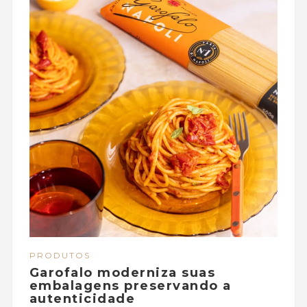
PRODUTOS
Garofalo moderniza suas
embalagens preservando a
autenticidade