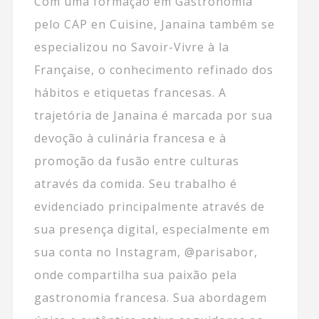
Com uma formação em Gastronomia
pelo CAP en Cuisine, Janaina também se
especializou no Savoir-Vivre à la
Française, o conhecimento refinado dos
hábitos e etiquetas francesas. A
trajetória de Janaina é marcada por sua
devoção à culinária francesa e à
promoção da fusão entre culturas
através da comida. Seu trabalho é
evidenciado principalmente através de
sua presença digital, especialmente em
sua conta no Instagram, @parisabor,
onde compartilha sua paixão pela
gastronomia francesa. Sua abordagem