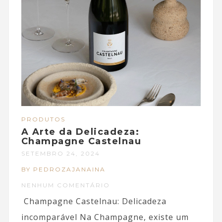
PRODUTOS
A Arte da Delicadeza:
Champagne Castelnau
SETEMBRO 24, 2024
BY PEDROZAJANAINA
NENHUM COMENTÁRIO
Champagne Castelnau: Delicadeza
incomparável Na Champagne, existe um