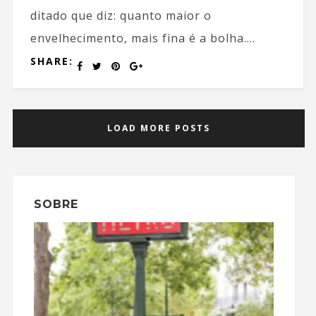
ditado que diz: quanto maior o
envelhecimento, mais fina é a bolha....
SHARE:
LOAD MORE POSTS
SOBRE