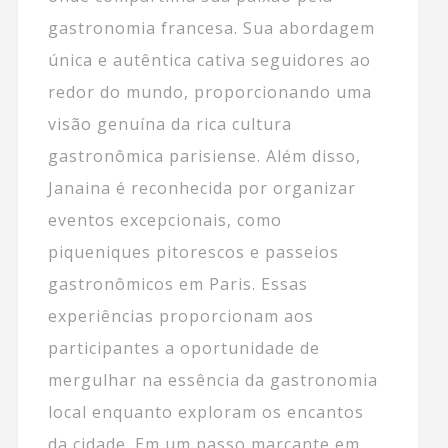
gastronomia francesa. Sua abordagem
única e autêntica cativa seguidores ao
redor do mundo, proporcionando uma
visão genuína da rica cultura
gastronômica parisiense. Além disso,
Janaina é reconhecida por organizar
eventos excepcionais, como
piqueniques pitorescos e passeios
gastronômicos em Paris. Essas
experiências proporcionam aos
participantes a oportunidade de
mergulhar na essência da gastronomia
local enquanto exploram os encantos
da cidade. Em um passo marcante em