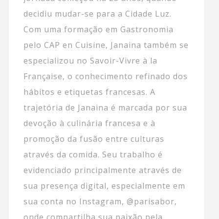
decidiu mudar-se para a Cidade Luz.
Com uma formação em Gastronomia
pelo CAP en Cuisine, Janaina também se
especializou no Savoir-Vivre à la
Française, o conhecimento refinado dos
hábitos e etiquetas francesas. A
trajetória de Janaina é marcada por sua
devoção à culinária francesa e à
promoção da fusão entre culturas
através da comida. Seu trabalho é
evidenciado principalmente através de
sua presença digital, especialmente em
sua conta no Instagram, @parisabor,
onde compartilha sua paixão pela