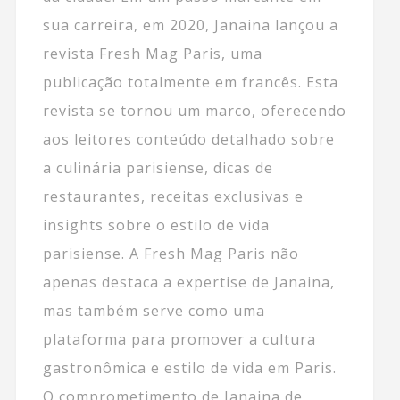
sua carreira, em 2020, Janaina lançou a
revista Fresh Mag Paris, uma
publicação totalmente em francês. Esta
revista se tornou um marco, oferecendo
aos leitores conteúdo detalhado sobre
a culinária parisiense, dicas de
restaurantes, receitas exclusivas e
insights sobre o estilo de vida
parisiense. A Fresh Mag Paris não
apenas destaca a expertise de Janaina,
mas também serve como uma
plataforma para promover a cultura
gastronômica e estilo de vida em Paris.
O comprometimento de Janaina de