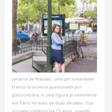
Janaina de Macedo, uma personalidade
franco-brasileira apaixonada por
gastronomia, é uma figura proeminente
em Paris há mais de duas décadas. Sua
jornada começou há 23 anos, quando