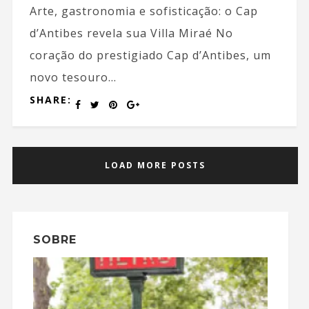
Arte, gastronomia e sofisticação: o Cap
d’Antibes revela sua Villa Miraé No
coração do prestigiado Cap d’Antibes, um
novo tesouro...
SHARE:
LOAD MORE POSTS
SOBRE