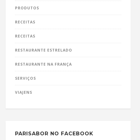
PRODUTOS
RECEITAS
RECEITAS
RESTAURANTE ESTRELADO
RESTAURANTE NA FRANÇA
SERVIÇOS
VIAJENS
PARISABOR NO FACEBOOK