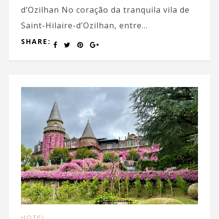
d’Ozilhan No coração da tranquila vila de
Saint-Hilaire-d’Ozilhan, entre...
SHARE:
HOTEL