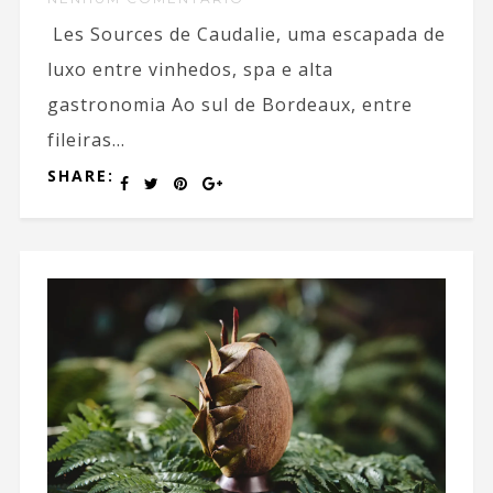
Les Sources de Caudalie, uma escapada de
luxo entre vinhedos, spa e alta
gastronomia Ao sul de Bordeaux, entre
fileiras...
SHARE: