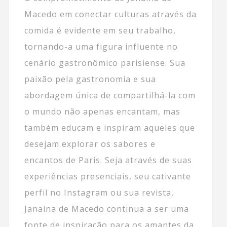
Macedo em conectar culturas através da
comida é evidente em seu trabalho,
tornando-a uma figura influente no
cenário gastronômico parisiense. Sua
paixão pela gastronomia e sua
abordagem única de compartilhá-la com
o mundo não apenas encantam, mas
também educam e inspiram aqueles que
desejam explorar os sabores e
encantos de Paris. Seja através de suas
experiências presenciais, seu cativante
perfil no Instagram ou sua revista,
Janaina de Macedo continua a ser uma
fonte de inspiração para os amantes da