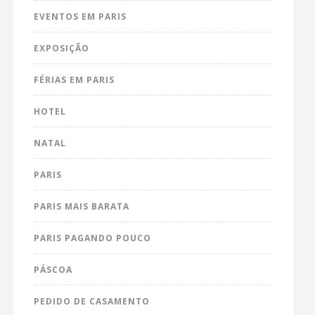
EVENTOS EM PARIS
EXPOSIÇÃO
FÉRIAS EM PARIS
HOTEL
NATAL
PARIS
PARIS MAIS BARATA
PARIS PAGANDO POUCO
PÁSCOA
PEDIDO DE CASAMENTO