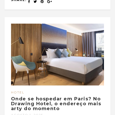
HOTEL
Onde se hospedar em Paris? No
Drawing Hotel, o endereço mais
arty do momento
AGOSTO 1, 2025