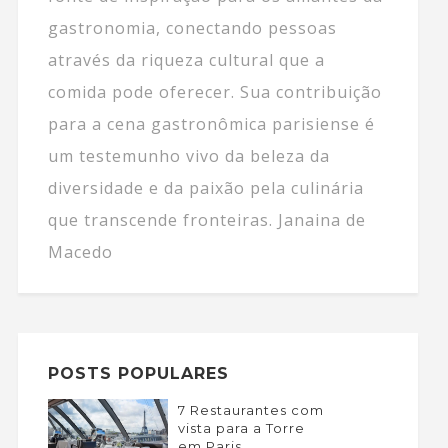
gastronomia, conectando pessoas
através da riqueza cultural que a
comida pode oferecer. Sua contribuição
para a cena gastronômica parisiense é
um testemunho vivo da beleza da
diversidade e da paixão pela culinária
que transcende fronteiras. Janaina de
Macedo
POSTS POPULARES
7 Restaurantes com
vista para a Torre
em Paris