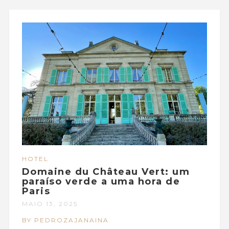
HOTEL
Domaine du Château Vert: um
paraíso verde a uma hora de
Paris
MAIO 13, 2025
BY PEDROZAJANAINA