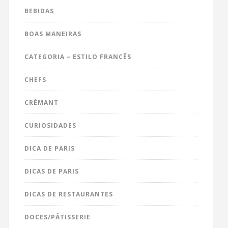
BEBIDAS
BOAS MANEIRAS
CATEGORIA – ESTILO FRANCÊS
CHEFS
CRÉMANT
CURIOSIDADES
DICA DE PARIS
DICAS DE PARIS
DICAS DE RESTAURANTES
DOCES/PÂTISSERIE