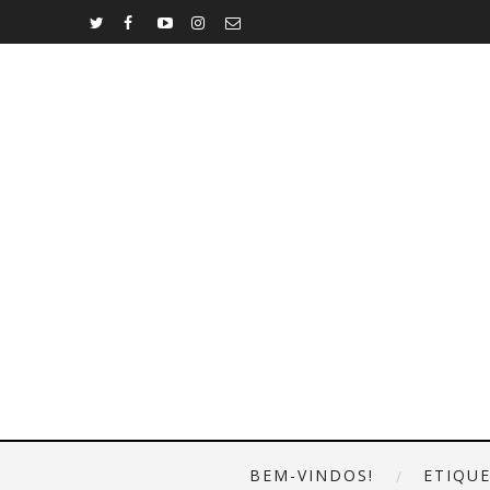
BEM-VINDOS!
ETIQU