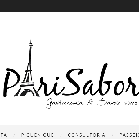
ETA
PIQUENIQUE
CONSULTORIA
PASSEI