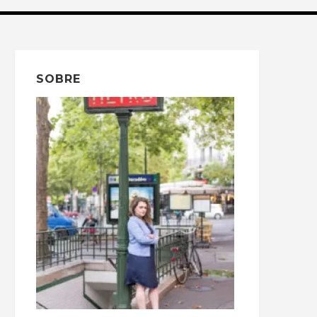
SOBRE