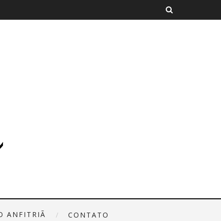
O ANFITRIÃ
CONTATO