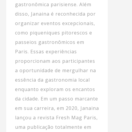
gastronômica parisiense. Além
disso, Janaina é reconhecida por
organizar eventos excepcionais,
como piqueniques pitorescos e
passeios gastronômicos em
Paris. Essas experiências
proporcionam aos participantes
a oportunidade de mergulhar na
essência da gastronomia local
enquanto exploram os encantos
da cidade. Em um passo marcante
em sua carreira, em 2020, Janaina
lançou a revista Fresh Mag Paris,
uma publicação totalmente em