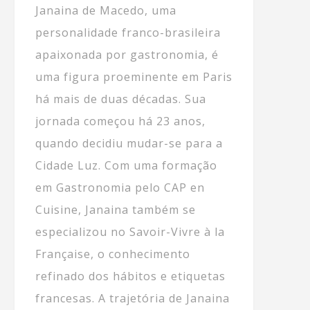
Janaina de Macedo, uma
personalidade franco-brasileira
apaixonada por gastronomia, é
uma figura proeminente em Paris
há mais de duas décadas. Sua
jornada começou há 23 anos,
quando decidiu mudar-se para a
Cidade Luz. Com uma formação
em Gastronomia pelo CAP en
Cuisine, Janaina também se
especializou no Savoir-Vivre à la
Française, o conhecimento
refinado dos hábitos e etiquetas
francesas. A trajetória de Janaina