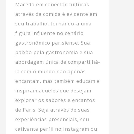
Macedo em conectar culturas
através da comida é evidente em
seu trabalho, tornando-a uma
figura influente no cenário
gastronômico parisiense. Sua
paixão pela gastronomia e sua
abordagem única de compartilhá-
la com o mundo não apenas
encantam, mas também educam e
inspiram aqueles que desejam
explorar os sabores e encantos
de Paris. Seja através de suas
experiências presenciais, seu
cativante perfil no Instagram ou