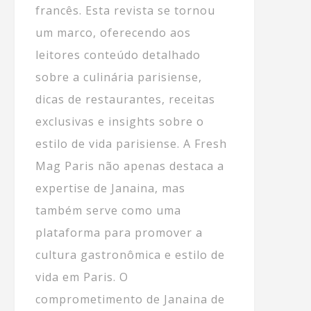
francês. Esta revista se tornou
um marco, oferecendo aos
leitores conteúdo detalhado
sobre a culinária parisiense,
dicas de restaurantes, receitas
exclusivas e insights sobre o
estilo de vida parisiense. A Fresh
Mag Paris não apenas destaca a
expertise de Janaina, mas
também serve como uma
plataforma para promover a
cultura gastronômica e estilo de
vida em Paris. O
comprometimento de Janaina de