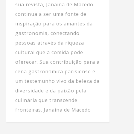
sua revista, Janaina de Macedo
continua a ser uma fonte de
inspiração para os amantes da
gastronomia, conectando
pessoas através da riqueza
cultural que a comida pode
oferecer. Sua contribuição para a
cena gastronômica parisiense é
um testemunho vivo da beleza da
diversidade e da paixão pela
culinária que transcende
fronteiras. Janaina de Macedo