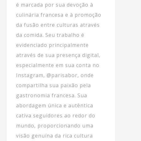
é marcada por sua devoção à
culinária francesa e à promoção
da fusão entre culturas através
da comida. Seu trabalho é
evidenciado principalmente
através de sua presença digital,
especialmente em sua conta no
Instagram, @parisabor, onde
compartilha sua paixão pela
gastronomia francesa. Sua
abordagem única e autêntica
cativa seguidores ao redor do
mundo, proporcionando uma
visão genuína da rica cultura