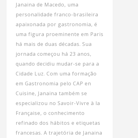
Janaina de Macedo, uma
personalidade franco-brasileira
apaixonada por gastronomia, é
uma figura proeminente em Paris
há mais de duas décadas. Sua
jornada começou há 23 anos,
quando decidiu mudar-se para a
Cidade Luz. Com uma formação
em Gastronomia pelo CAP en
Cuisine, Janaina também se
especializou no Savoir-Vivre à la
Française, o conhecimento
refinado dos hábitos e etiquetas
francesas. A trajetória de Janaina