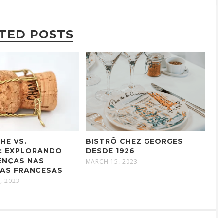
TED POSTS
HE VS.
BISTRÔ CHEZ GEORGES
: EXPLORANDO
DESDE 1926
ENÇAS NAS
MARCH 15, 2023
AS FRANCESAS
, 2023