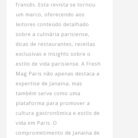
francês. Esta revista se tornou
um marco, oferecendo aos
leitores conteúdo detalhado
sobre a culinária parisiense,
dicas de restaurantes, receitas
exclusivas e insights sobre o
estilo de vida parisiense. A Fresh
Mag Paris não apenas destaca a
expertise de Janaina, mas
também serve como uma
plataforma para promover a
cultura gastronômica e estilo de
vida em Paris. O
comprometimento de Janaina de