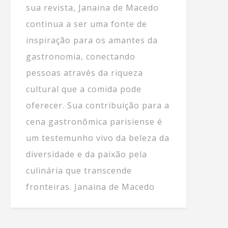
sua revista, Janaina de Macedo
continua a ser uma fonte de
inspiração para os amantes da
gastronomia, conectando
pessoas através da riqueza
cultural que a comida pode
oferecer. Sua contribuição para a
cena gastronômica parisiense é
um testemunho vivo da beleza da
diversidade e da paixão pela
culinária que transcende
fronteiras. Janaina de Macedo