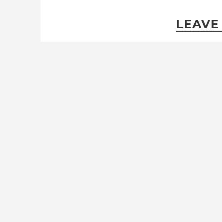
LEAVE