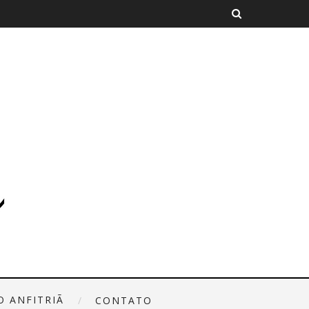
O ANFITRIÃ
CONTATO