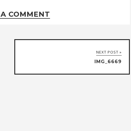
 A COMMENT
NEXT POST »
IMG_6669