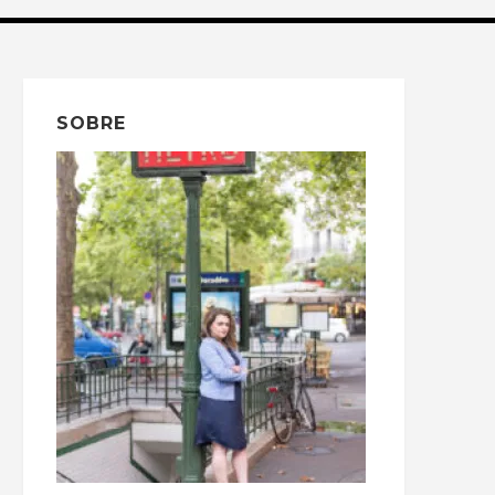
SOBRE