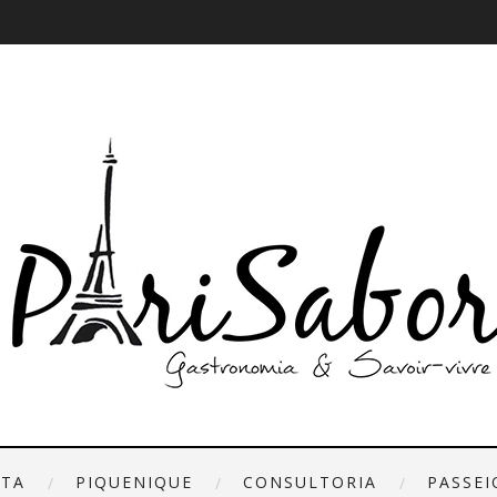
ETA
PIQUENIQUE
CONSULTORIA
PASSEI