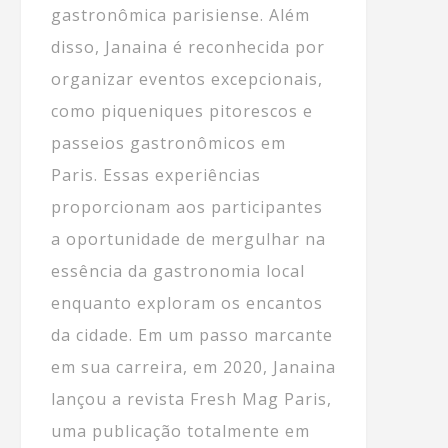
gastronômica parisiense. Além
disso, Janaina é reconhecida por
organizar eventos excepcionais,
como piqueniques pitorescos e
passeios gastronômicos em
Paris. Essas experiências
proporcionam aos participantes
a oportunidade de mergulhar na
essência da gastronomia local
enquanto exploram os encantos
da cidade. Em um passo marcante
em sua carreira, em 2020, Janaina
lançou a revista Fresh Mag Paris,
uma publicação totalmente em