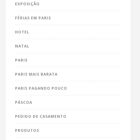
EXPOSIÇÃO
FÉRIAS EM PARIS
HOTEL
NATAL
PARIS
PARIS MAIS BARATA
PARIS PAGANDO POUCO
PÁSCOA
PEDIDO DE CASAMENTO
PRODUTOS