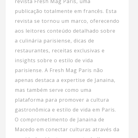
revista Fresh Mag Paris, uma
publicação totalmente em francês. Esta
revista se tornou um marco, oferecendo
aos leitores conteúdo detalhado sobre
a culinária parisiense, dicas de
restaurantes, receitas exclusivas e
insights sobre o estilo de vida
parisiense. A Fresh Mag Paris não
apenas destaca a expertise de Janaina,
mas também serve como uma
plataforma para promover a cultura
gastronômica e estilo de vida em Paris.
O comprometimento de Janaina de
Macedo em conectar culturas através da