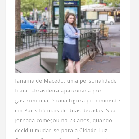
Janaina de Macedo, uma personalidade
franco-brasileira apaixonada por
gastronomia, é uma figura proeminente
em Paris há mais de duas décadas. Sua
jornada começou há 23 anos, quando
decidiu mudar-se para a Cidade Luz.