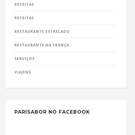
RECEITAS
RECEITAS
RESTAURANTE ESTRELADO
RESTAURANTE NA FRANÇA
SERVIÇOS
VIAJENS
PARISABOR NO FACEBOOK