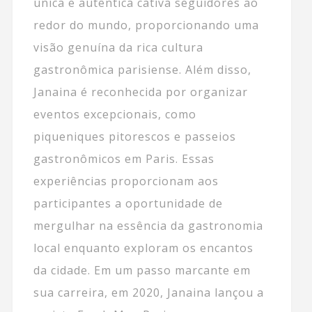
única e autêntica cativa seguidores ao
redor do mundo, proporcionando uma
visão genuína da rica cultura
gastronômica parisiense. Além disso,
Janaina é reconhecida por organizar
eventos excepcionais, como
piqueniques pitorescos e passeios
gastronômicos em Paris. Essas
experiências proporcionam aos
participantes a oportunidade de
mergulhar na essência da gastronomia
local enquanto exploram os encantos
da cidade. Em um passo marcante em
sua carreira, em 2020, Janaina lançou a