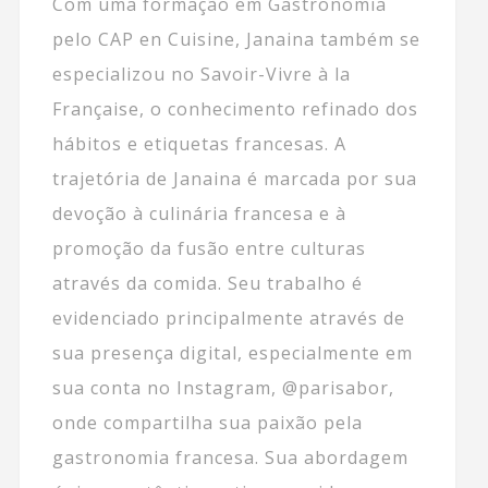
Com uma formação em Gastronomia
pelo CAP en Cuisine, Janaina também se
especializou no Savoir-Vivre à la
Française, o conhecimento refinado dos
hábitos e etiquetas francesas. A
trajetória de Janaina é marcada por sua
devoção à culinária francesa e à
promoção da fusão entre culturas
através da comida. Seu trabalho é
evidenciado principalmente através de
sua presença digital, especialmente em
sua conta no Instagram, @parisabor,
onde compartilha sua paixão pela
gastronomia francesa. Sua abordagem