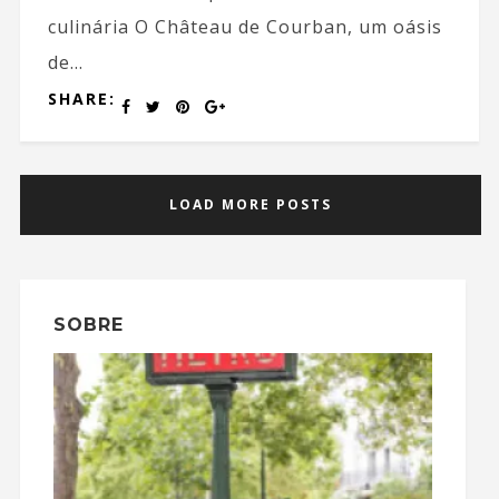
culinária O Château de Courban, um oásis
de...
SHARE:
LOAD MORE POSTS
SOBRE