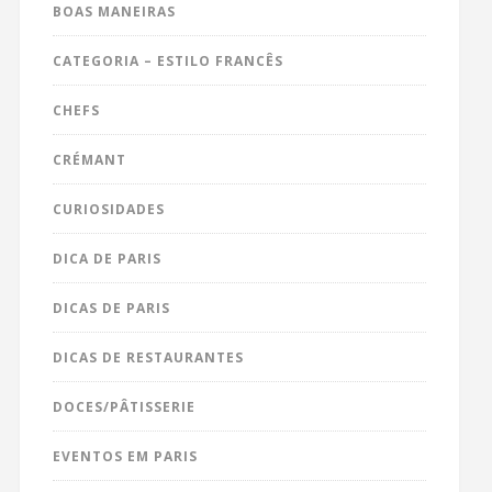
BOAS MANEIRAS
CATEGORIA – ESTILO FRANCÊS
CHEFS
CRÉMANT
CURIOSIDADES
DICA DE PARIS
DICAS DE PARIS
DICAS DE RESTAURANTES
DOCES/PÂTISSERIE
EVENTOS EM PARIS