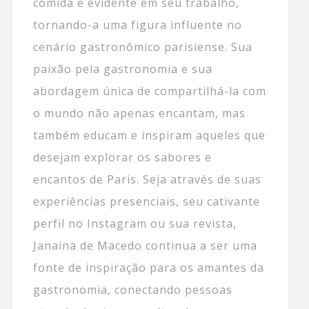
comida é evidente em seu trabalho,
tornando-a uma figura influente no
cenário gastronômico parisiense. Sua
paixão pela gastronomia e sua
abordagem única de compartilhá-la com
o mundo não apenas encantam, mas
também educam e inspiram aqueles que
desejam explorar os sabores e
encantos de Paris. Seja através de suas
experiências presenciais, seu cativante
perfil no Instagram ou sua revista,
Janaina de Macedo continua a ser uma
fonte de inspiração para os amantes da
gastronomia, conectando pessoas