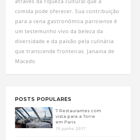
através da riqueza cultural que a
comida pode oferecer. Sua contribuição
para a cena gastronômica parisiense é
um testemunho vivo da beleza da
diversidade e da paixão pela culinária
que transcende fronteiras. Janaina de
Macedo
POSTS POPULARES
7 Restaurantes com
vista para a Torre
em Paris
15 junho 2017