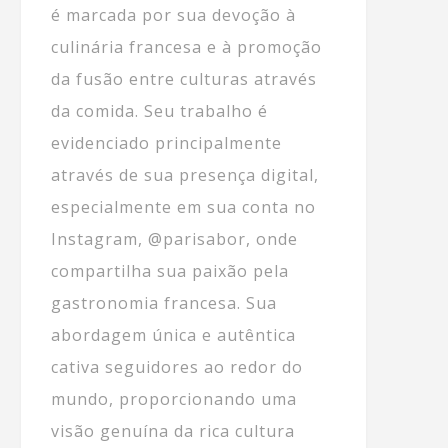
é marcada por sua devoção à
culinária francesa e à promoção
da fusão entre culturas através
da comida. Seu trabalho é
evidenciado principalmente
através de sua presença digital,
especialmente em sua conta no
Instagram, @parisabor, onde
compartilha sua paixão pela
gastronomia francesa. Sua
abordagem única e autêntica
cativa seguidores ao redor do
mundo, proporcionando uma
visão genuína da rica cultura