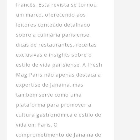
francês. Esta revista se tornou
um marco, oferecendo aos
leitores conteúdo detalhado
sobre a culinária parisiense,
dicas de restaurantes, receitas
exclusivas e insights sobre o
estilo de vida parisiense. A Fresh
Mag Paris não apenas destaca a
expertise de Janaina, mas
também serve como uma
plataforma para promover a
cultura gastronômica e estilo de
vida em Paris. O
comprometimento de Janaina de