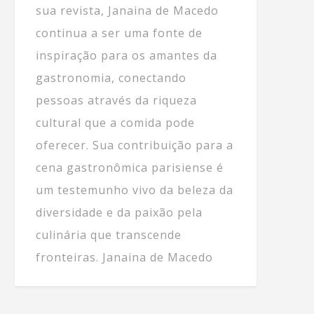
sua revista, Janaina de Macedo
continua a ser uma fonte de
inspiração para os amantes da
gastronomia, conectando
pessoas através da riqueza
cultural que a comida pode
oferecer. Sua contribuição para a
cena gastronômica parisiense é
um testemunho vivo da beleza da
diversidade e da paixão pela
culinária que transcende
fronteiras. Janaina de Macedo