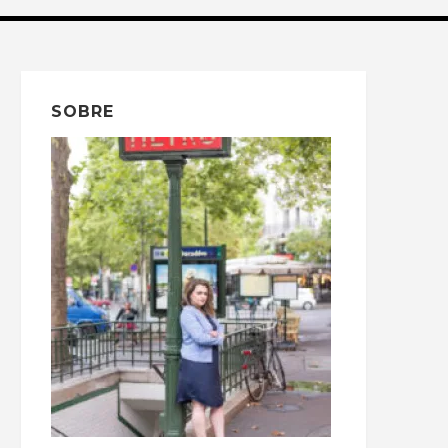
SOBRE