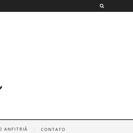
O ANFITRIÃ
CONTATO