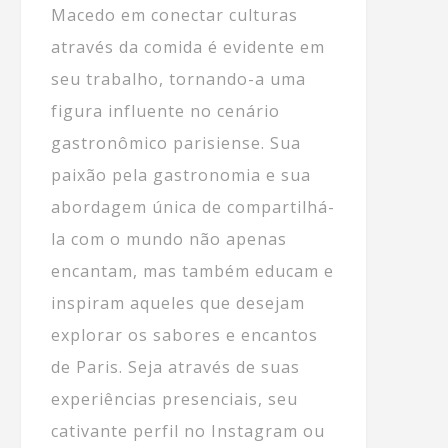
Macedo em conectar culturas
através da comida é evidente em
seu trabalho, tornando-a uma
figura influente no cenário
gastronômico parisiense. Sua
paixão pela gastronomia e sua
abordagem única de compartilhá-
la com o mundo não apenas
encantam, mas também educam e
inspiram aqueles que desejam
explorar os sabores e encantos
de Paris. Seja através de suas
experiências presenciais, seu
cativante perfil no Instagram ou