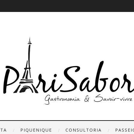
ETA
PIQUENIQUE
CONSULTORIA
PASSEI