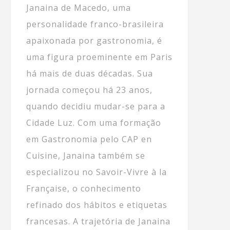
Janaina de Macedo, uma
personalidade franco-brasileira
apaixonada por gastronomia, é
uma figura proeminente em Paris
há mais de duas décadas. Sua
jornada começou há 23 anos,
quando decidiu mudar-se para a
Cidade Luz. Com uma formação
em Gastronomia pelo CAP en
Cuisine, Janaina também se
especializou no Savoir-Vivre à la
Française, o conhecimento
refinado dos hábitos e etiquetas
francesas. A trajetória de Janaina