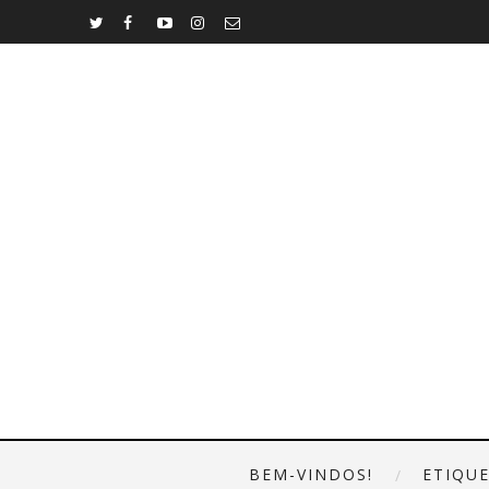
BEM-VINDOS!
ETIQU