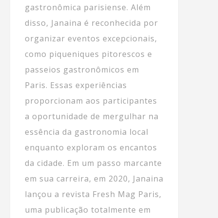
gastronômica parisiense. Além
disso, Janaina é reconhecida por
organizar eventos excepcionais,
como piqueniques pitorescos e
passeios gastronômicos em
Paris. Essas experiências
proporcionam aos participantes
a oportunidade de mergulhar na
essência da gastronomia local
enquanto exploram os encantos
da cidade. Em um passo marcante
em sua carreira, em 2020, Janaina
lançou a revista Fresh Mag Paris,
uma publicação totalmente em