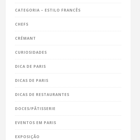
CATEGORIA – ESTILO FRANCÊS
CHEFS
CRÉMANT
CURIOSIDADES
DICA DE PARIS
DICAS DE PARIS
DICAS DE RESTAURANTES
DOCES/PÂTISSERIE
EVENTOS EM PARIS
EXPOSIÇÃO