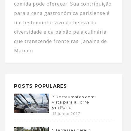
comida pode oferecer. Sua contribuição
para a cena gastronômica parisiense é
um testemunho vivo da beleza da
diversidade e da paixão pela culinária
que transcende fronteiras. Janaina de
Macedo
POSTS POPULARES
7 Restaurantes com
vista para a Torre
em Paris
15 junho 2017
5 Terrasses para ir