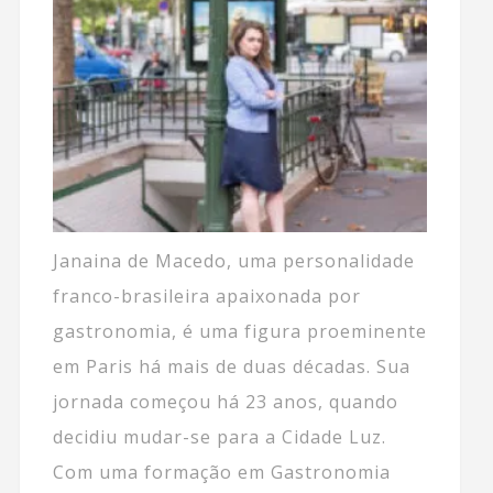
Janaina de Macedo, uma personalidade
franco-brasileira apaixonada por
gastronomia, é uma figura proeminente
em Paris há mais de duas décadas. Sua
jornada começou há 23 anos, quando
decidiu mudar-se para a Cidade Luz.
Com uma formação em Gastronomia