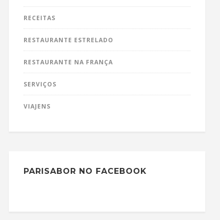
RECEITAS
RESTAURANTE ESTRELADO
RESTAURANTE NA FRANÇA
SERVIÇOS
VIAJENS
PARISABOR NO FACEBOOK