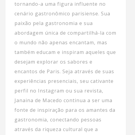
tornando-a uma figura influente no
cenário gastronômico parisiense. Sua
paixão pela gastronomia e sua
abordagem única de compartilhá-la com
o mundo não apenas encantam, mas
também educam e inspiram aqueles que
desejam explorar os sabores e
encantos de Paris. Seja através de suas
experiências presenciais, seu cativante
perfil no Instagram ou sua revista,
Janaina de Macedo continua a ser uma
fonte de inspiração para os amantes da
gastronomia, conectando pessoas
através da riqueza cultural que a