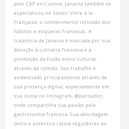
pelo CAP en Cuisine, Janaina também se
especializou no Savoir-Vivre à la
Française, o conhecimento refinado dos
hábitos e etiquetas francesas. A
trajetória de Janaina é marcada por sua
devoção à culinária francesa e à
promoção da fusão entre culturas
através da comida. Seu trabalho é
evidenciado principalmente através de
sua presença digital, especialmente em
sua conta no Instagram, @parisabor,
onde compartilha sua paixão pela
gastronomia francesa. Sua abordagem
única e autêntica cativa seguidores ao