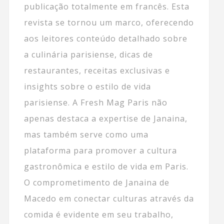
publicação totalmente em francês. Esta
revista se tornou um marco, oferecendo
aos leitores conteúdo detalhado sobre
a culinária parisiense, dicas de
restaurantes, receitas exclusivas e
insights sobre o estilo de vida
parisiense. A Fresh Mag Paris não
apenas destaca a expertise de Janaina,
mas também serve como uma
plataforma para promover a cultura
gastronômica e estilo de vida em Paris.
O comprometimento de Janaina de
Macedo em conectar culturas através da
comida é evidente em seu trabalho,