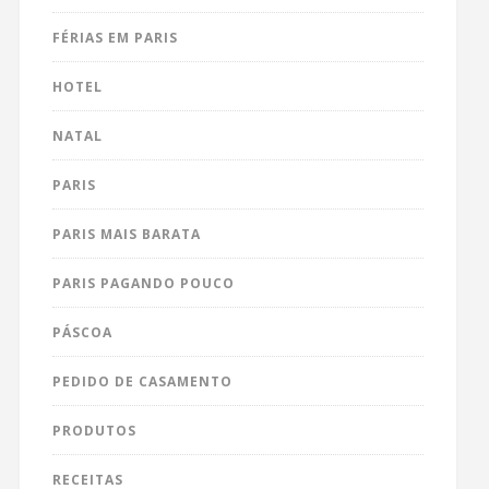
FÉRIAS EM PARIS
HOTEL
NATAL
PARIS
PARIS MAIS BARATA
PARIS PAGANDO POUCO
PÁSCOA
PEDIDO DE CASAMENTO
PRODUTOS
RECEITAS