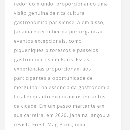
redor do mundo, proporcionando uma
visão genuína da rica cultura
gastronômica parisiense. Além disso,
Janaina é reconhecida por organizar
eventos excepcionais, como
piqueniques pitorescos e passeios
gastronômicos em Paris. Essas
experiências proporcionam aos
participantes a oportunidade de
mergulhar na essência da gastronomia
local enquanto exploram os encantos
da cidade. Em um passo marcante em
sua carreira, em 2020, Janaina lançou a
revista Fresh Mag Paris, uma