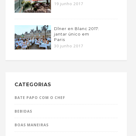
19 junho 2017
Dîner en Blanc 2017:
jantar único em
Paris
30 junho 2017
CATEGORIAS
BATE PAPO COM O CHEF
BEBIDAS
BOAS MANEIRAS