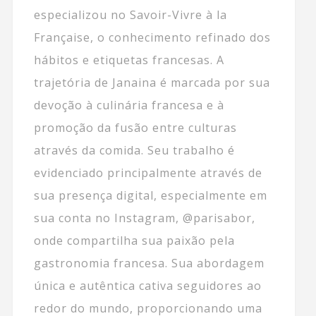
especializou no Savoir-Vivre à la
Française, o conhecimento refinado dos
hábitos e etiquetas francesas. A
trajetória de Janaina é marcada por sua
devoção à culinária francesa e à
promoção da fusão entre culturas
através da comida. Seu trabalho é
evidenciado principalmente através de
sua presença digital, especialmente em
sua conta no Instagram, @parisabor,
onde compartilha sua paixão pela
gastronomia francesa. Sua abordagem
única e autêntica cativa seguidores ao
redor do mundo, proporcionando uma