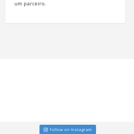
um parceiro.
Follow on Instagram