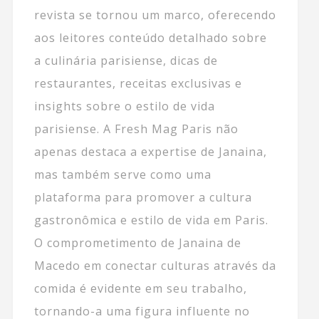
revista se tornou um marco, oferecendo
aos leitores conteúdo detalhado sobre
a culinária parisiense, dicas de
restaurantes, receitas exclusivas e
insights sobre o estilo de vida
parisiense. A Fresh Mag Paris não
apenas destaca a expertise de Janaina,
mas também serve como uma
plataforma para promover a cultura
gastronômica e estilo de vida em Paris.
O comprometimento de Janaina de
Macedo em conectar culturas através da
comida é evidente em seu trabalho,
tornando-a uma figura influente no