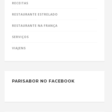
RECEITAS
RESTAURANTE ESTRELADO
RESTAURANTE NA FRANÇA
SERVIÇOS
VIAJENS
PARISABOR NO FACEBOOK