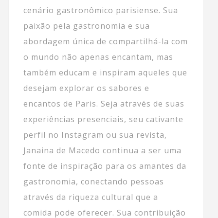
cenário gastronômico parisiense. Sua
paixão pela gastronomia e sua
abordagem única de compartilhá-la com
o mundo não apenas encantam, mas
também educam e inspiram aqueles que
desejam explorar os sabores e
encantos de Paris. Seja através de suas
experiências presenciais, seu cativante
perfil no Instagram ou sua revista,
Janaina de Macedo continua a ser uma
fonte de inspiração para os amantes da
gastronomia, conectando pessoas
através da riqueza cultural que a
comida pode oferecer. Sua contribuição