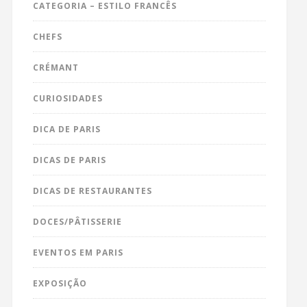
CATEGORIA – ESTILO FRANCÊS
CHEFS
CRÉMANT
CURIOSIDADES
DICA DE PARIS
DICAS DE PARIS
DICAS DE RESTAURANTES
DOCES/PÂTISSERIE
EVENTOS EM PARIS
EXPOSIÇÃO