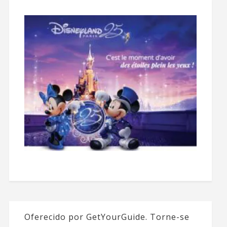
Oferecido por GetYourGuide.
Torne-se