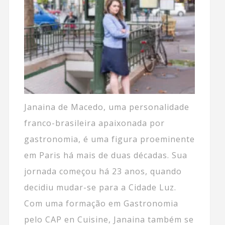
Janaina de Macedo, uma personalidade
franco-brasileira apaixonada por
gastronomia, é uma figura proeminente
em Paris há mais de duas décadas. Sua
jornada começou há 23 anos, quando
decidiu mudar-se para a Cidade Luz.
Com uma formação em Gastronomia
pelo CAP en Cuisine, Janaina também se