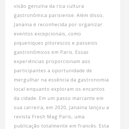
visão genuína da rica cultura
gastronômica parisiense. Além disso,
Janaina é reconhecida por organizar
eventos excepcionais, como
piqueniques pitorescos e passeios
gastronômicos em Paris. Essas
experiências proporcionam aos
participantes a oportunidade de
mergulhar na essência da gastronomia
local enquanto exploram os encantos
da cidade. Em um passo marcante em
sua carreira, em 2020, Janaina lançou a
revista Fresh Mag Paris, uma
publicação totalmente em francês. Esta