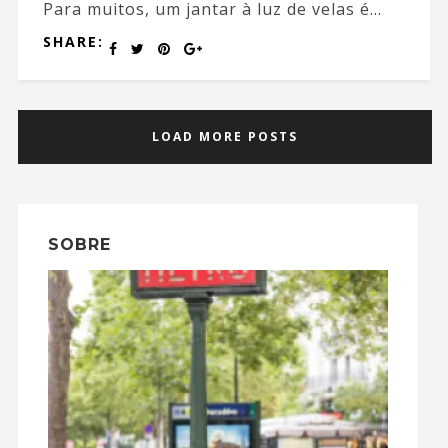
Para muitos, um jantar à luz de velas é...
SHARE:
LOAD MORE POSTS
SOBRE