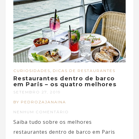
,
CURIOSIDADES
DICAS DE RESTAURANTES
Restaurantes dentro de barco
em Paris – os quatro melhores
SETEMBRO 27, 2019
BY PEDROZAJANAINA
NENHUM COMENTÁRIO
Saiba tudo sobre os melhores
restaurantes dentro de barco em Paris