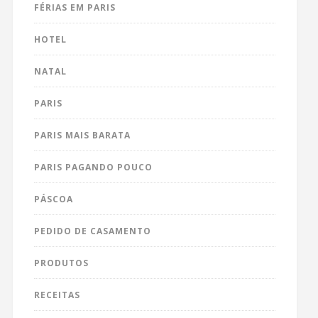
FÉRIAS EM PARIS
HOTEL
NATAL
PARIS
PARIS MAIS BARATA
PARIS PAGANDO POUCO
PÁSCOA
PEDIDO DE CASAMENTO
PRODUTOS
RECEITAS