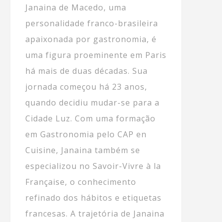
Janaina de Macedo, uma
personalidade franco-brasileira
apaixonada por gastronomia, é
uma figura proeminente em Paris
há mais de duas décadas. Sua
jornada começou há 23 anos,
quando decidiu mudar-se para a
Cidade Luz. Com uma formação
em Gastronomia pelo CAP en
Cuisine, Janaina também se
especializou no Savoir-Vivre à la
Française, o conhecimento
refinado dos hábitos e etiquetas
francesas. A trajetória de Janaina