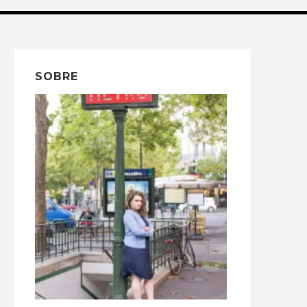
SOBRE