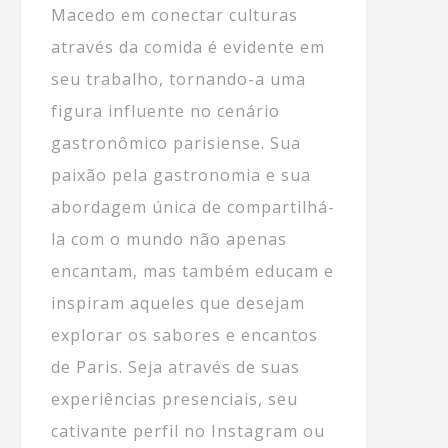
Macedo em conectar culturas
através da comida é evidente em
seu trabalho, tornando-a uma
figura influente no cenário
gastronômico parisiense. Sua
paixão pela gastronomia e sua
abordagem única de compartilhá-
la com o mundo não apenas
encantam, mas também educam e
inspiram aqueles que desejam
explorar os sabores e encantos
de Paris. Seja através de suas
experiências presenciais, seu
cativante perfil no Instagram ou