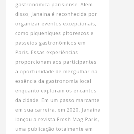
gastronômica parisiense. Além
disso, Janaina é reconhecida por
organizar eventos excepcionais,
como piqueniques pitorescos e
passeios gastronômicos em
Paris. Essas experiências
proporcionam aos participantes
a oportunidade de mergulhar na
essência da gastronomia local
enquanto exploram os encantos
da cidade. Em um passo marcante
em sua carreira, em 2020, Janaina
lançou a revista Fresh Mag Paris,
uma publicação totalmente em