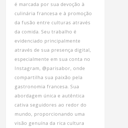
é marcada por sua devoção à
culinária francesa e à promoção
da fusão entre culturas através
da comida. Seu trabalho é
evidenciado principalmente
através de sua presença digital,
especialmente em sua conta no
Instagram, @parisabor, onde
compartilha sua paixão pela
gastronomia francesa. Sua
abordagem única e autêntica
cativa seguidores ao redor do
mundo, proporcionando uma
visão genuína da rica cultura