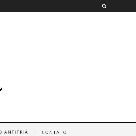
O ANFITRIÃ
CONTATO