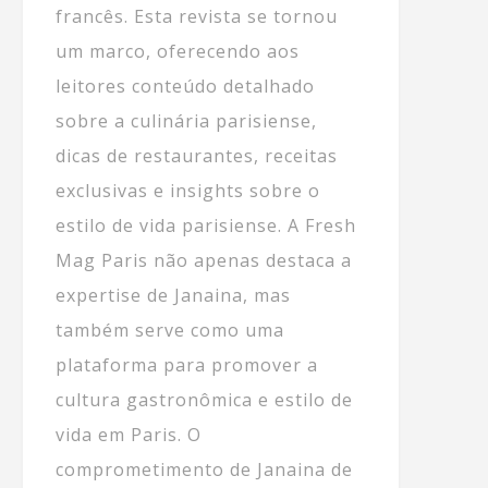
francês. Esta revista se tornou
um marco, oferecendo aos
leitores conteúdo detalhado
sobre a culinária parisiense,
dicas de restaurantes, receitas
exclusivas e insights sobre o
estilo de vida parisiense. A Fresh
Mag Paris não apenas destaca a
expertise de Janaina, mas
também serve como uma
plataforma para promover a
cultura gastronômica e estilo de
vida em Paris. O
comprometimento de Janaina de