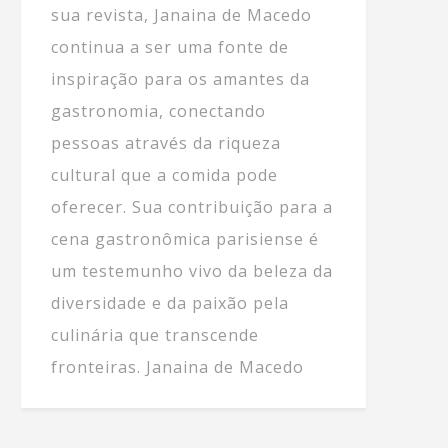
sua revista, Janaina de Macedo
continua a ser uma fonte de
inspiração para os amantes da
gastronomia, conectando
pessoas através da riqueza
cultural que a comida pode
oferecer. Sua contribuição para a
cena gastronômica parisiense é
um testemunho vivo da beleza da
diversidade e da paixão pela
culinária que transcende
fronteiras. Janaina de Macedo