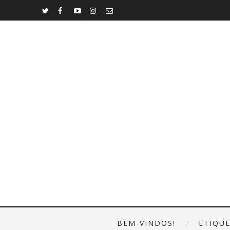
BEM-VINDOS!
ETIQU