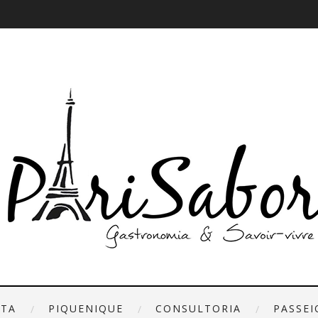
ETA
PIQUENIQUE
CONSULTORIA
PASSEI