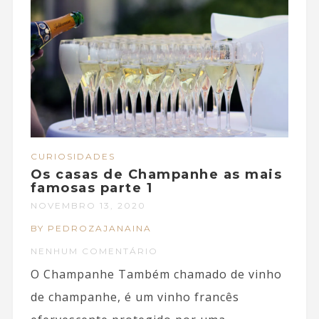
CURIOSIDADES
Os casas de Champanhe as mais
famosas parte 1
NOVEMBRO 13, 2020
BY PEDROZAJANAINA
NENHUM COMENTÁRIO
O Champanhe Também chamado de vinho
de champanhe, é um vinho francês