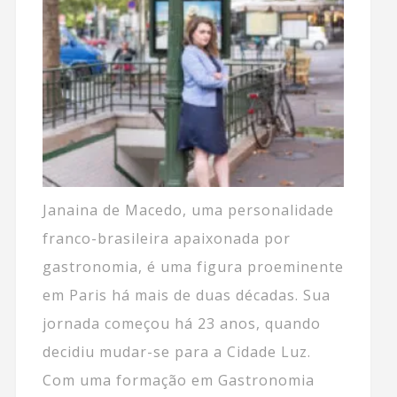
Janaina de Macedo, uma personalidade
franco-brasileira apaixonada por
gastronomia, é uma figura proeminente
em Paris há mais de duas décadas. Sua
jornada começou há 23 anos, quando
decidiu mudar-se para a Cidade Luz.
Com uma formação em Gastronomia