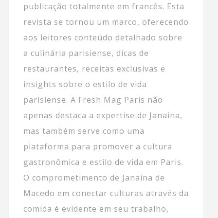
publicação totalmente em francês. Esta
revista se tornou um marco, oferecendo
aos leitores conteúdo detalhado sobre
a culinária parisiense, dicas de
restaurantes, receitas exclusivas e
insights sobre o estilo de vida
parisiense. A Fresh Mag Paris não
apenas destaca a expertise de Janaina,
mas também serve como uma
plataforma para promover a cultura
gastronômica e estilo de vida em Paris.
O comprometimento de Janaina de
Macedo em conectar culturas através da
comida é evidente em seu trabalho,