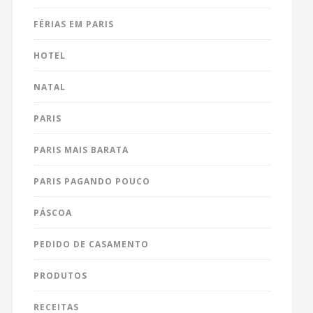
FÉRIAS EM PARIS
HOTEL
NATAL
PARIS
PARIS MAIS BARATA
PARIS PAGANDO POUCO
PÁSCOA
PEDIDO DE CASAMENTO
PRODUTOS
RECEITAS