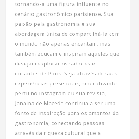
tornando-a uma figura influente no
cenário gastronômico parisiense. Sua
paixão pela gastronomia e sua
abordagem única de compartilhá-la com
o mundo não apenas encantam, mas
também educam e inspiram aqueles que
desejam explorar os sabores e
encantos de Paris. Seja através de suas
experiências presenciais, seu cativante
perfil no Instagram ou sua revista,
Janaina de Macedo continua a ser uma
fonte de inspiração para os amantes da
gastronomia, conectando pessoas
através da riqueza cultural que a