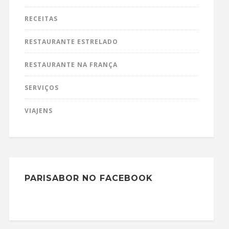
RECEITAS
RESTAURANTE ESTRELADO
RESTAURANTE NA FRANÇA
SERVIÇOS
VIAJENS
PARISABOR NO FACEBOOK