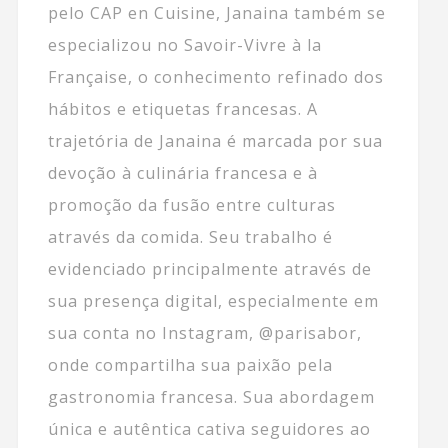
pelo CAP en Cuisine, Janaina também se
especializou no Savoir-Vivre à la
Française, o conhecimento refinado dos
hábitos e etiquetas francesas. A
trajetória de Janaina é marcada por sua
devoção à culinária francesa e à
promoção da fusão entre culturas
através da comida. Seu trabalho é
evidenciado principalmente através de
sua presença digital, especialmente em
sua conta no Instagram, @parisabor,
onde compartilha sua paixão pela
gastronomia francesa. Sua abordagem
única e autêntica cativa seguidores ao