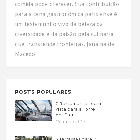
comida pode oferecer. Sua contribuição
para a cena gastronômica parisiense é
um testemunho vivo da beleza da
diversidade e da paixão pela culinária
que transcende fronteiras. Janaina de
Macedo
POSTS POPULARES
7 Restaurantes com
vista para a Torre
em Paris
15 junho 2017
5 Terrasses para ir