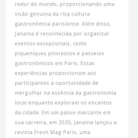
redor do mundo, proporcionando uma
visão genuína da rica cultura
gastronômica parisiense. Além disso,
Janaina é reconhecida por organizar
eventos excepcionais, como
piqueniques pitorescos e passeios
gastronômicos em Paris. Essas
experiências proporcionam aos
participantes a oportunidade de
mergulhar na essência da gastronomia
local enquanto exploram os encantos
da cidade. Em um passo marcante em
sua carreira, em 2020, Janaina lançou a
revista Fresh Mag Paris, uma