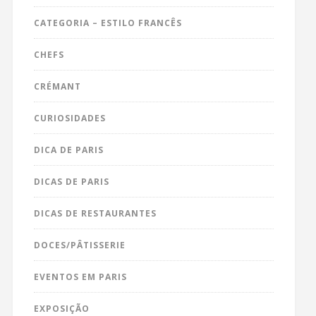
CATEGORIA – ESTILO FRANCÊS
CHEFS
CRÉMANT
CURIOSIDADES
DICA DE PARIS
DICAS DE PARIS
DICAS DE RESTAURANTES
DOCES/PÂTISSERIE
EVENTOS EM PARIS
EXPOSIÇÃO