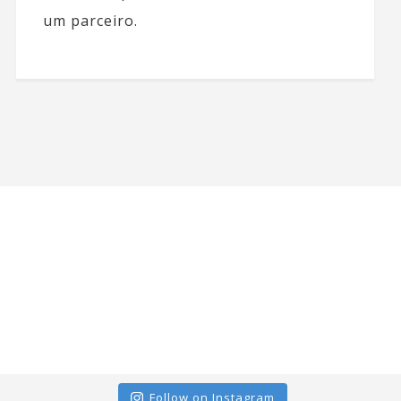
um parceiro.
Follow on Instagram