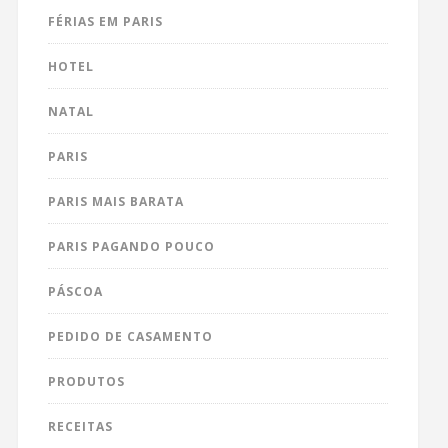
FÉRIAS EM PARIS
HOTEL
NATAL
PARIS
PARIS MAIS BARATA
PARIS PAGANDO POUCO
PÁSCOA
PEDIDO DE CASAMENTO
PRODUTOS
RECEITAS