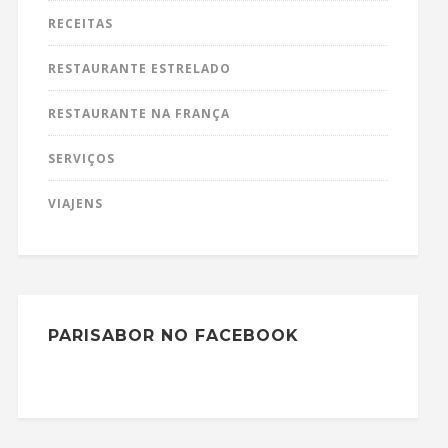
RECEITAS
RESTAURANTE ESTRELADO
RESTAURANTE NA FRANÇA
SERVIÇOS
VIAJENS
PARISABOR NO FACEBOOK