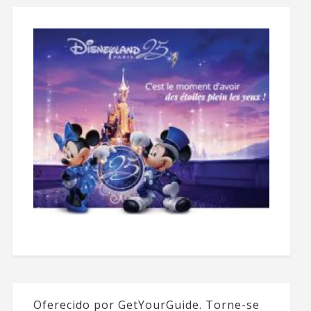
Oferecido por GetYourGuide.
Torne-se