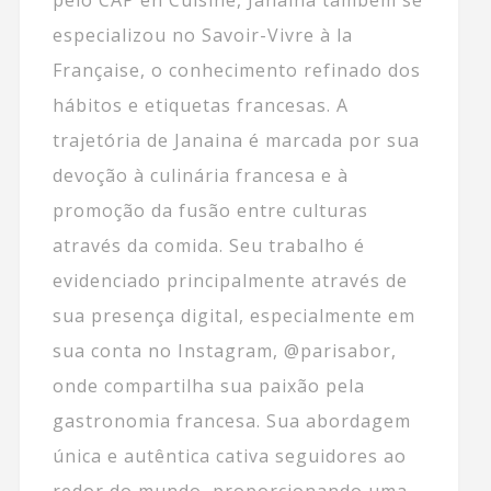
especializou no Savoir-Vivre à la
Française, o conhecimento refinado dos
hábitos e etiquetas francesas. A
trajetória de Janaina é marcada por sua
devoção à culinária francesa e à
promoção da fusão entre culturas
através da comida. Seu trabalho é
evidenciado principalmente através de
sua presença digital, especialmente em
sua conta no Instagram, @parisabor,
onde compartilha sua paixão pela
gastronomia francesa. Sua abordagem
única e autêntica cativa seguidores ao
redor do mundo, proporcionando uma