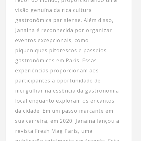
visão genuína da rica cultura
gastronômica parisiense. Além disso,
Janaina é reconhecida por organizar
eventos excepcionais, como
piqueniques pitorescos e passeios
gastronômicos em Paris. Essas
experiências proporcionam aos
participantes a oportunidade de
mergulhar na essência da gastronomia
local enquanto exploram os encantos
da cidade. Em um passo marcante em
sua carreira, em 2020, Janaina lançou a
revista Fresh Mag Paris, uma
publicação totalmente em francês. Esta