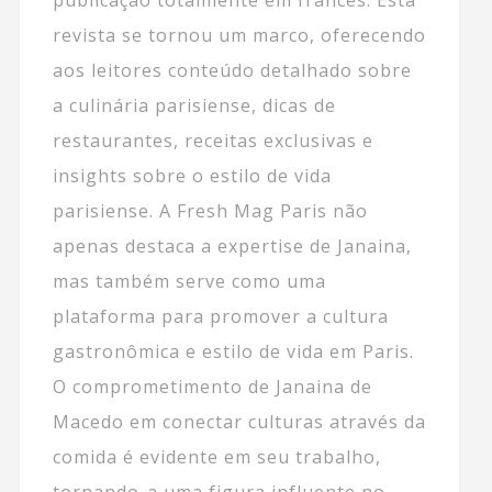
revista se tornou um marco, oferecendo
aos leitores conteúdo detalhado sobre
a culinária parisiense, dicas de
restaurantes, receitas exclusivas e
insights sobre o estilo de vida
parisiense. A Fresh Mag Paris não
apenas destaca a expertise de Janaina,
mas também serve como uma
plataforma para promover a cultura
gastronômica e estilo de vida em Paris.
O comprometimento de Janaina de
Macedo em conectar culturas através da
comida é evidente em seu trabalho,
tornando-a uma figura influente no