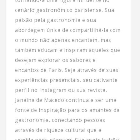
cenário gastronômico parisiense. Sua
paixão pela gastronomia e sua
abordagem única de compartilhá-la com
o mundo não apenas encantam, mas
também educam e inspiram aqueles que
desejam explorar os sabores e
encantos de Paris. Seja através de suas
experiências presenciais, seu cativante
perfil no Instagram ou sua revista,
Janaina de Macedo continua a ser uma
fonte de inspiração para os amantes da
gastronomia, conectando pessoas
através da riqueza cultural que a
comida pode oferecer. Sua contribuição