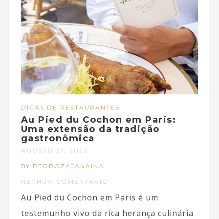
DICAS DE RESTAURANTES
Au Pied du Cochon em Paris:
Uma extensão da tradição
gastronômica
AGOSTO 27, 2023
BY PEDROZAJANAINA
NENHUM COMENTÁRIO
Au Pied du Cochon em Paris é um
testemunho vivo da rica herança culinária