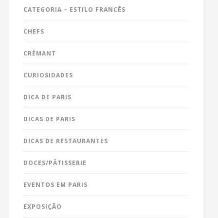
CATEGORIA – ESTILO FRANCÊS
CHEFS
CRÉMANT
CURIOSIDADES
DICA DE PARIS
DICAS DE PARIS
DICAS DE RESTAURANTES
DOCES/PÂTISSERIE
EVENTOS EM PARIS
EXPOSIÇÃO