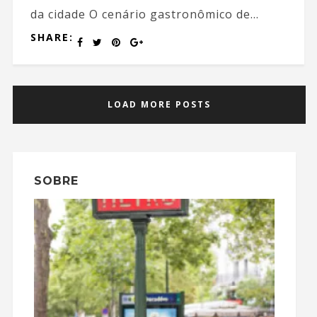
da cidade O cenário gastronômico de...
SHARE:
LOAD MORE POSTS
SOBRE