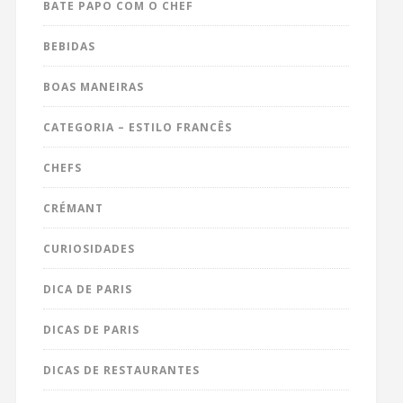
BATE PAPO COM O CHEF
BEBIDAS
BOAS MANEIRAS
CATEGORIA – ESTILO FRANCÊS
CHEFS
CRÉMANT
CURIOSIDADES
DICA DE PARIS
DICAS DE PARIS
DICAS DE RESTAURANTES