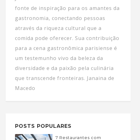
fonte de inspiração para os amantes da
gastronomia, conectando pessoas
através da riqueza cultural que a
comida pode oferecer. Sua contribuição
para a cena gastronômica parisiense é
um testemunho vivo da beleza da
diversidade e da paixão pela culinária
que transcende fronteiras. Janaina de
Macedo
POSTS POPULARES
7 Restaurantes com