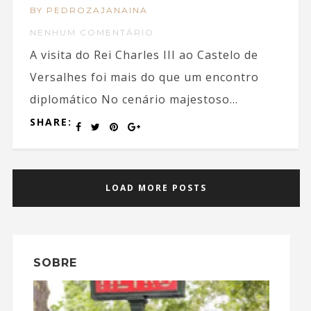
BY PEDROZAJANAINA
NENHUM COMENTÁRIO
A visita do Rei Charles III ao Castelo de
Versalhes foi mais do que um encontro
diplomático No cenário majestoso...
SHARE:
LOAD MORE POSTS
SOBRE