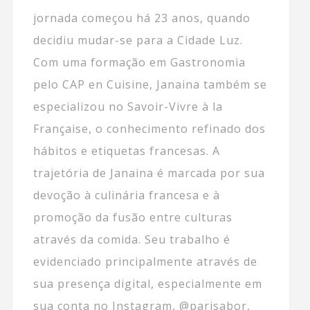
jornada começou há 23 anos, quando
decidiu mudar-se para a Cidade Luz.
Com uma formação em Gastronomia
pelo CAP en Cuisine, Janaina também se
especializou no Savoir-Vivre à la
Française, o conhecimento refinado dos
hábitos e etiquetas francesas. A
trajetória de Janaina é marcada por sua
devoção à culinária francesa e à
promoção da fusão entre culturas
através da comida. Seu trabalho é
evidenciado principalmente através de
sua presença digital, especialmente em
sua conta no Instagram, @parisabor,