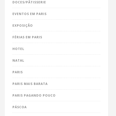
DOCES/PÂTISSERIE
EVENTOS EM PARIS
EXPOSIÇÃO
FÉRIAS EM PARIS
HOTEL
NATAL
PARIS
PARIS MAIS BARATA
PARIS PAGANDO POUCO
PÁSCOA