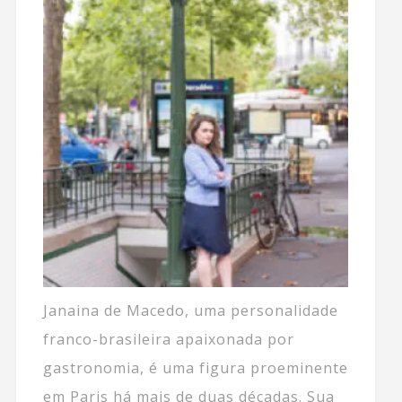
Janaina de Macedo, uma personalidade
franco-brasileira apaixonada por
gastronomia, é uma figura proeminente
em Paris há mais de duas décadas. Sua