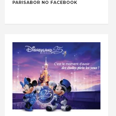
PARISABOR NO FACEBOOK