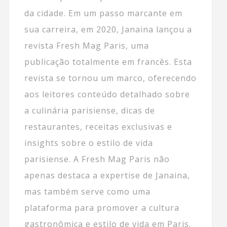
da cidade. Em um passo marcante em
sua carreira, em 2020, Janaina lançou a
revista Fresh Mag Paris, uma
publicação totalmente em francês. Esta
revista se tornou um marco, oferecendo
aos leitores conteúdo detalhado sobre
a culinária parisiense, dicas de
restaurantes, receitas exclusivas e
insights sobre o estilo de vida
parisiense. A Fresh Mag Paris não
apenas destaca a expertise de Janaina,
mas também serve como uma
plataforma para promover a cultura
gastronômica e estilo de vida em Paris.