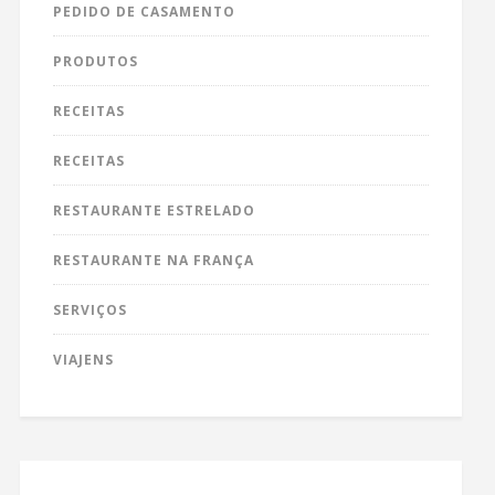
PEDIDO DE CASAMENTO
PRODUTOS
RECEITAS
RECEITAS
RESTAURANTE ESTRELADO
RESTAURANTE NA FRANÇA
SERVIÇOS
VIAJENS