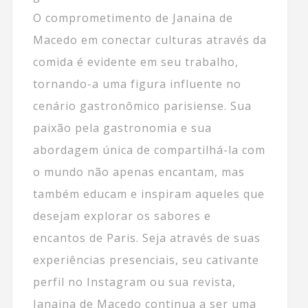
O comprometimento de Janaina de
Macedo em conectar culturas através da
comida é evidente em seu trabalho,
tornando-a uma figura influente no
cenário gastronômico parisiense. Sua
paixão pela gastronomia e sua
abordagem única de compartilhá-la com
o mundo não apenas encantam, mas
também educam e inspiram aqueles que
desejam explorar os sabores e
encantos de Paris. Seja através de suas
experiências presenciais, seu cativante
perfil no Instagram ou sua revista,
Janaina de Macedo continua a ser uma