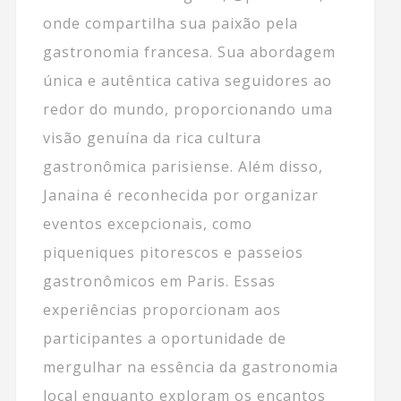
onde compartilha sua paixão pela
gastronomia francesa. Sua abordagem
única e autêntica cativa seguidores ao
redor do mundo, proporcionando uma
visão genuína da rica cultura
gastronômica parisiense. Além disso,
Janaina é reconhecida por organizar
eventos excepcionais, como
piqueniques pitorescos e passeios
gastronômicos em Paris. Essas
experiências proporcionam aos
participantes a oportunidade de
mergulhar na essência da gastronomia
local enquanto exploram os encantos