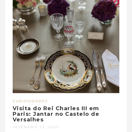
CURIOSIDADES
Visita do Rei Charles III em
Paris: Jantar no Castelo de
Versalhes
SETEMBRO 22, 2023