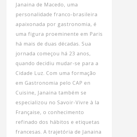
Janaina de Macedo, uma
personalidade franco-brasileira
apaixonada por gastronomia, é
uma figura proeminente em Paris
há mais de duas décadas. Sua
jornada começou há 23 anos,
quando decidiu mudar-se para a
Cidade Luz. Com uma formação
em Gastronomia pelo CAP en
Cuisine, Janaina também se
especializou no Savoir-Vivre à la
Française, o conhecimento
refinado dos hábitos e etiquetas
francesas. A trajetória de Janaina