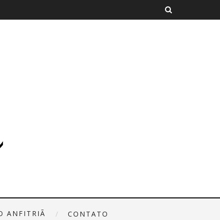
O ANFITRIÃ
CONTATO