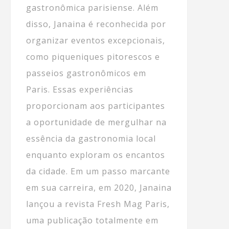
gastronômica parisiense. Além
disso, Janaina é reconhecida por
organizar eventos excepcionais,
como piqueniques pitorescos e
passeios gastronômicos em
Paris. Essas experiências
proporcionam aos participantes
a oportunidade de mergulhar na
essência da gastronomia local
enquanto exploram os encantos
da cidade. Em um passo marcante
em sua carreira, em 2020, Janaina
lançou a revista Fresh Mag Paris,
uma publicação totalmente em