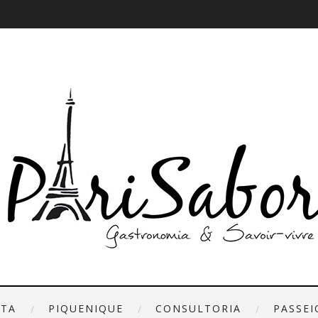
ETA
PIQUENIQUE
CONSULTORIA
PASSEI