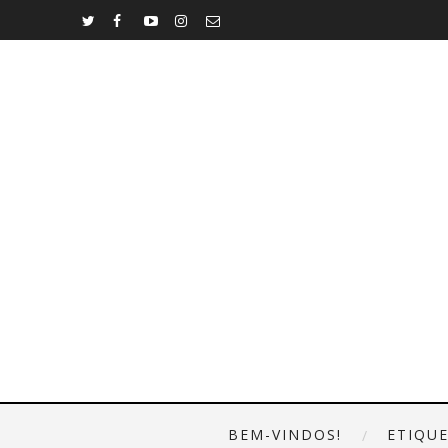
BEM-VINDOS!
ETIQU