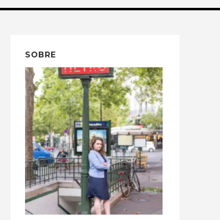
SOBRE