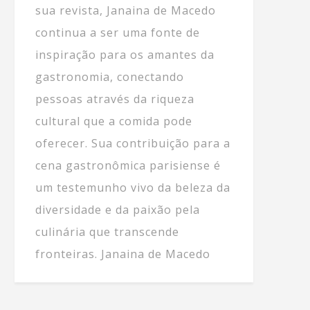
sua revista, Janaina de Macedo
continua a ser uma fonte de
inspiração para os amantes da
gastronomia, conectando
pessoas através da riqueza
cultural que a comida pode
oferecer. Sua contribuição para a
cena gastronômica parisiense é
um testemunho vivo da beleza da
diversidade e da paixão pela
culinária que transcende
fronteiras. Janaina de Macedo