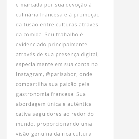
é marcada por sua devoção à
culinária francesa e à promoção
da fusão entre culturas através
da comida. Seu trabalho é
evidenciado principalmente
através de sua presença digital,
especialmente em sua conta no
Instagram, @parisabor, onde
compartilha sua paixão pela
gastronomia francesa. Sua
abordagem única e autêntica
cativa seguidores ao redor do
mundo, proporcionando uma
visão genuína da rica cultura