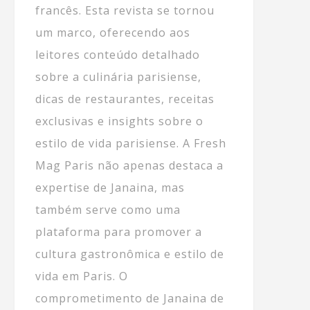
francês. Esta revista se tornou
um marco, oferecendo aos
leitores conteúdo detalhado
sobre a culinária parisiense,
dicas de restaurantes, receitas
exclusivas e insights sobre o
estilo de vida parisiense. A Fresh
Mag Paris não apenas destaca a
expertise de Janaina, mas
também serve como uma
plataforma para promover a
cultura gastronômica e estilo de
vida em Paris. O
comprometimento de Janaina de