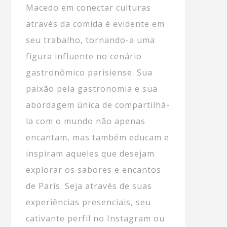
Macedo em conectar culturas
através da comida é evidente em
seu trabalho, tornando-a uma
figura influente no cenário
gastronômico parisiense. Sua
paixão pela gastronomia e sua
abordagem única de compartilhá-
la com o mundo não apenas
encantam, mas também educam e
inspiram aqueles que desejam
explorar os sabores e encantos
de Paris. Seja através de suas
experiências presenciais, seu
cativante perfil no Instagram ou