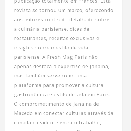
publicação totalmente em francês. Esta
revista se tornou um marco, oferecendo
aos leitores conteúdo detalhado sobre
a culinária parisiense, dicas de
restaurantes, receitas exclusivas e
insights sobre o estilo de vida
parisiense. A Fresh Mag Paris não
apenas destaca a expertise de Janaina,
mas também serve como uma
plataforma para promover a cultura
gastronômica e estilo de vida em Paris.
O comprometimento de Janaina de
Macedo em conectar culturas através da
comida é evidente em seu trabalho,