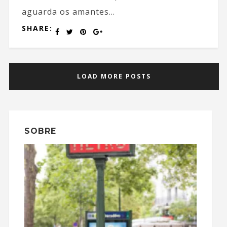
aguarda os amantes...
SHARE:
LOAD MORE POSTS
SOBRE