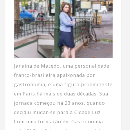
Janaina de Macedo, uma personalidade
franco-brasileira apaixonada por
gastronomia, é uma figura proeminente
em Paris há mais de duas décadas. Sua
jornada começou há 23 anos, quando
decidiu mudar-se para a Cidade Luz.
Com uma formação em Gastronomia