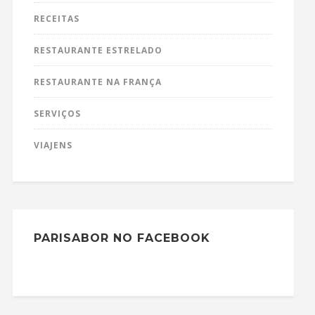
RECEITAS
RESTAURANTE ESTRELADO
RESTAURANTE NA FRANÇA
SERVIÇOS
VIAJENS
PARISABOR NO FACEBOOK