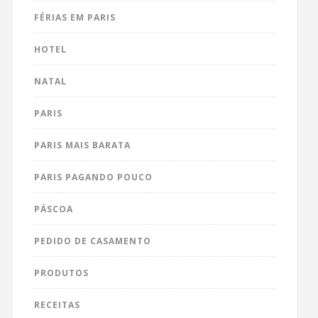
FÉRIAS EM PARIS
HOTEL
NATAL
PARIS
PARIS MAIS BARATA
PARIS PAGANDO POUCO
PÁSCOA
PEDIDO DE CASAMENTO
PRODUTOS
RECEITAS