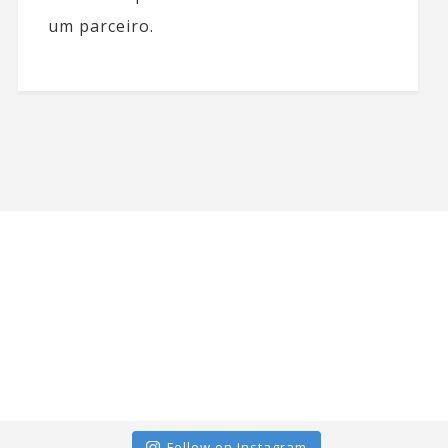
um parceiro.
Follow on Instagram