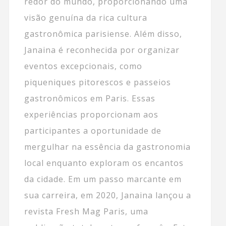
redor do mundo, proporcionando uma
visão genuína da rica cultura
gastronômica parisiense. Além disso,
Janaina é reconhecida por organizar
eventos excepcionais, como
piqueniques pitorescos e passeios
gastronômicos em Paris. Essas
experiências proporcionam aos
participantes a oportunidade de
mergulhar na essência da gastronomia
local enquanto exploram os encantos
da cidade. Em um passo marcante em
sua carreira, em 2020, Janaina lançou a
revista Fresh Mag Paris, uma