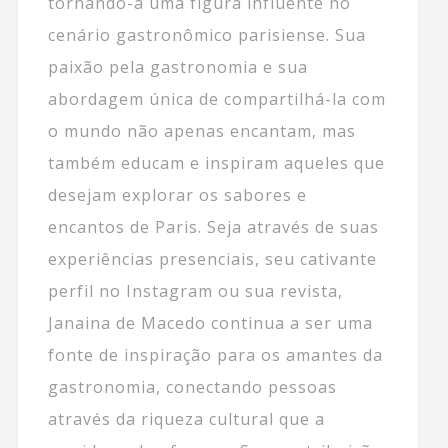
tornando-a uma figura influente no
cenário gastronômico parisiense. Sua
paixão pela gastronomia e sua
abordagem única de compartilhá-la com
o mundo não apenas encantam, mas
também educam e inspiram aqueles que
desejam explorar os sabores e
encantos de Paris. Seja através de suas
experiências presenciais, seu cativante
perfil no Instagram ou sua revista,
Janaina de Macedo continua a ser uma
fonte de inspiração para os amantes da
gastronomia, conectando pessoas
através da riqueza cultural que a