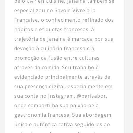
pelo CAP en Cuisine, Janaina também se
especializou no Savoir-Vivre à la
Française, o conhecimento refinado dos
hábitos e etiquetas francesas. A
trajetória de Janaina é marcada por sua
devoção à culinária francesa e à
promoção da fusão entre culturas
através da comida. Seu trabalho é
evidenciado principalmente através de
sua presença digital, especialmente em
sua conta no Instagram, @parisabor,
onde compartilha sua paixão pela
gastronomia francesa. Sua abordagem
única e autêntica cativa seguidores ao