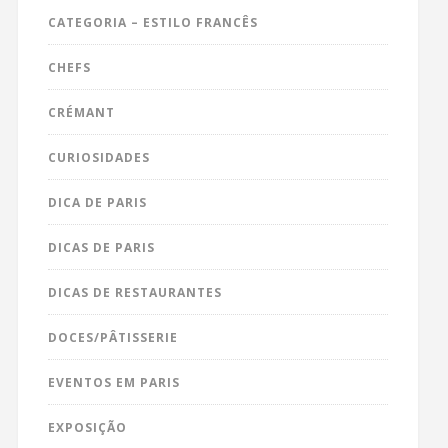
CATEGORIA – ESTILO FRANCÊS
CHEFS
CRÉMANT
CURIOSIDADES
DICA DE PARIS
DICAS DE PARIS
DICAS DE RESTAURANTES
DOCES/PÂTISSERIE
EVENTOS EM PARIS
EXPOSIÇÃO