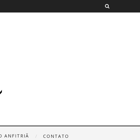
O ANFITRIÃ
CONTATO