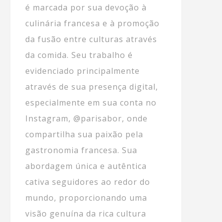
é marcada por sua devoção à
culinária francesa e à promoção
da fusão entre culturas através
da comida. Seu trabalho é
evidenciado principalmente
através de sua presença digital,
especialmente em sua conta no
Instagram, @parisabor, onde
compartilha sua paixão pela
gastronomia francesa. Sua
abordagem única e autêntica
cativa seguidores ao redor do
mundo, proporcionando uma
visão genuína da rica cultura