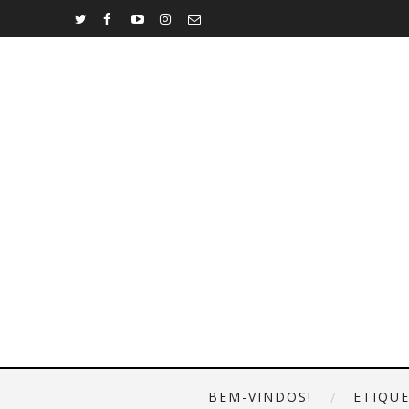
BEM-VINDOS!
ETIQU