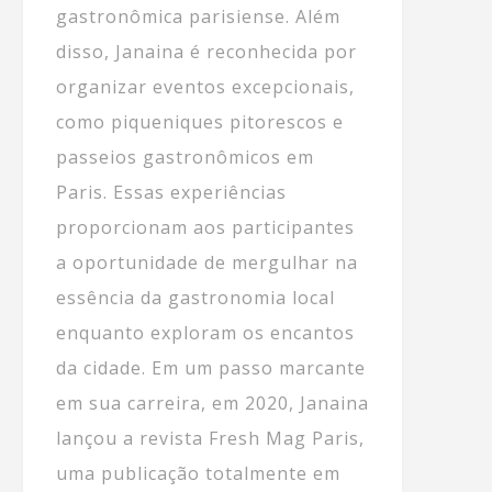
gastronômica parisiense. Além
disso, Janaina é reconhecida por
organizar eventos excepcionais,
como piqueniques pitorescos e
passeios gastronômicos em
Paris. Essas experiências
proporcionam aos participantes
a oportunidade de mergulhar na
essência da gastronomia local
enquanto exploram os encantos
da cidade. Em um passo marcante
em sua carreira, em 2020, Janaina
lançou a revista Fresh Mag Paris,
uma publicação totalmente em