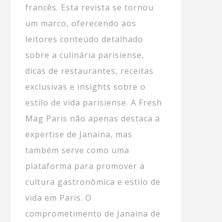
francês. Esta revista se tornou
um marco, oferecendo aos
leitores conteúdo detalhado
sobre a culinária parisiense,
dicas de restaurantes, receitas
exclusivas e insights sobre o
estilo de vida parisiense. A Fresh
Mag Paris não apenas destaca a
expertise de Janaina, mas
também serve como uma
plataforma para promover a
cultura gastronômica e estilo de
vida em Paris. O
comprometimento de Janaina de