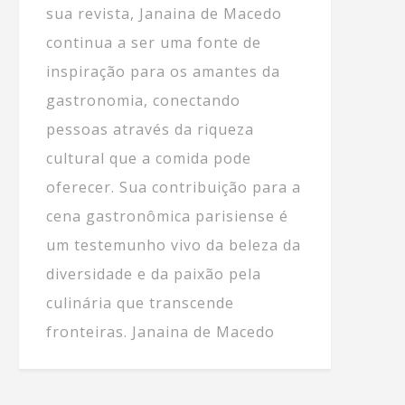
sua revista, Janaina de Macedo
continua a ser uma fonte de
inspiração para os amantes da
gastronomia, conectando
pessoas através da riqueza
cultural que a comida pode
oferecer. Sua contribuição para a
cena gastronômica parisiense é
um testemunho vivo da beleza da
diversidade e da paixão pela
culinária que transcende
fronteiras. Janaina de Macedo