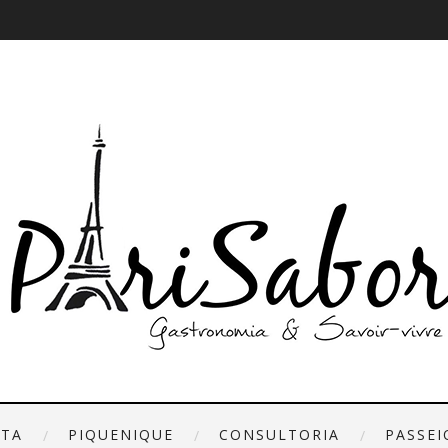
ETA
PIQUENIQUE
CONSULTORIA
PASSEI