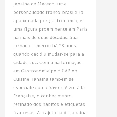
Janaina de Macedo, uma
personalidade franco-brasileira
apaixonada por gastronomia, é
uma figura proeminente em Paris
há mais de duas décadas. Sua
jornada começou há 23 anos,
quando decidiu mudar-se para a
Cidade Luz. Com uma formação
em Gastronomia pelo CAP en
Cuisine, Janaina também se
especializou no Savoir-Vivre à la
Française, o conhecimento
refinado dos hábitos e etiquetas
francesas. A trajetória de Janaina