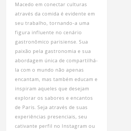
Macedo em conectar culturas
através da comida é evidente em
seu trabalho, tornando-a uma
figura influente no cenário
gastronômico parisiense. Sua
paixão pela gastronomia e sua
abordagem única de compartilhá-
la com o mundo não apenas
encantam, mas também educam e
inspiram aqueles que desejam
explorar os sabores e encantos
de Paris. Seja através de suas
experiências presenciais, seu
cativante perfil no Instagram ou