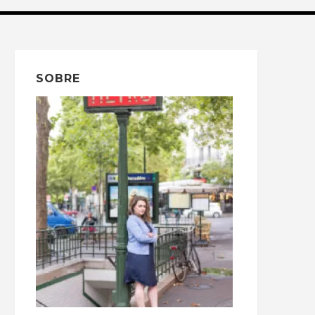
SOBRE