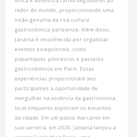
única e autêntica cativa seguidores ao
redor do mundo, proporcionando uma
visão genuína da rica cultura
gastronômica parisiense. Além disso,
Janaina é reconhecida por organizar
eventos excepcionais, como
piqueniques pitorescos e passeios
gastronômicos em Paris. Essas
experiências proporcionam aos
participantes a oportunidade de
mergulhar na essência da gastronomia
local enquanto exploram os encantos
da cidade. Em um passo marcante em
sua carreira, em 2020, Janaina lançou a