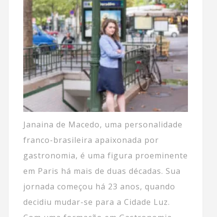
Janaina de Macedo, uma personalidade
franco-brasileira apaixonada por
gastronomia, é uma figura proeminente
em Paris há mais de duas décadas. Sua
jornada começou há 23 anos, quando
decidiu mudar-se para a Cidade Luz.