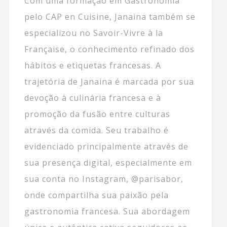
Com uma formação em Gastronomia
pelo CAP en Cuisine, Janaina também se
especializou no Savoir-Vivre à la
Française, o conhecimento refinado dos
hábitos e etiquetas francesas. A
trajetória de Janaina é marcada por sua
devoção à culinária francesa e à
promoção da fusão entre culturas
através da comida. Seu trabalho é
evidenciado principalmente através de
sua presença digital, especialmente em
sua conta no Instagram, @parisabor,
onde compartilha sua paixão pela
gastronomia francesa. Sua abordagem