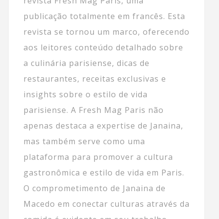
revista Fresh Mag Paris, uma
publicação totalmente em francês. Esta
revista se tornou um marco, oferecendo
aos leitores conteúdo detalhado sobre
a culinária parisiense, dicas de
restaurantes, receitas exclusivas e
insights sobre o estilo de vida
parisiense. A Fresh Mag Paris não
apenas destaca a expertise de Janaina,
mas também serve como uma
plataforma para promover a cultura
gastronômica e estilo de vida em Paris.
O comprometimento de Janaina de
Macedo em conectar culturas através da