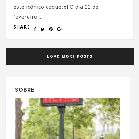
este icônico coquetel O dia 22 de
fevereiro...
SHARE:
LOAD MORE POSTS
SOBRE