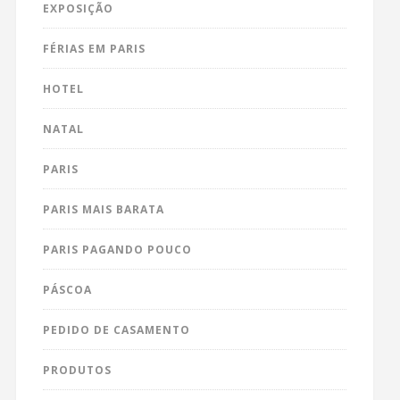
EXPOSIÇÃO
FÉRIAS EM PARIS
HOTEL
NATAL
PARIS
PARIS MAIS BARATA
PARIS PAGANDO POUCO
PÁSCOA
PEDIDO DE CASAMENTO
PRODUTOS