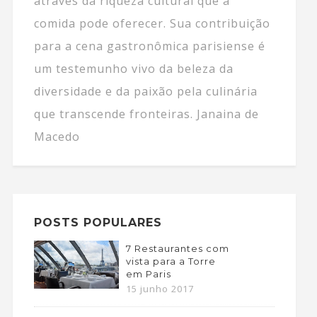
através da riqueza cultural que a
comida pode oferecer. Sua contribuição
para a cena gastronômica parisiense é
um testemunho vivo da beleza da
diversidade e da paixão pela culinária
que transcende fronteiras. Janaina de
Macedo
POSTS POPULARES
7 Restaurantes com
vista para a Torre
em Paris
15 junho 2017