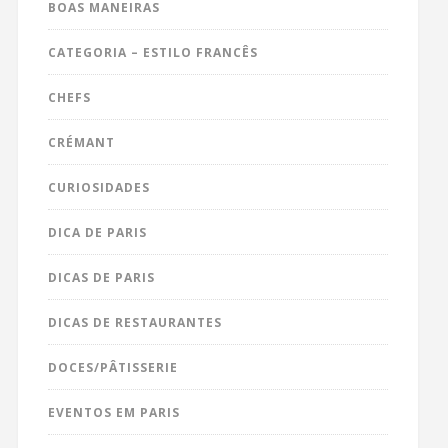
BOAS MANEIRAS
CATEGORIA – ESTILO FRANCÊS
CHEFS
CRÉMANT
CURIOSIDADES
DICA DE PARIS
DICAS DE PARIS
DICAS DE RESTAURANTES
DOCES/PÂTISSERIE
EVENTOS EM PARIS