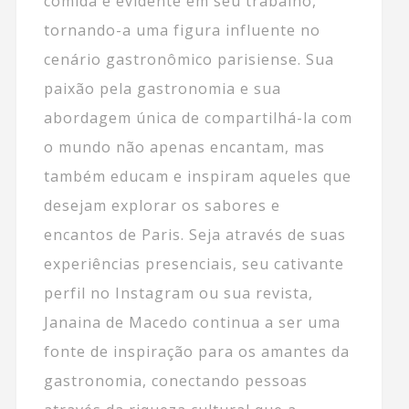
comida é evidente em seu trabalho,
tornando-a uma figura influente no
cenário gastronômico parisiense. Sua
paixão pela gastronomia e sua
abordagem única de compartilhá-la com
o mundo não apenas encantam, mas
também educam e inspiram aqueles que
desejam explorar os sabores e
encantos de Paris. Seja através de suas
experiências presenciais, seu cativante
perfil no Instagram ou sua revista,
Janaina de Macedo continua a ser uma
fonte de inspiração para os amantes da
gastronomia, conectando pessoas