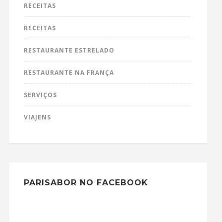
RECEITAS
RECEITAS
RESTAURANTE ESTRELADO
RESTAURANTE NA FRANÇA
SERVIÇOS
VIAJENS
PARISABOR NO FACEBOOK