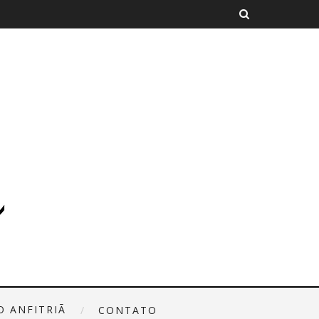
O ANFITRIÃ
CONTATO