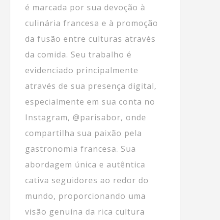
é marcada por sua devoção à
culinária francesa e à promoção
da fusão entre culturas através
da comida. Seu trabalho é
evidenciado principalmente
através de sua presença digital,
especialmente em sua conta no
Instagram, @parisabor, onde
compartilha sua paixão pela
gastronomia francesa. Sua
abordagem única e autêntica
cativa seguidores ao redor do
mundo, proporcionando uma
visão genuína da rica cultura