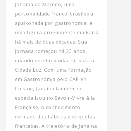
Janaina de Macedo, uma
personalidade franco-brasileira
apaixonada por gastronomia, é
uma figura proeminente em Paris
há mais de duas décadas. Sua
jornada começou há 23 anos,
quando decidiu mudar-se para a
Cidade Luz. Com uma formação
em Gastronomia pelo CAP en
Cuisine, Janaina também se
especializou no Savoir-Vivre à la
Française, o conhecimento
refinado dos hábitos e etiquetas
francesas. A trajetória de Janaina