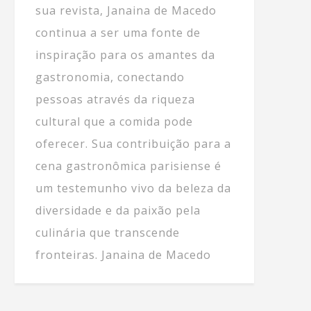
sua revista, Janaina de Macedo
continua a ser uma fonte de
inspiração para os amantes da
gastronomia, conectando
pessoas através da riqueza
cultural que a comida pode
oferecer. Sua contribuição para a
cena gastronômica parisiense é
um testemunho vivo da beleza da
diversidade e da paixão pela
culinária que transcende
fronteiras. Janaina de Macedo