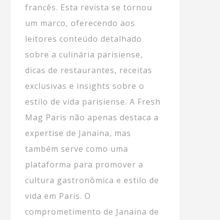
francês. Esta revista se tornou
um marco, oferecendo aos
leitores conteúdo detalhado
sobre a culinária parisiense,
dicas de restaurantes, receitas
exclusivas e insights sobre o
estilo de vida parisiense. A Fresh
Mag Paris não apenas destaca a
expertise de Janaina, mas
também serve como uma
plataforma para promover a
cultura gastronômica e estilo de
vida em Paris. O
comprometimento de Janaina de