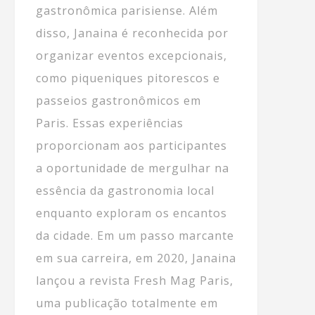
gastronômica parisiense. Além
disso, Janaina é reconhecida por
organizar eventos excepcionais,
como piqueniques pitorescos e
passeios gastronômicos em
Paris. Essas experiências
proporcionam aos participantes
a oportunidade de mergulhar na
essência da gastronomia local
enquanto exploram os encantos
da cidade. Em um passo marcante
em sua carreira, em 2020, Janaina
lançou a revista Fresh Mag Paris,
uma publicação totalmente em