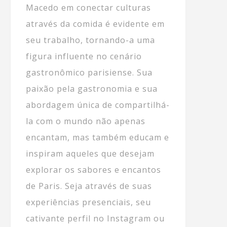
Macedo em conectar culturas
através da comida é evidente em
seu trabalho, tornando-a uma
figura influente no cenário
gastronômico parisiense. Sua
paixão pela gastronomia e sua
abordagem única de compartilhá-
la com o mundo não apenas
encantam, mas também educam e
inspiram aqueles que desejam
explorar os sabores e encantos
de Paris. Seja através de suas
experiências presenciais, seu
cativante perfil no Instagram ou