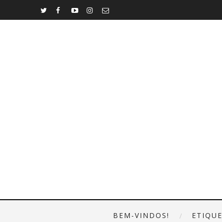
BEM-VINDOS!
ETIQU