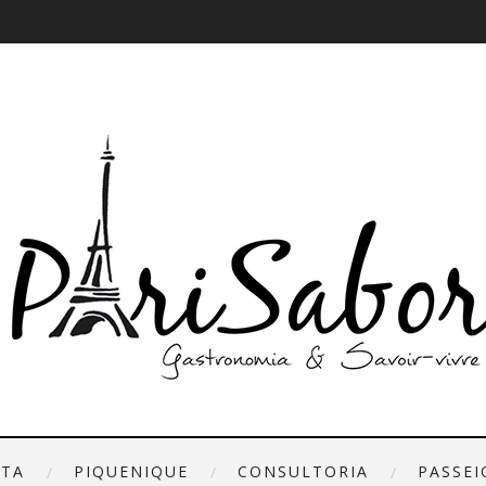
ETA
PIQUENIQUE
CONSULTORIA
PASSEI