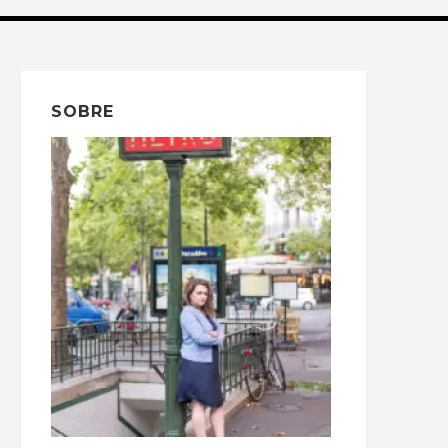
SOBRE