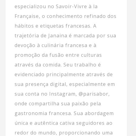
especializou no Savoir-Vivre à la
Française, o conhecimento refinado dos
hábitos e etiquetas francesas. A
trajetória de Janaina é marcada por sua
devoção à culinária francesa e à
promoção da fusão entre culturas
através da comida. Seu trabalho é
evidenciado principalmente através de
sua presença digital, especialmente em
sua conta no Instagram, @parisabor,
onde compartilha sua paixão pela
gastronomia francesa. Sua abordagem
única e autêntica cativa seguidores ao
redor do mundo, proporcionando uma