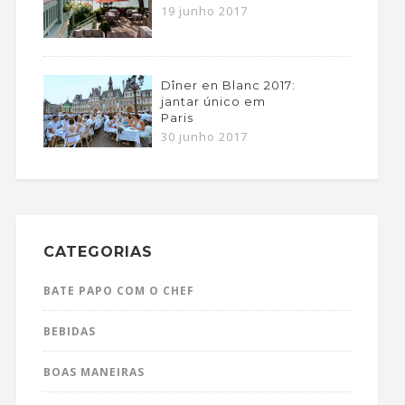
19 junho 2017
Dîner en Blanc 2017:
jantar único em
Paris
30 junho 2017
CATEGORIAS
BATE PAPO COM O CHEF
BEBIDAS
BOAS MANEIRAS