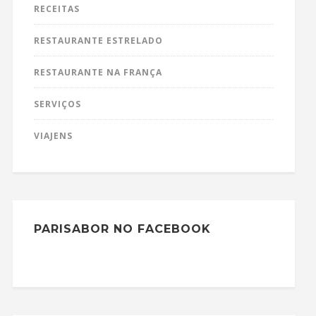
RECEITAS
RESTAURANTE ESTRELADO
RESTAURANTE NA FRANÇA
SERVIÇOS
VIAJENS
PARISABOR NO FACEBOOK