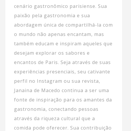
cenário gastronômico parisiense. Sua
paixão pela gastronomia e sua
abordagem única de compartilhá-la com
o mundo não apenas encantam, mas
também educam e inspiram aqueles que
desejam explorar os sabores e
encantos de Paris. Seja através de suas
experiências presenciais, seu cativante
perfil no Instagram ou sua revista,
Janaina de Macedo continua a ser uma
fonte de inspiração para os amantes da
gastronomia, conectando pessoas
através da riqueza cultural que a
comida pode oferecer. Sua contribuição