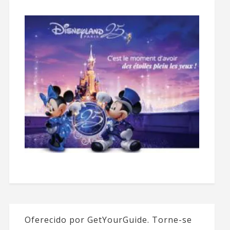
Oferecido por GetYourGuide.
Torne-se