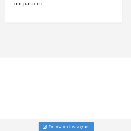
um parceiro.
Follow on Instagram