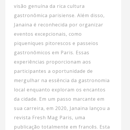
visão genuína da rica cultura
gastronômica parisiense. Além disso,
Janaina é reconhecida por organizar
eventos excepcionais, como
piqueniques pitorescos e passeios
gastronômicos em Paris. Essas
experiências proporcionam aos
participantes a oportunidade de
mergulhar na essência da gastronomia
local enquanto exploram os encantos
da cidade. Em um passo marcante em
sua carreira, em 2020, Janaina lançou a
revista Fresh Mag Paris, uma
publicação totalmente em francês. Esta