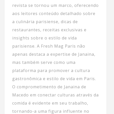
revista se tornou um marco, oferecendo
aos leitores conteúdo detalhado sobre
a culinária parisiense, dicas de
restaurantes, receitas exclusivas e
insights sobre o estilo de vida
parisiense. A Fresh Mag Paris não
apenas destaca a expertise de Janaina,
mas também serve como uma
plataforma para promover a cultura
gastronômica e estilo de vida em Paris.
O comprometimento de Janaina de
Macedo em conectar culturas através da
comida é evidente em seu trabalho,
tornando-a uma figura influente no