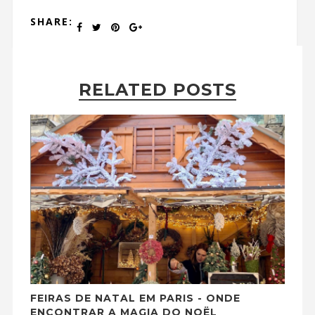
SHARE:
RELATED POSTS
FEIRAS DE NATAL EM PARIS - ONDE
ENCONTRAR A MAGIA DO NOËL