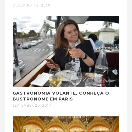
DECEMBER 13, 2019
GASTRONOMIA VOLANTE, CONHEÇA O
BUSTRONOME EM PARIS
SEPTEMBER 20, 2017