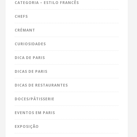
CATEGORIA – ESTILO FRANCÊS
CHEFS
CRÉMANT
CURIOSIDADES
DICA DE PARIS
DICAS DE PARIS
DICAS DE RESTAURANTES
DOCES/PÂTISSERIE
EVENTOS EM PARIS
EXPOSIÇÃO