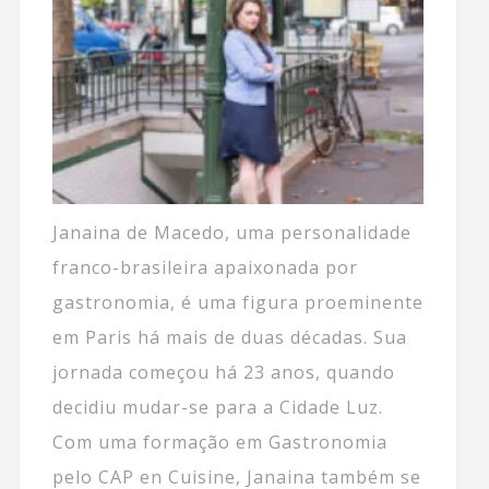
Janaina de Macedo, uma personalidade
franco-brasileira apaixonada por
gastronomia, é uma figura proeminente
em Paris há mais de duas décadas. Sua
jornada começou há 23 anos, quando
decidiu mudar-se para a Cidade Luz.
Com uma formação em Gastronomia
pelo CAP en Cuisine, Janaina também se