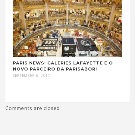
PARIS NEWS: GALERIES LAFAYETTE É O
NOVO PARCEIRO DA PARISABOR!
SEPTEMBER 6, 2017
Comments are closed.