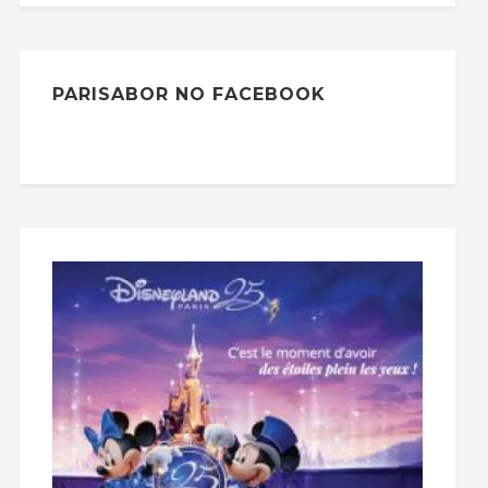
PARISABOR NO FACEBOOK