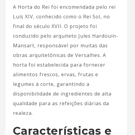
A Horta do Rei foi encomendada pelo rei
Luís XIV, conhecido como o Rei Sol, no
final do século XVII. O projeto foi
conduzido pelo arquiteto Jules Hardouin-
Mansart, responsável por muitas das
obras arquitetônicas de Versalhes. A
horta foi estabelecida para fornecer
alimentos frescos, ervas, frutas e
legumes à corte, garantindo a
disponibilidade de ingredientes de alta
qualidade para as refeições diárias da
realeza.
Características e