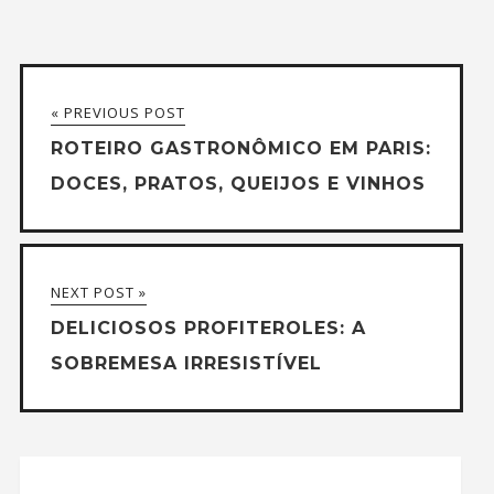
« PREVIOUS POST
ROTEIRO GASTRONÔMICO EM PARIS:
DOCES, PRATOS, QUEIJOS E VINHOS
NEXT POST »
DELICIOSOS PROFITEROLES: A
SOBREMESA IRRESISTÍVEL