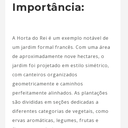
Importância:
A Horta do Rei é um exemplo notável de
um jardim formal francês. Com uma área
de aproximadamente nove hectares, o
jardim foi projetado em estilo simétrico,
com canteiros organizados
geometricamente e caminhos
perfeitamente alinhados. As plantações
são divididas em seções dedicadas a
diferentes categorias de vegetais, como
ervas aromáticas, legumes, frutas e