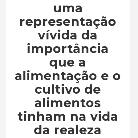
uma
representação
vívida da
importância
que a
alimentação e o
cultivo de
alimentos
tinham na vida
da realeza