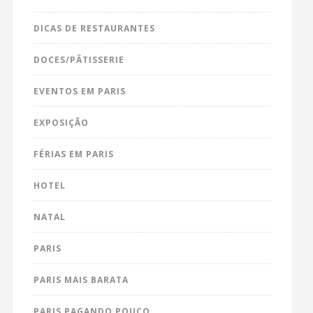
DICAS DE RESTAURANTES
DOCES/PÂTISSERIE
EVENTOS EM PARIS
EXPOSIÇÃO
FÉRIAS EM PARIS
HOTEL
NATAL
PARIS
PARIS MAIS BARATA
PARIS PAGANDO POUCO