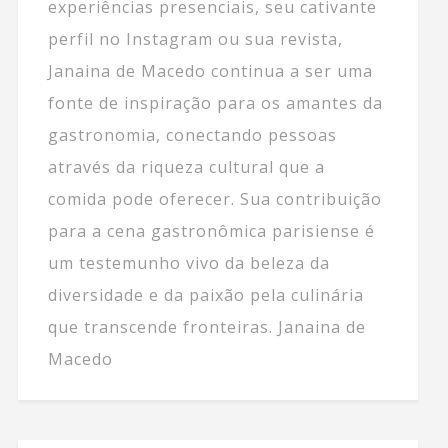
experiências presenciais, seu cativante
perfil no Instagram ou sua revista,
Janaina de Macedo continua a ser uma
fonte de inspiração para os amantes da
gastronomia, conectando pessoas
através da riqueza cultural que a
comida pode oferecer. Sua contribuição
para a cena gastronômica parisiense é
um testemunho vivo da beleza da
diversidade e da paixão pela culinária
que transcende fronteiras. Janaina de
Macedo