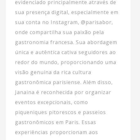
evidenciado principalmente através de
sua presença digital, especialmente em
sua conta no Instagram, @parisabor,
onde compartilha sua paixão pela
gastronomia francesa. Sua abordagem
única e autêntica cativa seguidores ao
redor do mundo, proporcionando uma
visão genuína da rica cultura
gastronômica parisiense. Além disso,
Janaina é reconhecida por organizar
eventos excepcionais, como
piqueniques pitorescos e passeios
gastronômicos em Paris. Essas
experiências proporcionam aos