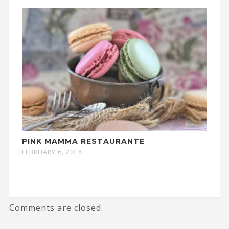
PINK MAMMA RESTAURANTE
FEBRUARY 6, 2018
Comments are closed.