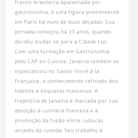
franco-brasileira apaixonada por
gastronomia, é uma figura proeminente
em Paris há mais de duas décadas. Sua
jornada começou há 23 anos, quando
decidiu mudar-se para a Cidade Luz.
Com uma formação em Gastronomia
pelo CAP en Cuisine, Janaina também se
especializou no Savoir-Vivre à la
Française, o conhecimento refinado dos
hábitos e etiquetas francesas. A
trajetória de Janaina é marcada por sua
devoção à culinária francesa e à
promoção da fusão entre culturas
através da comida. Seu trabalho é