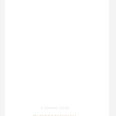
5 JUNHO 2023