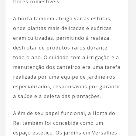
flores comestíveis.
A horta também abriga várias estufas,
onde plantas mais delicadas e exóticas
eram cultivadas, permitindo à realeza
desfrutar de produtos raros durante
todo o ano. O cuidado com a irrigação e a
manutenção dos canteiros era uma tarefa
realizada por uma equipe de jardineiros
especializados, responsáveis por garantir
a saúde e a beleza das plantações.
Além de seu papel funcional, a Horta do
Rei também foi concebida como um
espaço estético. Os jardins em Versalhes