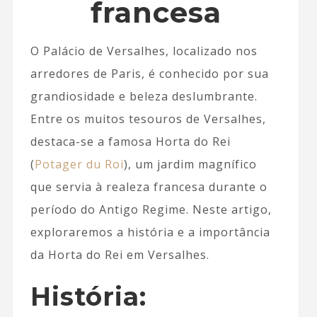
francesa
O Palácio de Versalhes, localizado nos
arredores de Paris, é conhecido por sua
grandiosidade e beleza deslumbrante.
Entre os muitos tesouros de Versalhes,
destaca-se a famosa Horta do Rei
(
Potager du Roi
), um jardim magnífico
que servia à realeza francesa durante o
período do Antigo Regime. Neste artigo,
exploraremos a história e a importância
da Horta do Rei em Versalhes.
História: