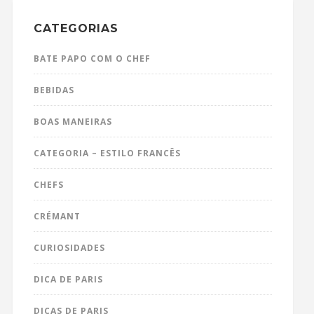
CATEGORIAS
BATE PAPO COM O CHEF
BEBIDAS
BOAS MANEIRAS
CATEGORIA – ESTILO FRANCÊS
CHEFS
CRÉMANT
CURIOSIDADES
DICA DE PARIS
DICAS DE PARIS