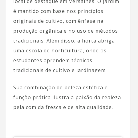
local de destaque em Versalhes. O jardim
é mantido com base nos princípios
originais de cultivo, com ênfase na
produção orgânica e no uso de métodos
tradicionais. Além disso, a horta abriga
uma escola de horticultura, onde os
estudantes aprendem técnicas
tradicionais de cultivo e jardinagem.
Sua combinação de beleza estética e
função prática ilustra a paixão da realeza
pela comida fresca e de alta qualidade.