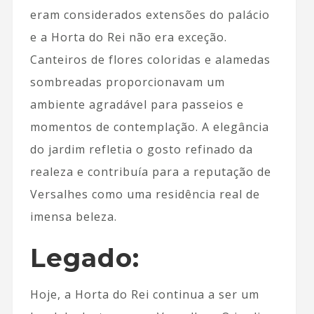
eram considerados extensões do palácio
e a Horta do Rei não era exceção.
Canteiros de flores coloridas e alamedas
sombreadas proporcionavam um
ambiente agradável para passeios e
momentos de contemplação. A elegância
do jardim refletia o gosto refinado da
realeza e contribuía para a reputação de
Versalhes como uma residência real de
imensa beleza.
Legado:
Hoje, a Horta do Rei continua a ser um