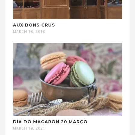
AUX BONS CRUS
MARCH 18, 2018
DIA DO MACARON 20 MARÇO
MARCH 19, 2021