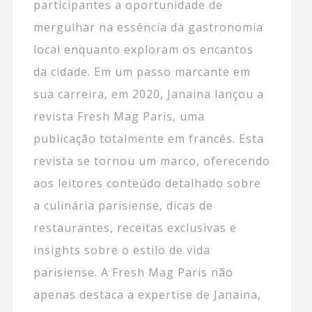
participantes a oportunidade de
mergulhar na essência da gastronomia
local enquanto exploram os encantos
da cidade. Em um passo marcante em
sua carreira, em 2020, Janaina lançou a
revista Fresh Mag Paris, uma
publicação totalmente em francês. Esta
revista se tornou um marco, oferecendo
aos leitores conteúdo detalhado sobre
a culinária parisiense, dicas de
restaurantes, receitas exclusivas e
insights sobre o estilo de vida
parisiense. A Fresh Mag Paris não
apenas destaca a expertise de Janaina,