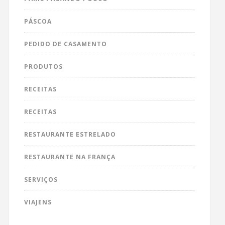
PÁSCOA
PEDIDO DE CASAMENTO
PRODUTOS
RECEITAS
RECEITAS
RESTAURANTE ESTRELADO
RESTAURANTE NA FRANÇA
SERVIÇOS
VIAJENS