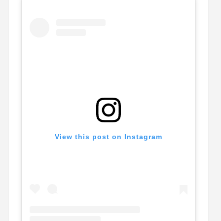
View this post on Instagram