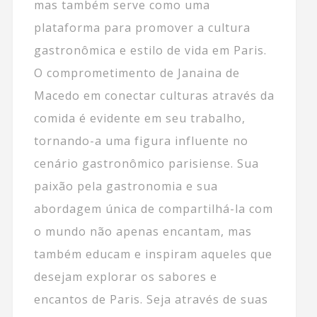
mas também serve como uma
plataforma para promover a cultura
gastronômica e estilo de vida em Paris.
O comprometimento de Janaina de
Macedo em conectar culturas através da
comida é evidente em seu trabalho,
tornando-a uma figura influente no
cenário gastronômico parisiense. Sua
paixão pela gastronomia e sua
abordagem única de compartilhá-la com
o mundo não apenas encantam, mas
também educam e inspiram aqueles que
desejam explorar os sabores e
encantos de Paris. Seja através de suas