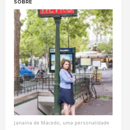
SOBRE
Janaina de Macedo, uma personalidade