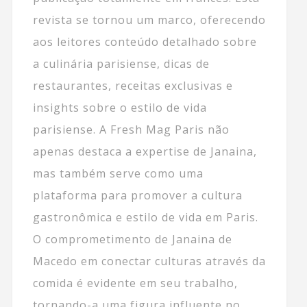
revista se tornou um marco, oferecendo
aos leitores conteúdo detalhado sobre
a culinária parisiense, dicas de
restaurantes, receitas exclusivas e
insights sobre o estilo de vida
parisiense. A Fresh Mag Paris não
apenas destaca a expertise de Janaina,
mas também serve como uma
plataforma para promover a cultura
gastronômica e estilo de vida em Paris.
O comprometimento de Janaina de
Macedo em conectar culturas através da
comida é evidente em seu trabalho,
tornando-a uma figura influente no