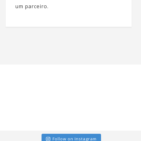
um parceiro.
Follow on Instagram