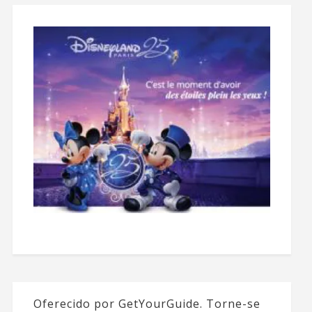
Oferecido por GetYourGuide.
Torne-se