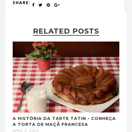
SHARE:
RELATED POSTS
A HISTÓRIA DA TARTE TATIN - CONHEÇA
A TORTA DE MAÇÃ FRANCESA
APRIL 2, 2020