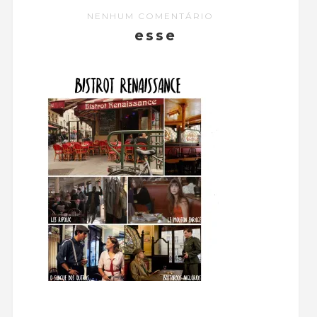
NENHUM COMENTÁRIO
esse