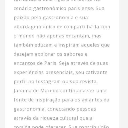
cenário gastronômico parisiense. Sua
paixão pela gastronomia e sua
abordagem única de compartilhá-la com
o mundo não apenas encantam, mas
também educam e inspiram aqueles que
desejam explorar os sabores e
encantos de Paris. Seja através de suas
experiências presenciais, seu cativante
perfil no Instagram ou sua revista,
Janaina de Macedo continua a ser uma
fonte de inspiração para os amantes da
gastronomia, conectando pessoas
através da riqueza cultural que a
comida pode oferecer. Sua contribuição