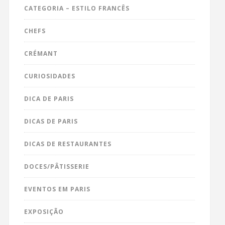
CATEGORIA – ESTILO FRANCÊS
CHEFS
CRÉMANT
CURIOSIDADES
DICA DE PARIS
DICAS DE PARIS
DICAS DE RESTAURANTES
DOCES/PÂTISSERIE
EVENTOS EM PARIS
EXPOSIÇÃO