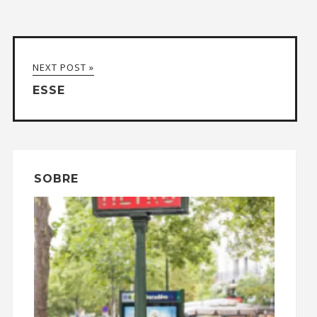
NEXT POST »
ESSE
SOBRE