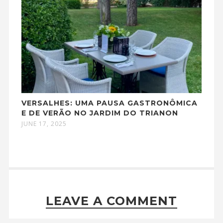
VERSALHES: UMA PAUSA GASTRONÔMICA
E DE VERÃO NO JARDIM DO TRIANON
JUNE 17, 2025
LEAVE A COMMENT