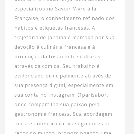
especializou no Savoir-Vivre à la
Française, o conhecimento refinado dos
hábitos e etiquetas francesas. A
trajetória de Janaina é marcada por sua
devoção à culinária francesa e à
promoção da fusão entre culturas
através da comida. Seu trabalho é
evidenciado principalmente através de
sua presença digital, especialmente em
sua conta no Instagram, @parisabor,
onde compartilha sua paixão pela
gastronomia francesa. Sua abordagem
única e autêntica cativa seguidores ao
redor do mundo, proporcionando uma