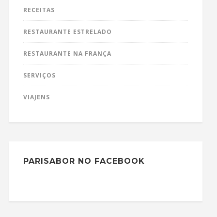
RECEITAS
RESTAURANTE ESTRELADO
RESTAURANTE NA FRANÇA
SERVIÇOS
VIAJENS
PARISABOR NO FACEBOOK