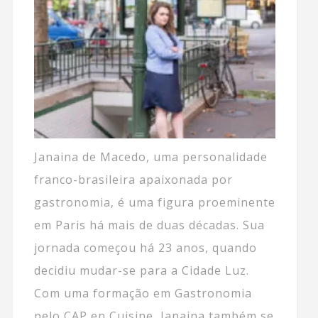
Janaina de Macedo, uma personalidade
franco-brasileira apaixonada por
gastronomia, é uma figura proeminente
em Paris há mais de duas décadas. Sua
jornada começou há 23 anos, quando
decidiu mudar-se para a Cidade Luz.
Com uma formação em Gastronomia
pelo CAP en Cuisine, Janaina também se