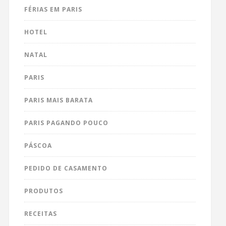
FÉRIAS EM PARIS
HOTEL
NATAL
PARIS
PARIS MAIS BARATA
PARIS PAGANDO POUCO
PÁSCOA
PEDIDO DE CASAMENTO
PRODUTOS
RECEITAS