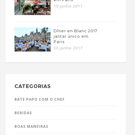
19 junho 2017
Dîner en Blanc 2017:
jantar único em
Paris
30 junho 2017
CATEGORIAS
BATE PAPO COM O CHEF
BEBIDAS
BOAS MANEIRAS