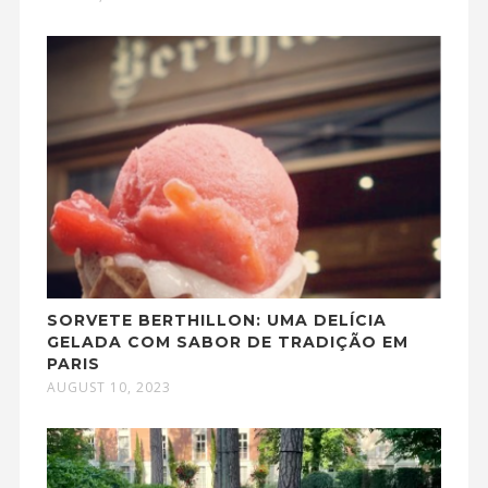
SORVETE BERTHILLON: UMA DELÍCIA
GELADA COM SABOR DE TRADIÇÃO EM
PARIS
AUGUST 10, 2023