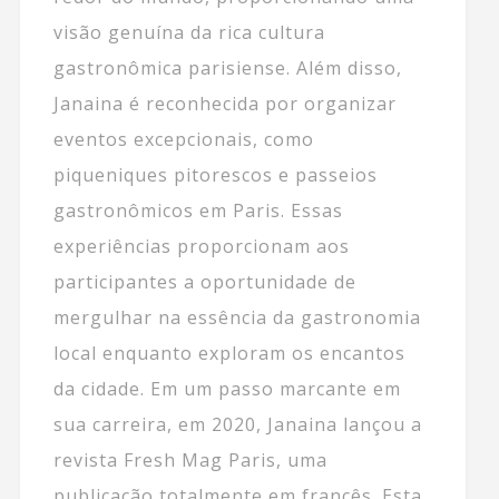
visão genuína da rica cultura
gastronômica parisiense. Além disso,
Janaina é reconhecida por organizar
eventos excepcionais, como
piqueniques pitorescos e passeios
gastronômicos em Paris. Essas
experiências proporcionam aos
participantes a oportunidade de
mergulhar na essência da gastronomia
local enquanto exploram os encantos
da cidade. Em um passo marcante em
sua carreira, em 2020, Janaina lançou a
revista Fresh Mag Paris, uma
publicação totalmente em francês. Esta