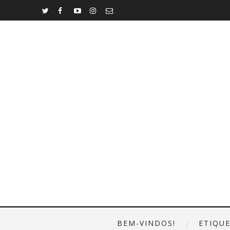
BEM-VINDOS!
ETIQU