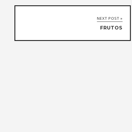
NEXT POST »
FRUTOS