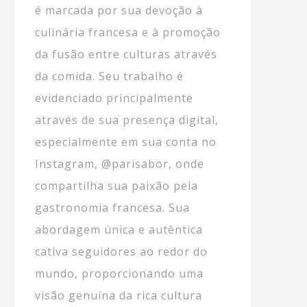
é marcada por sua devoção à
culinária francesa e à promoção
da fusão entre culturas através
da comida. Seu trabalho é
evidenciado principalmente
através de sua presença digital,
especialmente em sua conta no
Instagram, @parisabor, onde
compartilha sua paixão pela
gastronomia francesa. Sua
abordagem única e autêntica
cativa seguidores ao redor do
mundo, proporcionando uma
visão genuína da rica cultura