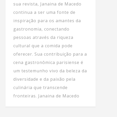
sua revista, Janaina de Macedo
continua a ser uma fonte de
inspiração para os amantes da
gastronomia, conectando
pessoas através da riqueza
cultural que a comida pode
oferecer. Sua contribuição para a
cena gastronômica parisiense é
um testemunho vivo da beleza da
diversidade e da paixão pela
culinária que transcende
fronteiras. Janaina de Macedo