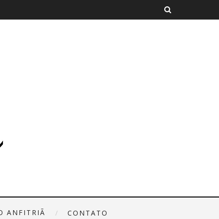
O ANFITRIÃ
CONTATO