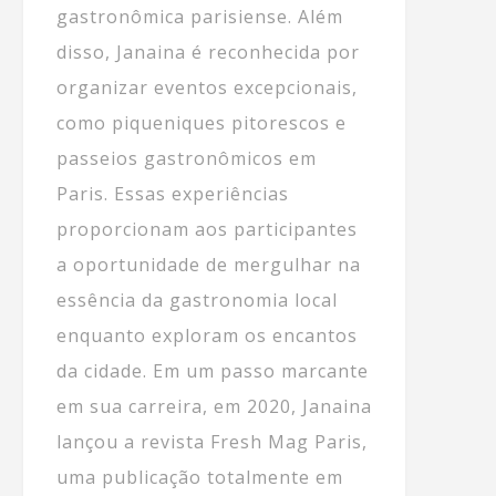
gastronômica parisiense. Além
disso, Janaina é reconhecida por
organizar eventos excepcionais,
como piqueniques pitorescos e
passeios gastronômicos em
Paris. Essas experiências
proporcionam aos participantes
a oportunidade de mergulhar na
essência da gastronomia local
enquanto exploram os encantos
da cidade. Em um passo marcante
em sua carreira, em 2020, Janaina
lançou a revista Fresh Mag Paris,
uma publicação totalmente em