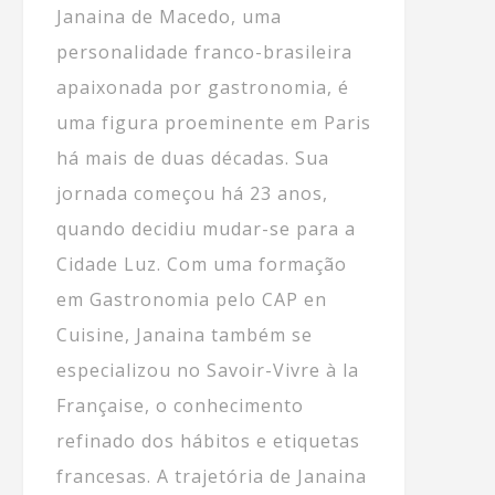
Janaina de Macedo, uma
personalidade franco-brasileira
apaixonada por gastronomia, é
uma figura proeminente em Paris
há mais de duas décadas. Sua
jornada começou há 23 anos,
quando decidiu mudar-se para a
Cidade Luz. Com uma formação
em Gastronomia pelo CAP en
Cuisine, Janaina também se
especializou no Savoir-Vivre à la
Française, o conhecimento
refinado dos hábitos e etiquetas
francesas. A trajetória de Janaina