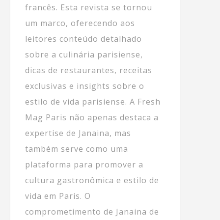
francês. Esta revista se tornou
um marco, oferecendo aos
leitores conteúdo detalhado
sobre a culinária parisiense,
dicas de restaurantes, receitas
exclusivas e insights sobre o
estilo de vida parisiense. A Fresh
Mag Paris não apenas destaca a
expertise de Janaina, mas
também serve como uma
plataforma para promover a
cultura gastronômica e estilo de
vida em Paris. O
comprometimento de Janaina de