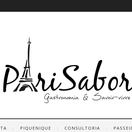
ETA
PIQUENIQUE
CONSULTORIA
PASSEI