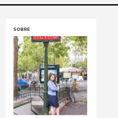
SOBRE