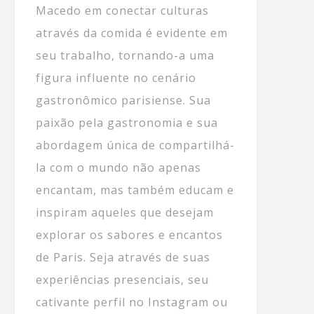
Macedo em conectar culturas
através da comida é evidente em
seu trabalho, tornando-a uma
figura influente no cenário
gastronômico parisiense. Sua
paixão pela gastronomia e sua
abordagem única de compartilhá-
la com o mundo não apenas
encantam, mas também educam e
inspiram aqueles que desejam
explorar os sabores e encantos
de Paris. Seja através de suas
experiências presenciais, seu
cativante perfil no Instagram ou