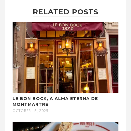
RELATED POSTS
LE BON BOCK, A ALMA ETERNA DE
MONTMARTRE
OCTOBER 15, 2025