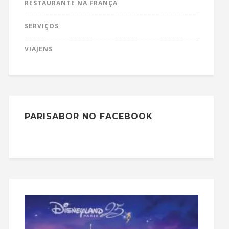
RESTAURANTE NA FRANÇA
SERVIÇOS
VIAJENS
PARISABOR NO FACEBOOK