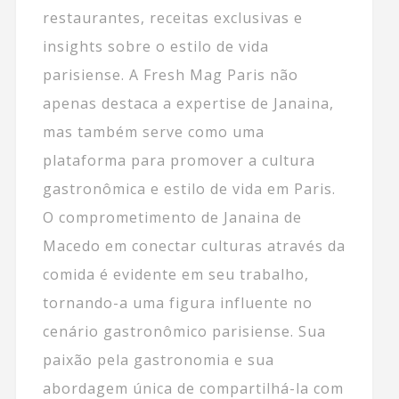
restaurantes, receitas exclusivas e
insights sobre o estilo de vida
parisiense. A Fresh Mag Paris não
apenas destaca a expertise de Janaina,
mas também serve como uma
plataforma para promover a cultura
gastronômica e estilo de vida em Paris.
O comprometimento de Janaina de
Macedo em conectar culturas através da
comida é evidente em seu trabalho,
tornando-a uma figura influente no
cenário gastronômico parisiense. Sua
paixão pela gastronomia e sua
abordagem única de compartilhá-la com