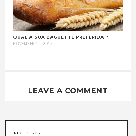
QUAL A SUA BAGUETTE PREFERIDA ?
NOVEMBER 16, 2017
LEAVE A COMMENT
NEXT POST »