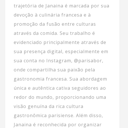
trajetória de Janaina é marcada por sua
devoção à culinária francesa e à
promoção da fusão entre culturas
através da comida. Seu trabalho é
evidenciado principalmente através de
sua presença digital, especialmente em
sua conta no Instagram, @parisabor,
onde compartilha sua paixão pela
gastronomia francesa. Sua abordagem
única e autêntica cativa seguidores ao
redor do mundo, proporcionando uma
visão genuína da rica cultura
gastronômica parisiense. Além disso,
Janaina é reconhecida por organizar