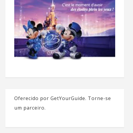
Oferecido por GetYourGuide.
Torne-se
um parceiro.