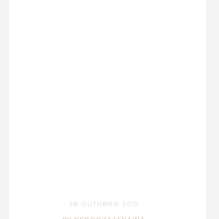
28 OUTUBRO 2015