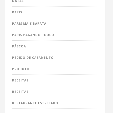
NATAL
PARIS
PARIS MAIS BARATA
PARIS PAGANDO POUCO
PÁSCOA
PEDIDO DE CASAMENTO
PRODUTOS
RECEITAS
RECEITAS
RESTAURANTE ESTRELADO