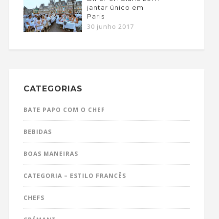
jantar único em
Paris
30 junho 2017
CATEGORIAS
BATE PAPO COM O CHEF
BEBIDAS
BOAS MANEIRAS
CATEGORIA – ESTILO FRANCÊS
CHEFS