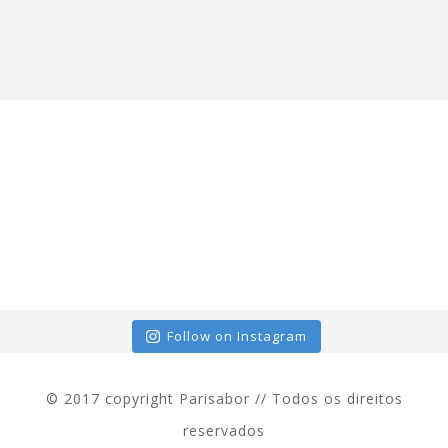
Follow on Instagram
© 2017 copyright Parisabor // Todos os direitos
reservados