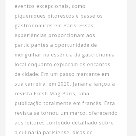
eventos excepcionais, como
piqueniques pitorescos e passeios
gastronômicos em Paris. Essas
experiências proporcionam aos
participantes a oportunidade de
mergulhar na essência da gastronomia
local enquanto exploram os encantos
da cidade. Em um passo marcante em
sua carreira, em 2020, Janaina lançou a
revista Fresh Mag Paris, uma
publicação totalmente em francês. Esta
revista se tornou um marco, oferecendo
aos leitores conteúdo detalhado sobre
a culinária parisiense, dicas de