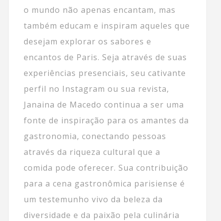
o mundo não apenas encantam, mas
também educam e inspiram aqueles que
desejam explorar os sabores e
encantos de Paris. Seja através de suas
experiências presenciais, seu cativante
perfil no Instagram ou sua revista,
Janaina de Macedo continua a ser uma
fonte de inspiração para os amantes da
gastronomia, conectando pessoas
através da riqueza cultural que a
comida pode oferecer. Sua contribuição
para a cena gastronômica parisiense é
um testemunho vivo da beleza da
diversidade e da paixão pela culinária