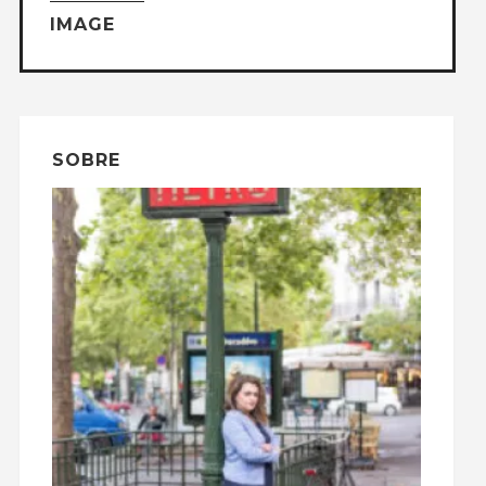
IMAGE
SOBRE