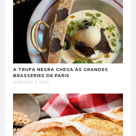
A TRUFA NEGRA CHEGA ÀS GRANDES
BRASSERIES DE PARIS
FEBRUARY 4, 2026