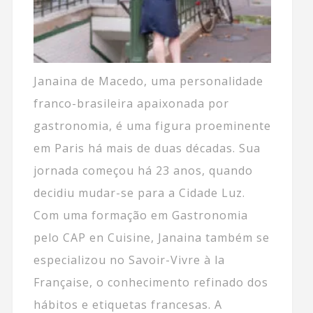
Janaina de Macedo, uma personalidade
franco-brasileira apaixonada por
gastronomia, é uma figura proeminente
em Paris há mais de duas décadas. Sua
jornada começou há 23 anos, quando
decidiu mudar-se para a Cidade Luz.
Com uma formação em Gastronomia
pelo CAP en Cuisine, Janaina também se
especializou no Savoir-Vivre à la
Française, o conhecimento refinado dos
hábitos e etiquetas francesas. A