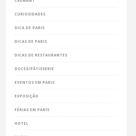
CRÉMANT
CURIOSIDADES
DICA DE PARIS
DICAS DE PARIS
DICAS DE RESTAURANTES
DOCES/PÂTISSERIE
EVENTOS EM PARIS
EXPOSIÇÃO
FÉRIAS EM PARIS
HOTEL