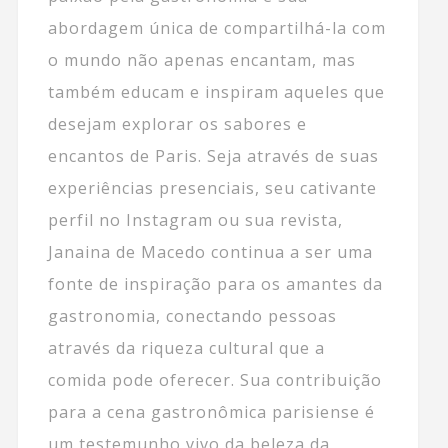
abordagem única de compartilhá-la com
o mundo não apenas encantam, mas
também educam e inspiram aqueles que
desejam explorar os sabores e
encantos de Paris. Seja através de suas
experiências presenciais, seu cativante
perfil no Instagram ou sua revista,
Janaina de Macedo continua a ser uma
fonte de inspiração para os amantes da
gastronomia, conectando pessoas
através da riqueza cultural que a
comida pode oferecer. Sua contribuição
para a cena gastronômica parisiense é
um testemunho vivo da beleza da