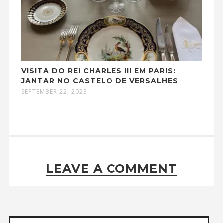
VISITA DO REI CHARLES III EM PARIS:
JANTAR NO CASTELO DE VERSALHES
SEPTEMBER 22, 2023
LEAVE A COMMENT