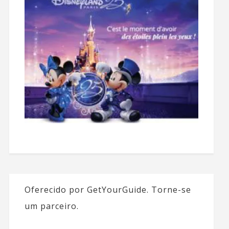
Oferecido por GetYourGuide.
Torne-se
um parceiro.