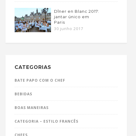
Dîner en Blanc 2017:
jantar único em
Paris
30 junho 2017
CATEGORIAS
BATE PAPO COM O CHEF
BEBIDAS
BOAS MANEIRAS
CATEGORIA – ESTILO FRANCÊS
CHEFS