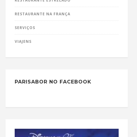
RESTAURANTE ESTRELADO
RESTAURANTE NA FRANÇA
SERVIÇOS
VIAJENS
PARISABOR NO FACEBOOK