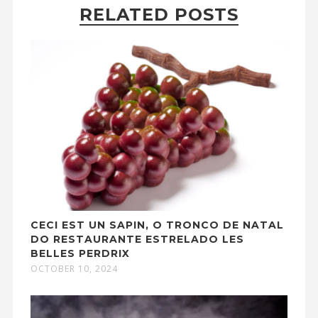
RELATED POSTS
CECI EST UN SAPIN, O TRONCO DE NATAL
DO RESTAURANTE ESTRELADO LES
BELLES PERDRIX
OCTOBER 10, 2024