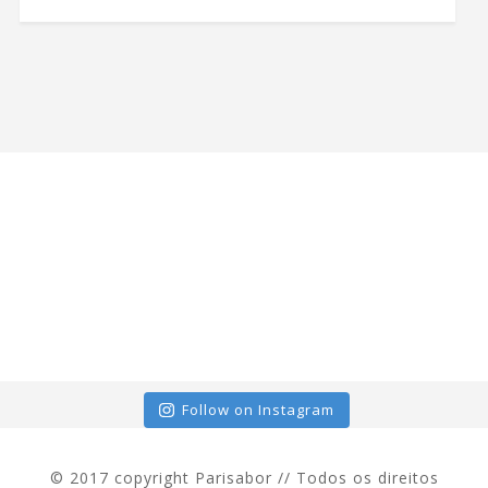
Follow on Instagram
© 2017 copyright Parisabor // Todos os direitos