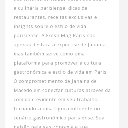
a culinária parisiense, dicas de
restaurantes, receitas exclusivas e
insights sobre o estilo de vida
parisiense. A Fresh Mag Paris não
apenas destaca a expertise de Janaina,
mas também serve como uma
plataforma para promover a cultura
gastronômica e estilo de vida em Paris.
O comprometimento de Janaina de
Macedo em conectar culturas através da
comida é evidente em seu trabalho,
tornando-a uma figura influente no
cenário gastronômico parisiense. Sua
paixão pela gastronomia e sua