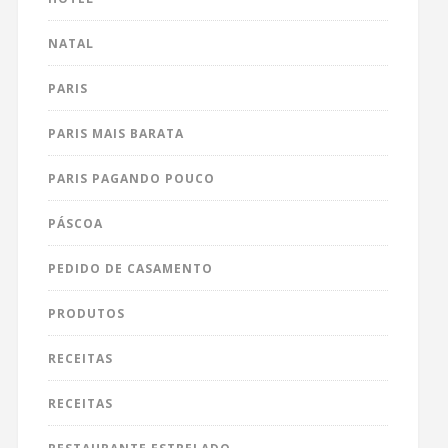
NATAL
PARIS
PARIS MAIS BARATA
PARIS PAGANDO POUCO
PÁSCOA
PEDIDO DE CASAMENTO
PRODUTOS
RECEITAS
RECEITAS