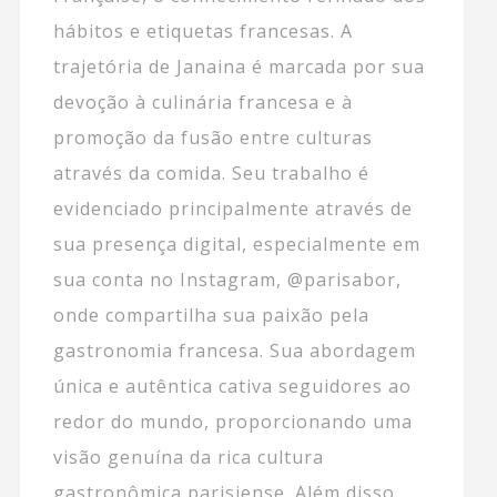
hábitos e etiquetas francesas. A
trajetória de Janaina é marcada por sua
devoção à culinária francesa e à
promoção da fusão entre culturas
através da comida. Seu trabalho é
evidenciado principalmente através de
sua presença digital, especialmente em
sua conta no Instagram, @parisabor,
onde compartilha sua paixão pela
gastronomia francesa. Sua abordagem
única e autêntica cativa seguidores ao
redor do mundo, proporcionando uma
visão genuína da rica cultura
gastronômica parisiense. Além disso,