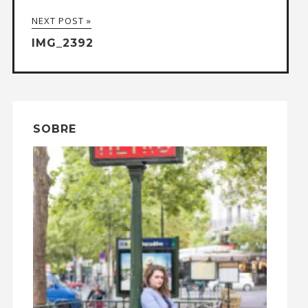
NEXT POST »
IMG_2392
SOBRE