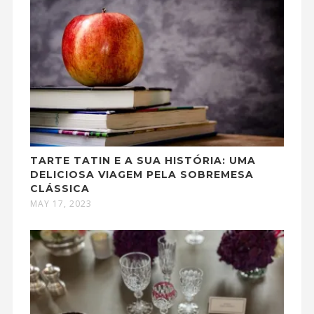
TARTE TATIN E A SUA HISTÓRIA: UMA
DELICIOSA VIAGEM PELA SOBREMESA
CLÁSSICA
MAY 17, 2023