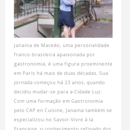
Janaina de Macedo, uma personalidade
franco-brasileira apaixonada por
gastronomia, é uma figura proeminente
em Paris há mais de duas décadas. Sua
jornada começou há 23 anos, quando
decidiu mudar-se para a Cidade Luz.
Com uma formação em Gastronomia
pelo CAP en Cuisine, Janaina também se
especializou no Savoir-Vivre à la
Française, o conhecimento refinado dos