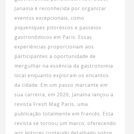
Janaina é reconhecida por organizar
eventos excepcionais, como
piqueniques pitorescos e passeios
gastronômicos em Paris. Essas
experiências proporcionam aos
participantes a oportunidade de
mergulhar na essência da gastronomia
local enquanto exploram os encantos
da cidade. Em um passo marcante em
sua carreira, em 2020, Janaina lançou a
revista Fresh Mag Paris, uma
publicação totalmente em francês. Esta
revista se tornou um marco, oferecendo
aos leitores conteúdo detalhado sobre