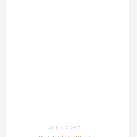
29 MAIO 2017