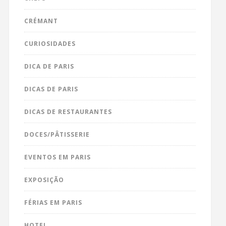
CRÉMANT
CURIOSIDADES
DICA DE PARIS
DICAS DE PARIS
DICAS DE RESTAURANTES
DOCES/PÂTISSERIE
EVENTOS EM PARIS
EXPOSIÇÃO
FÉRIAS EM PARIS
HOTEL