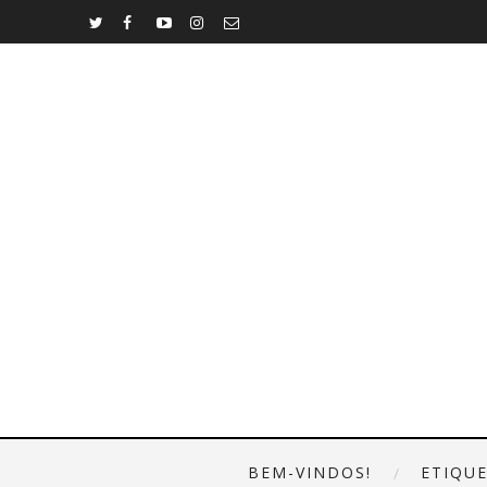
BEM-VINDOS!
ETIQU