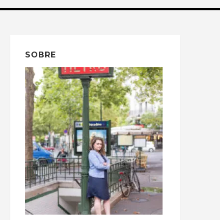
SOBRE