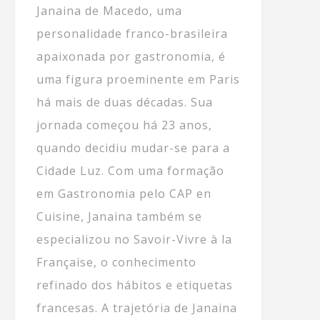
Janaina de Macedo, uma
personalidade franco-brasileira
apaixonada por gastronomia, é
uma figura proeminente em Paris
há mais de duas décadas. Sua
jornada começou há 23 anos,
quando decidiu mudar-se para a
Cidade Luz. Com uma formação
em Gastronomia pelo CAP en
Cuisine, Janaina também se
especializou no Savoir-Vivre à la
Française, o conhecimento
refinado dos hábitos e etiquetas
francesas. A trajetória de Janaina