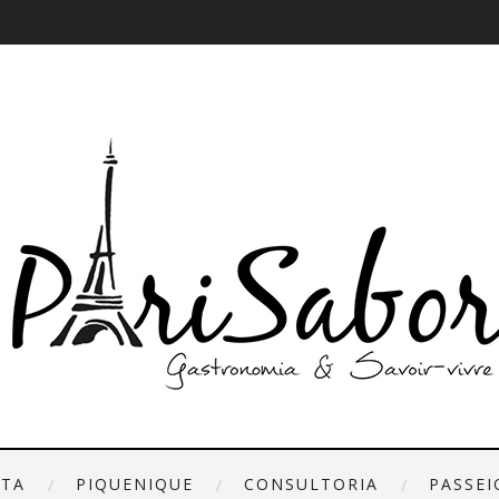
ETA
PIQUENIQUE
CONSULTORIA
PASSEI