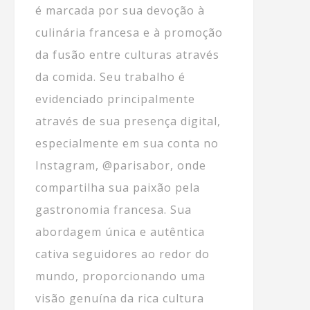
é marcada por sua devoção à
culinária francesa e à promoção
da fusão entre culturas através
da comida. Seu trabalho é
evidenciado principalmente
através de sua presença digital,
especialmente em sua conta no
Instagram, @parisabor, onde
compartilha sua paixão pela
gastronomia francesa. Sua
abordagem única e autêntica
cativa seguidores ao redor do
mundo, proporcionando uma
visão genuína da rica cultura