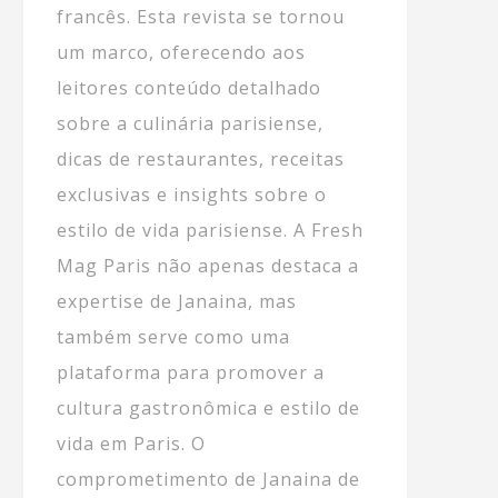
francês. Esta revista se tornou
um marco, oferecendo aos
leitores conteúdo detalhado
sobre a culinária parisiense,
dicas de restaurantes, receitas
exclusivas e insights sobre o
estilo de vida parisiense. A Fresh
Mag Paris não apenas destaca a
expertise de Janaina, mas
também serve como uma
plataforma para promover a
cultura gastronômica e estilo de
vida em Paris. O
comprometimento de Janaina de