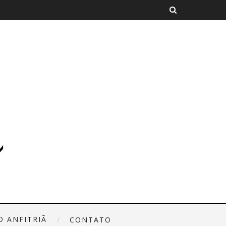
O ANFITRIÃ
CONTATO