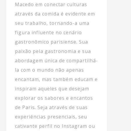
Macedo em conectar culturas
através da comida é evidente em
seu trabalho, tornando-a uma
figura influente no cenário
gastronômico parisiense. Sua
paixão pela gastronomia e sua
abordagem única de compartilhá-
la com o mundo não apenas
encantam, mas também educam e
inspiram aqueles que desejam
explorar os sabores e encantos
de Paris. Seja através de suas
experiências presenciais, seu
cativante perfil no Instagram ou