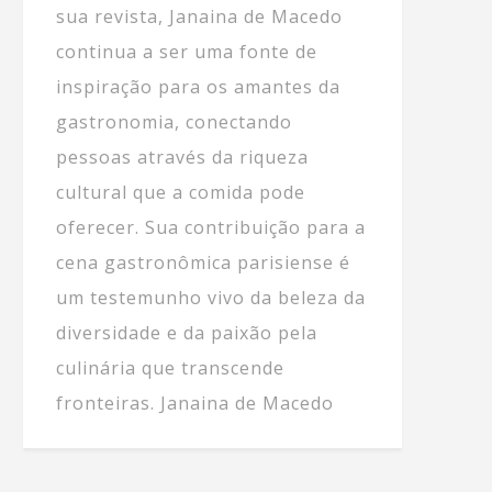
sua revista, Janaina de Macedo
continua a ser uma fonte de
inspiração para os amantes da
gastronomia, conectando
pessoas através da riqueza
cultural que a comida pode
oferecer. Sua contribuição para a
cena gastronômica parisiense é
um testemunho vivo da beleza da
diversidade e da paixão pela
culinária que transcende
fronteiras. Janaina de Macedo