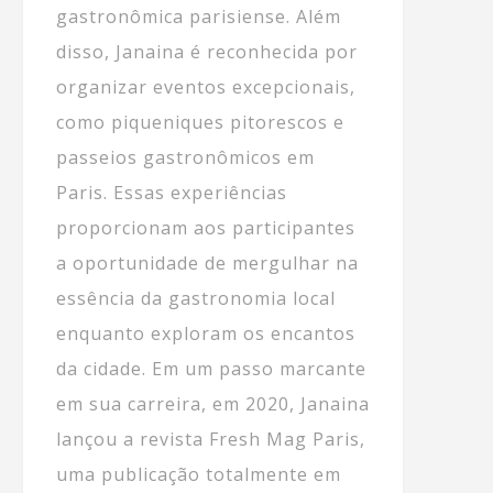
gastronômica parisiense. Além
disso, Janaina é reconhecida por
organizar eventos excepcionais,
como piqueniques pitorescos e
passeios gastronômicos em
Paris. Essas experiências
proporcionam aos participantes
a oportunidade de mergulhar na
essência da gastronomia local
enquanto exploram os encantos
da cidade. Em um passo marcante
em sua carreira, em 2020, Janaina
lançou a revista Fresh Mag Paris,
uma publicação totalmente em