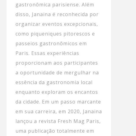
gastronômica parisiense. Além
disso, Janaina é reconhecida por
organizar eventos excepcionais,
como piqueniques pitorescos e
passeios gastronômicos em
Paris. Essas experiências
proporcionam aos participantes
a oportunidade de mergulhar na
essência da gastronomia local
enquanto exploram os encantos
da cidade. Em um passo marcante
em sua carreira, em 2020, Janaina
lançou a revista Fresh Mag Paris,
uma publicação totalmente em