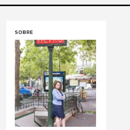
SOBRE