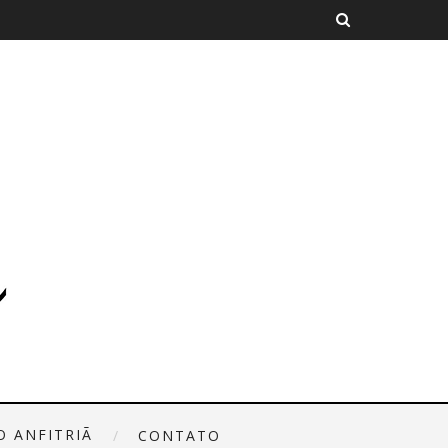
O ANFITRIÃ
CONTATO