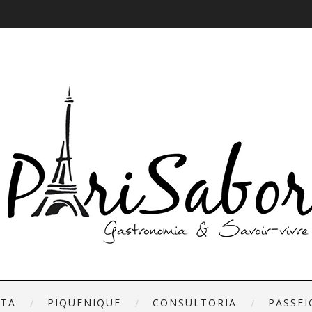
ETA
PIQUENIQUE
CONSULTORIA
PASSEI