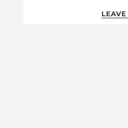
LEAVE