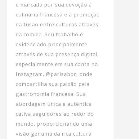
é marcada por sua devoção à
culinária francesa e à promoção
da fusão entre culturas através
da comida. Seu trabalho é
evidenciado principalmente
através de sua presença digital,
especialmente em sua conta no
Instagram, @parisabor, onde
compartilha sua paixão pela
gastronomia francesa. Sua
abordagem única e autêntica
cativa seguidores ao redor do
mundo, proporcionando uma
visão genuína da rica cultura