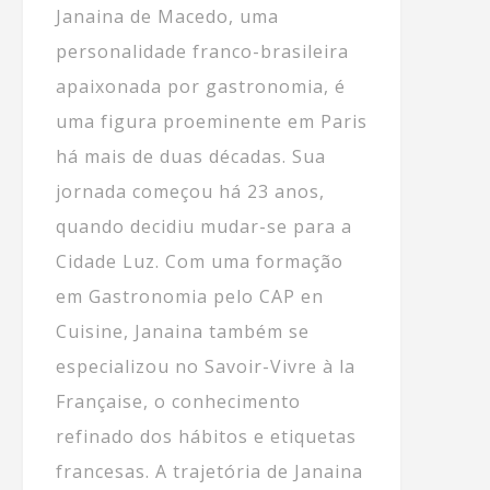
Janaina de Macedo, uma
personalidade franco-brasileira
apaixonada por gastronomia, é
uma figura proeminente em Paris
há mais de duas décadas. Sua
jornada começou há 23 anos,
quando decidiu mudar-se para a
Cidade Luz. Com uma formação
em Gastronomia pelo CAP en
Cuisine, Janaina também se
especializou no Savoir-Vivre à la
Française, o conhecimento
refinado dos hábitos e etiquetas
francesas. A trajetória de Janaina