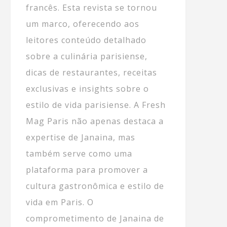
francês. Esta revista se tornou
um marco, oferecendo aos
leitores conteúdo detalhado
sobre a culinária parisiense,
dicas de restaurantes, receitas
exclusivas e insights sobre o
estilo de vida parisiense. A Fresh
Mag Paris não apenas destaca a
expertise de Janaina, mas
também serve como uma
plataforma para promover a
cultura gastronômica e estilo de
vida em Paris. O
comprometimento de Janaina de