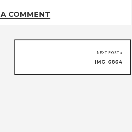
 A COMMENT
NEXT POST »
IMG_6864