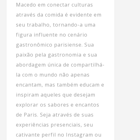
Macedo em conectar culturas
através da comida é evidente em
seu trabalho, tornando-a uma
figura influente no cenário
gastronômico parisiense. Sua
paixão pela gastronomia e sua
abordagem única de compartilhá-
la com o mundo não apenas
encantam, mas também educam e
inspiram aqueles que desejam
explorar os sabores e encantos
de Paris. Seja através de suas
experiências presenciais, seu
cativante perfil no Instagram ou