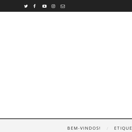
BEM-VINDOS!
ETIQU