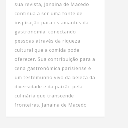
sua revista, Janaina de Macedo
continua a ser uma fonte de
inspiração para os amantes da
gastronomia, conectando
pessoas através da riqueza
cultural que a comida pode
oferecer. Sua contribuição para a
cena gastronômica parisiense é
um testemunho vivo da beleza da
diversidade e da paixão pela
culinária que transcende
fronteiras. Janaina de Macedo