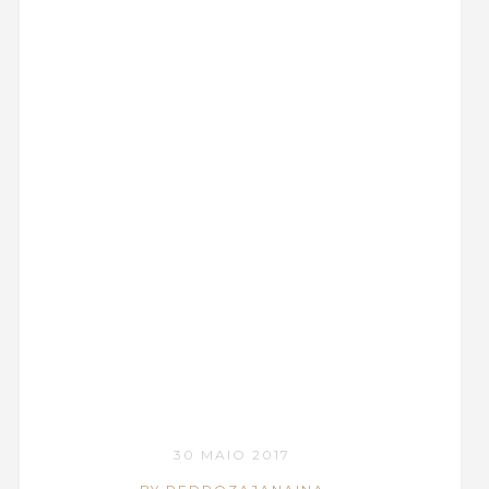
30 MAIO 2017