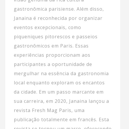
gastronômica parisiense. Além disso,
Janaina é reconhecida por organizar
eventos excepcionais, como
piqueniques pitorescos e passeios
gastronômicos em Paris. Essas
experiências proporcionam aos
participantes a oportunidade de
mergulhar na essência da gastronomia
local enquanto exploram os encantos
da cidade. Em um passo marcante em
sua carreira, em 2020, Janaina lançou a
revista Fresh Mag Paris, uma
publicação totalmente em francês. Esta
revista se tornou um marco, oferecendo