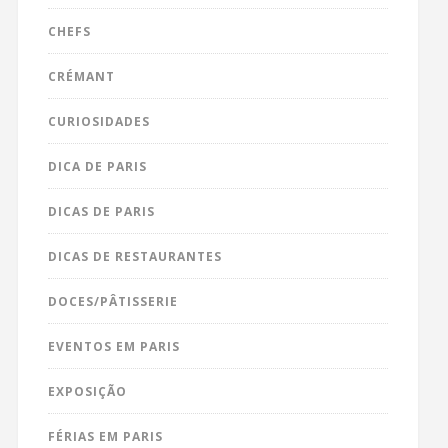
CHEFS
CRÉMANT
CURIOSIDADES
DICA DE PARIS
DICAS DE PARIS
DICAS DE RESTAURANTES
DOCES/PÂTISSERIE
EVENTOS EM PARIS
EXPOSIÇÃO
FÉRIAS EM PARIS