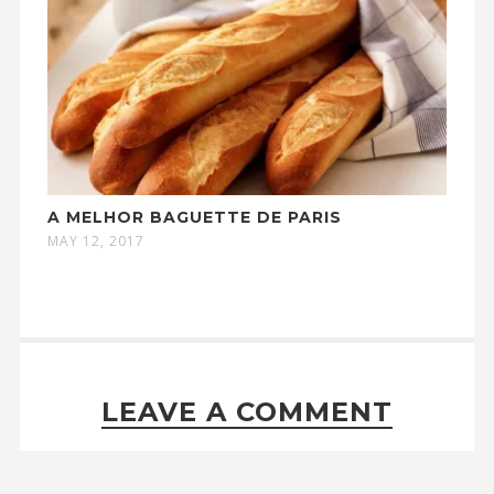
A MELHOR BAGUETTE DE PARIS
MAY 12, 2017
LEAVE A COMMENT