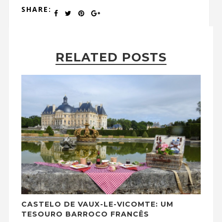
SHARE:
RELATED POSTS
CASTELO DE VAUX-LE-VICOMTE: UM
TESOURO BARROCO FRANCÊS