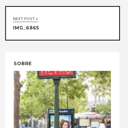
NEXT POST »
IMG_6865
SOBRE