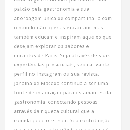
paixão pela gastronomia e sua
abordagem única de compartilhá-la com
o mundo não apenas encantam, mas
também educam e inspiram aqueles que
desejam explorar os sabores e
encantos de Paris. Seja através de suas
experiências presenciais, seu cativante
perfil no Instagram ou sua revista,
Janaina de Macedo continua a ser uma
fonte de inspiração para os amantes da
gastronomia, conectando pessoas
através da riqueza cultural que a
comida pode oferecer. Sua contribuição
para a cena gastronômica parisiense é