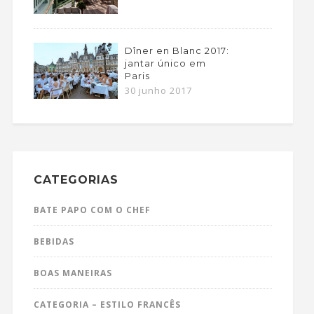
Dîner en Blanc 2017:
jantar único em
Paris
30 junho 2017
CATEGORIAS
BATE PAPO COM O CHEF
BEBIDAS
BOAS MANEIRAS
CATEGORIA – ESTILO FRANCÊS