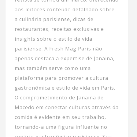
aos leitores conteúdo detalhado sobre
a culinária parisiense, dicas de
restaurantes, receitas exclusivas e
insights sobre o estilo de vida
parisiense. A Fresh Mag Paris não
apenas destaca a expertise de Janaina,
mas também serve como uma
plataforma para promover a cultura
gastronômica e estilo de vida em Paris.
O comprometimento de Janaina de
Macedo em conectar culturas através da
comida é evidente em seu trabalho,
tornando-a uma figura influente no
cenário gastronômico parisiense. Sua