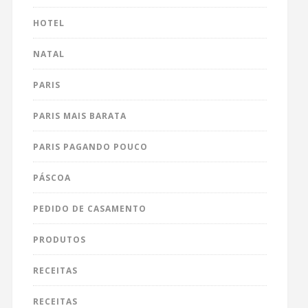
HOTEL
NATAL
PARIS
PARIS MAIS BARATA
PARIS PAGANDO POUCO
PÁSCOA
PEDIDO DE CASAMENTO
PRODUTOS
RECEITAS
RECEITAS