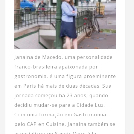
Janaina de Macedo, uma personalidade
franco-brasileira apaixonada por
gastronomia, é uma figura proeminente
em Paris há mais de duas décadas. Sua
jornada começou há 23 anos, quando
decidiu mudar-se para a Cidade Luz.
Com uma formação em Gastronomia
pelo CAP en Cuisine, Janaina também se
especializou no Savoir-Vivre à la