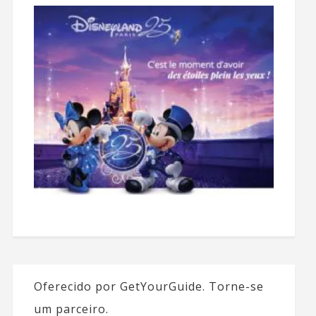
Oferecido por GetYourGuide.
Torne-se
um parceiro.