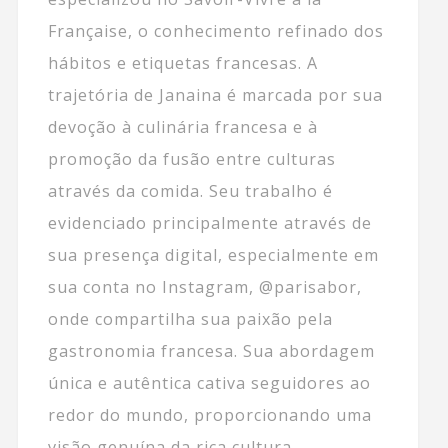
Française, o conhecimento refinado dos
hábitos e etiquetas francesas. A
trajetória de Janaina é marcada por sua
devoção à culinária francesa e à
promoção da fusão entre culturas
através da comida. Seu trabalho é
evidenciado principalmente através de
sua presença digital, especialmente em
sua conta no Instagram, @parisabor,
onde compartilha sua paixão pela
gastronomia francesa. Sua abordagem
única e autêntica cativa seguidores ao
redor do mundo, proporcionando uma
visão genuína da rica cultura