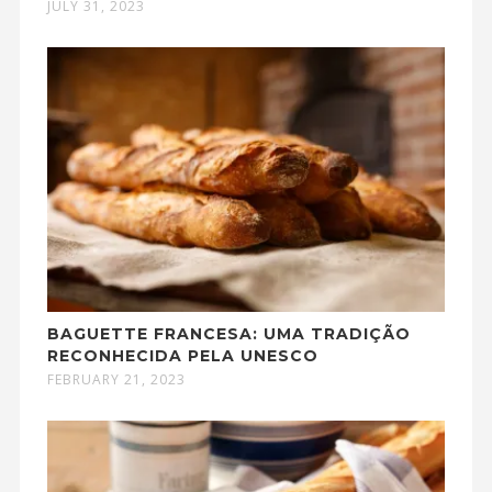
JULY 31, 2023
BAGUETTE FRANCESA: UMA TRADIÇÃO
RECONHECIDA PELA UNESCO
FEBRUARY 21, 2023