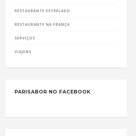
RESTAURANTE ESTRELADO
RESTAURANTE NA FRANÇA
SERVIÇOS
VIAJENS
PARISABOR NO FACEBOOK