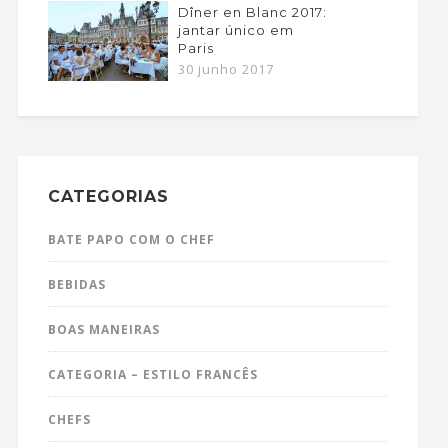
Dîner en Blanc 2017:
jantar único em
Paris
30 junho 2017
CATEGORIAS
BATE PAPO COM O CHEF
BEBIDAS
BOAS MANEIRAS
CATEGORIA – ESTILO FRANCÊS
CHEFS