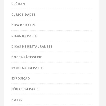
CRÉMANT
CURIOSIDADES
DICA DE PARIS
DICAS DE PARIS
DICAS DE RESTAURANTES
DOCES/PÂTISSERIE
EVENTOS EM PARIS
EXPOSIÇÃO
FÉRIAS EM PARIS
HOTEL