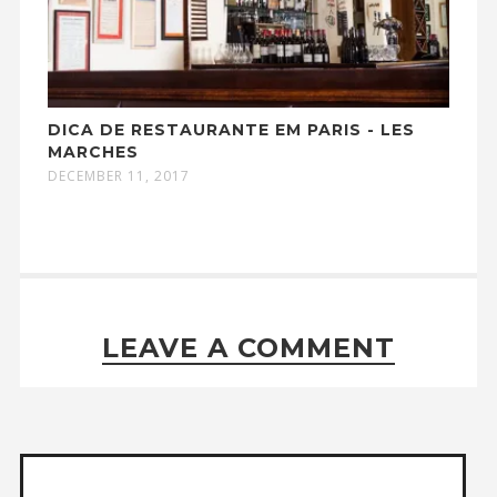
DICA DE RESTAURANTE EM PARIS - LES
MARCHES
DECEMBER 11, 2017
LEAVE A COMMENT