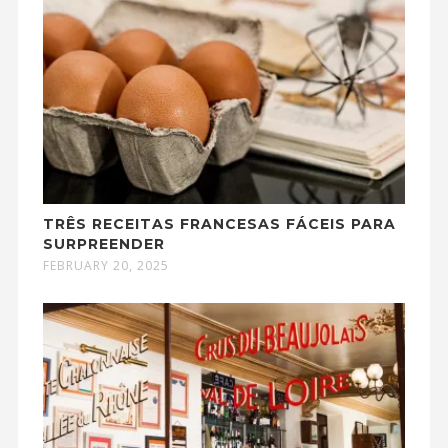
TRÊS RECEITAS FRANCESAS FÁCEIS PARA
SURPREENDER
FEBRUARY 20, 2025