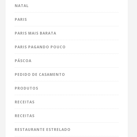
NATAL
PARIS
PARIS MAIS BARATA
PARIS PAGANDO POUCO
PÁSCOA
PEDIDO DE CASAMENTO
PRODUTOS
RECEITAS
RECEITAS
RESTAURANTE ESTRELADO