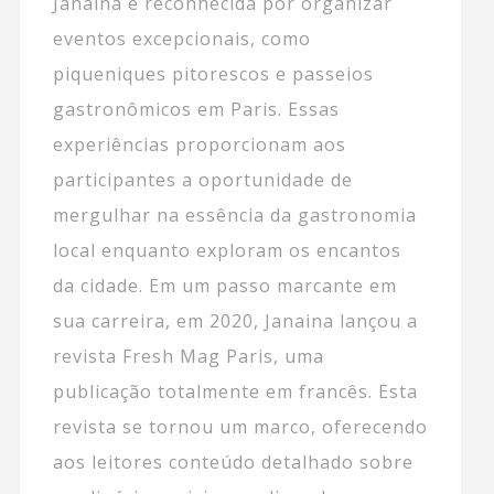
Janaina é reconhecida por organizar
eventos excepcionais, como
piqueniques pitorescos e passeios
gastronômicos em Paris. Essas
experiências proporcionam aos
participantes a oportunidade de
mergulhar na essência da gastronomia
local enquanto exploram os encantos
da cidade. Em um passo marcante em
sua carreira, em 2020, Janaina lançou a
revista Fresh Mag Paris, uma
publicação totalmente em francês. Esta
revista se tornou um marco, oferecendo
aos leitores conteúdo detalhado sobre