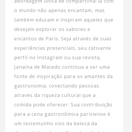
abordagem única de compartilhá-la com
o mundo não apenas encantam, mas
também educam e inspiram aqueles que
desejam explorar os sabores e
encantos de Paris. Seja através de suas
experiências presenciais, seu cativante
perfil no Instagram ou sua revista,
Janaina de Macedo continua a ser uma
fonte de inspiração para os amantes da
gastronomia, conectando pessoas
através da riqueza cultural que a
comida pode oferecer. Sua contribuição
para a cena gastronômica parisiense é
um testemunho vivo da beleza da