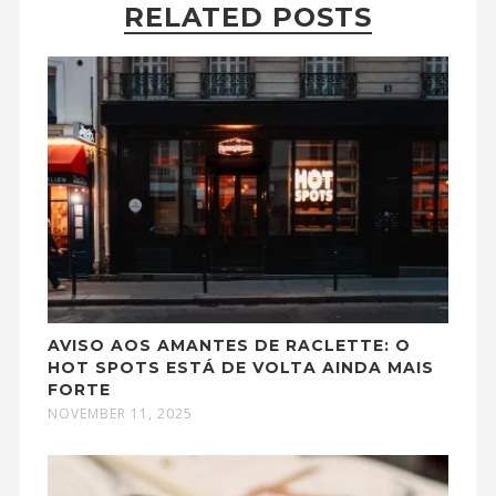
RELATED POSTS
AVISO AOS AMANTES DE RACLETTE: O
HOT SPOTS ESTÁ DE VOLTA AINDA MAIS
FORTE
NOVEMBER 11, 2025