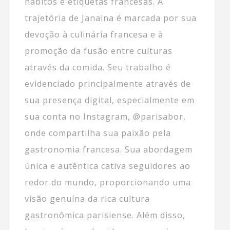
hábitos e etiquetas francesas. A
trajetória de Janaina é marcada por sua
devoção à culinária francesa e à
promoção da fusão entre culturas
através da comida. Seu trabalho é
evidenciado principalmente através de
sua presença digital, especialmente em
sua conta no Instagram, @parisabor,
onde compartilha sua paixão pela
gastronomia francesa. Sua abordagem
única e autêntica cativa seguidores ao
redor do mundo, proporcionando uma
visão genuína da rica cultura
gastronômica parisiense. Além disso,