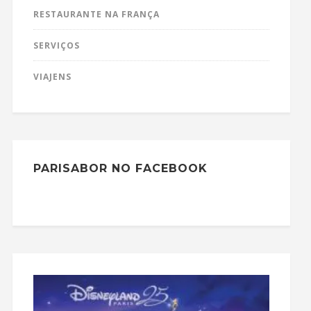
RESTAURANTE NA FRANÇA
SERVIÇOS
VIAJENS
PARISABOR NO FACEBOOK