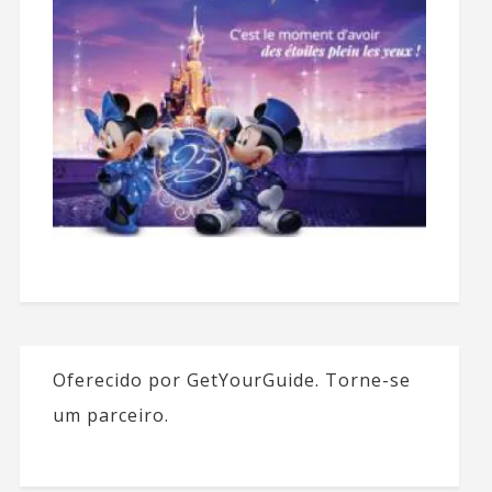
Oferecido por GetYourGuide.
Torne-se
um parceiro.