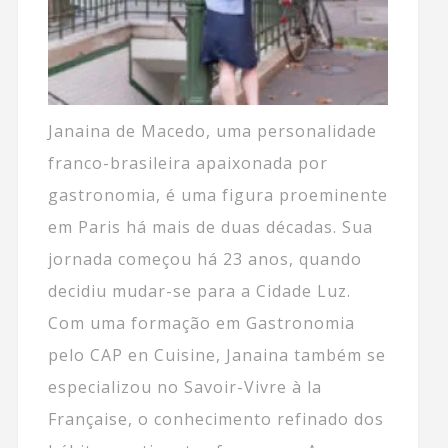
Janaina de Macedo, uma personalidade
franco-brasileira apaixonada por
gastronomia, é uma figura proeminente
em Paris há mais de duas décadas. Sua
jornada começou há 23 anos, quando
decidiu mudar-se para a Cidade Luz.
Com uma formação em Gastronomia
pelo CAP en Cuisine, Janaina também se
especializou no Savoir-Vivre à la
Française, o conhecimento refinado dos