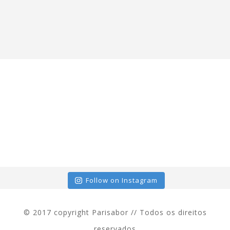
Follow on Instagram
© 2017 copyright Parisabor // Todos os direitos
reservados