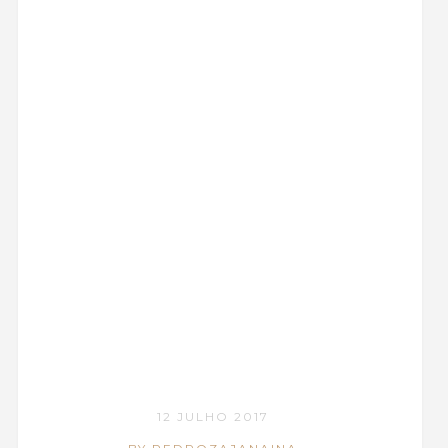
12 JULHO 2017