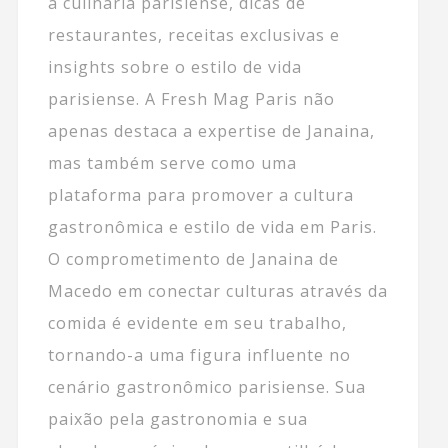
a culinária parisiense, dicas de
restaurantes, receitas exclusivas e
insights sobre o estilo de vida
parisiense. A Fresh Mag Paris não
apenas destaca a expertise de Janaina,
mas também serve como uma
plataforma para promover a cultura
gastronômica e estilo de vida em Paris.
O comprometimento de Janaina de
Macedo em conectar culturas através da
comida é evidente em seu trabalho,
tornando-a uma figura influente no
cenário gastronômico parisiense. Sua
paixão pela gastronomia e sua