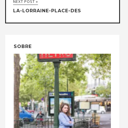
NEXT POST »
LA-LORRAINE-PLACE-DES
SOBRE