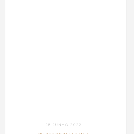
28 JUNHO 2022