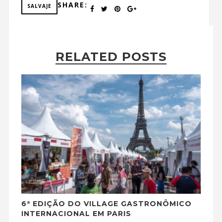
SHARE:
SALVAJE
RELATED POSTS
6ª EDIÇÃO DO VILLAGE GASTRONÔMICO
INTERNACIONAL EM PARIS