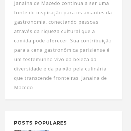
Janaina de Macedo continua a ser uma
fonte de inspiração para os amantes da
gastronomia, conectando pessoas
através da riqueza cultural que a
comida pode oferecer. Sua contribuição
para a cena gastronômica parisiense é
um testemunho vivo da beleza da
diversidade e da paixão pela culinária
que transcende fronteiras. Janaina de
Macedo
POSTS POPULARES