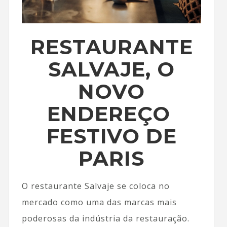
RESTAURANTE
SALVAJE, O
NOVO
ENDEREÇO ​​
FESTIVO DE
PARIS
O restaurante Salvaje se coloca no
mercado como uma das marcas mais
poderosas da indústria da restauração.