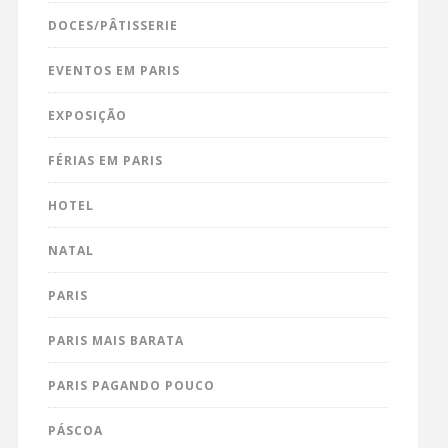
DOCES/PÂTISSERIE
EVENTOS EM PARIS
EXPOSIÇÃO
FÉRIAS EM PARIS
HOTEL
NATAL
PARIS
PARIS MAIS BARATA
PARIS PAGANDO POUCO
PÁSCOA