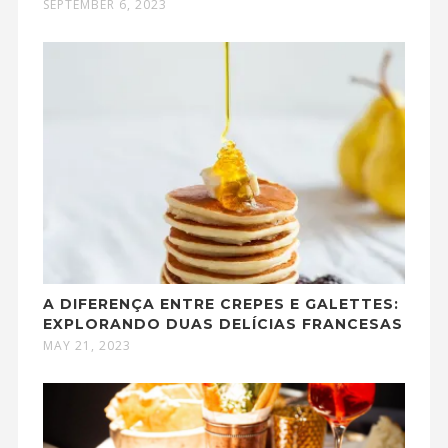
SEPTEMBER 6, 2023
A DIFERENÇA ENTRE CREPES E GALETTES:
EXPLORANDO DUAS DELÍCIAS FRANCESAS
MAY 21, 2023