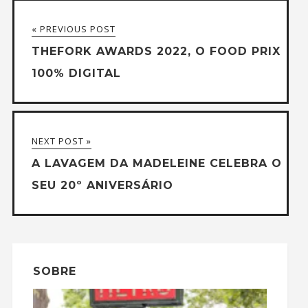
« PREVIOUS POST
THEFORK AWARDS 2022, O FOOD PRIX
100% DIGITAL
NEXT POST »
A LAVAGEM DA MADELEINE CELEBRA O
SEU 20º ANIVERSÁRIO
SOBRE