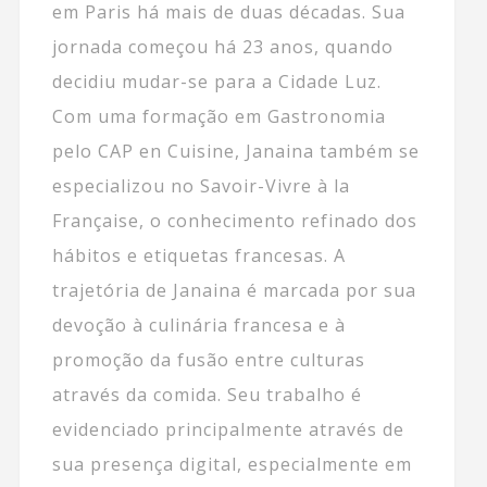
em Paris há mais de duas décadas. Sua
jornada começou há 23 anos, quando
decidiu mudar-se para a Cidade Luz.
Com uma formação em Gastronomia
pelo CAP en Cuisine, Janaina também se
especializou no Savoir-Vivre à la
Française, o conhecimento refinado dos
hábitos e etiquetas francesas. A
trajetória de Janaina é marcada por sua
devoção à culinária francesa e à
promoção da fusão entre culturas
através da comida. Seu trabalho é
evidenciado principalmente através de
sua presença digital, especialmente em