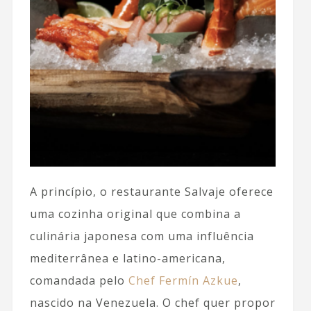
A princípio, o restaurante Salvaje oferece
uma cozinha original que combina a
culinária japonesa com uma influência
mediterrânea e latino-americana,
comandada pelo
Chef Fermín Azkue
,
nascido na Venezuela. O chef quer propor