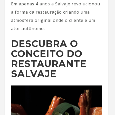
Em apenas 4 anos a Salvaje revolucionou
a forma da restauração criando uma
atmosfera original onde o cliente é um
ator autônomo.
DESCUBRA O
CONCEITO DO
RESTAURANTE
SALVAJE