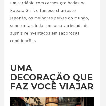
um cardápio com carnes grelhadas na
Robata Grill, o famoso churrasco
japonês, os melhores peixes do mundo,
sem contarainda com uma variedade de
sushis reinventados em saborosas
combinações.
UMA
DECORAÇÃO QUE
FAZ VOCÊ VIAJAR