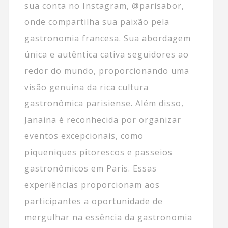
sua conta no Instagram, @parisabor,
onde compartilha sua paixão pela
gastronomia francesa. Sua abordagem
única e autêntica cativa seguidores ao
redor do mundo, proporcionando uma
visão genuína da rica cultura
gastronômica parisiense. Além disso,
Janaina é reconhecida por organizar
eventos excepcionais, como
piqueniques pitorescos e passeios
gastronômicos em Paris. Essas
experiências proporcionam aos
participantes a oportunidade de
mergulhar na essência da gastronomia