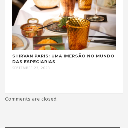
SHIRVAN PARIS: UMA IMERSÃO NO MUNDO
DAS ESPECIARIAS
SEPTEMBER 23, 2023
Comments are closed.