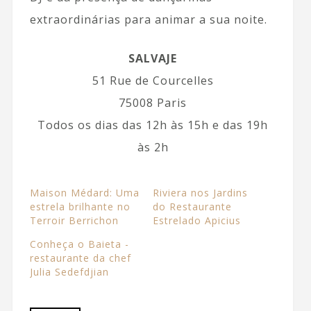
extraordinárias para animar a sua noite.
SALVAJE
51 Rue de Courcelles
75008 Paris
Todos os dias das 12h às 15h e das 19h
às 2h
Maison Médard: Uma
Riviera nos Jardins
estrela brilhante no
do Restaurante
Terroir Berrichon
Estrelado Apicius
Conheça o Baieta -
restaurante da chef
Julia Sedefdjian