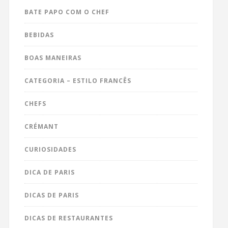
BATE PAPO COM O CHEF
BEBIDAS
BOAS MANEIRAS
CATEGORIA – ESTILO FRANCÊS
CHEFS
CRÉMANT
CURIOSIDADES
DICA DE PARIS
DICAS DE PARIS
DICAS DE RESTAURANTES