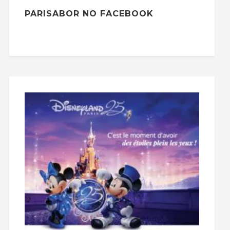
PARISABOR NO FACEBOOK