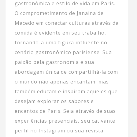
gastronômica e estilo de vida em Paris.
O comprometimento de Janaina de
Macedo em conectar culturas através da
comida é evidente em seu trabalho,
tornando-a uma figura influente no
cenário gastronômico parisiense. Sua
paixão pela gastronomia e sua
abordagem única de compartilhá-la com
o mundo não apenas encantam, mas
também educam e inspiram aqueles que
desejam explorar os sabores e
encantos de Paris. Seja através de suas
experiências presenciais, seu cativante
perfil no Instagram ou sua revista,