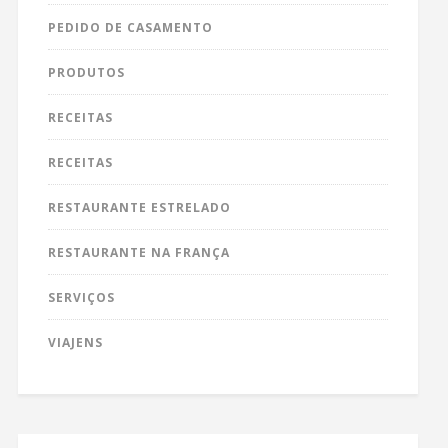
PEDIDO DE CASAMENTO
PRODUTOS
RECEITAS
RECEITAS
RESTAURANTE ESTRELADO
RESTAURANTE NA FRANÇA
SERVIÇOS
VIAJENS