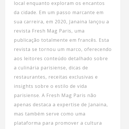
local enquanto exploram os encantos
da cidade. Em um passo marcante em
sua carreira, em 2020, Janaina lançou a
revista Fresh Mag Paris, uma
publicação totalmente em francês. Esta
revista se tornou um marco, oferecendo
aos leitores conteúdo detalhado sobre
a culinária parisiense, dicas de
restaurantes, receitas exclusivas e
insights sobre o estilo de vida
parisiense. A Fresh Mag Paris não
apenas destaca a expertise de Janaina,
mas também serve como uma
plataforma para promover a cultura