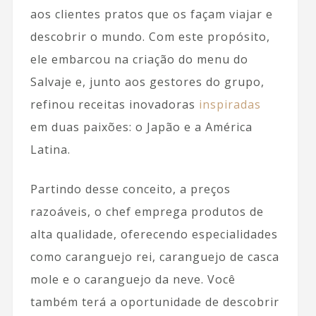
aos clientes pratos que os façam viajar e
descobrir o mundo. Com este propósito,
ele embarcou na criação do menu do
Salvaje e, junto aos gestores do grupo,
refinou receitas inovadoras
inspiradas
em duas paixões: o Japão e a América
Latina.
Partindo desse conceito, a preços
razoáveis, o chef emprega produtos de
alta qualidade, oferecendo especialidades
como caranguejo rei, caranguejo de casca
mole e o caranguejo da neve. Você
também terá a oportunidade de descobrir