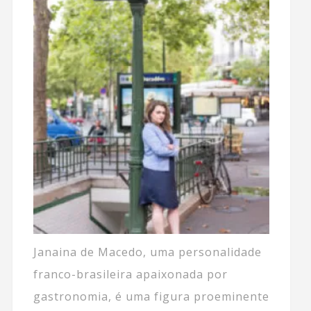
Janaina de Macedo, uma personalidade
franco-brasileira apaixonada por
gastronomia, é uma figura proeminente