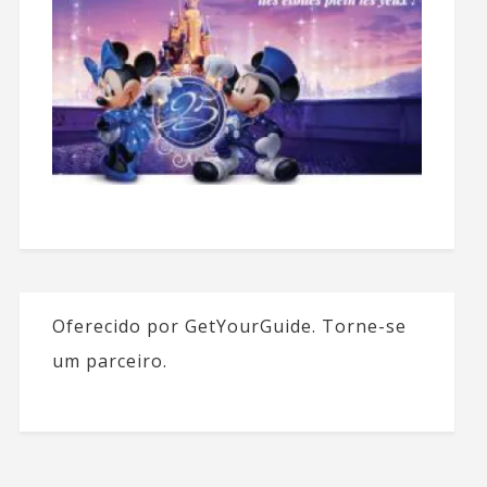
Oferecido por GetYourGuide.
Torne-se
um parceiro.