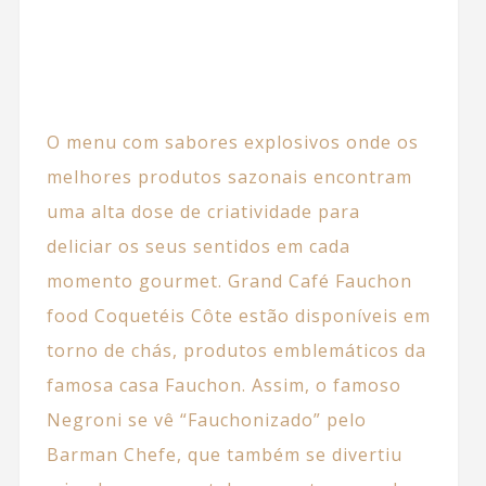
O menu com sabores explosivos onde os
melhores produtos sazonais encontram
uma alta dose de criatividade para
deliciar os seus sentidos em cada
momento gourmet. Grand Café Fauchon
food Coquetéis Côte estão disponíveis em
torno de chás, produtos emblemáticos da
famosa casa Fauchon. Assim, o famoso
Negroni se vê “Fauchonizado” pelo
Barman
Chefe
, que também se divertiu