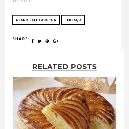
em Paris
GRAND CAFÉ FAUCHON
TERRAÇO
SHARE:
RELATED POSTS