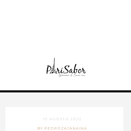
10 AGOSTO 2022
BY PEDROZAJANAINA