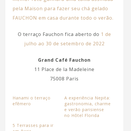
pela Maison para fazer seu chá gelado
FAUCHON em casa durante todo o verão.
O terraço Fauchon fica aberto do
1 de
julho ao 30 de setembro de 2022
Grand Café Fauchon
11 Place de la Madeleine
75008 Paris
Hanami o terraço
A experiência Nepita:
efêmero
gastronomia, charme
e verão parisiense
no Hôtel Florida
5 Terrasses para ir