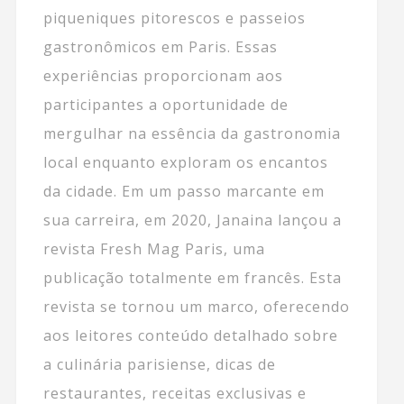
piqueniques pitorescos e passeios
gastronômicos em Paris. Essas
experiências proporcionam aos
participantes a oportunidade de
mergulhar na essência da gastronomia
local enquanto exploram os encantos
da cidade. Em um passo marcante em
sua carreira, em 2020, Janaina lançou a
revista Fresh Mag Paris, uma
publicação totalmente em francês. Esta
revista se tornou um marco, oferecendo
aos leitores conteúdo detalhado sobre
a culinária parisiense, dicas de
restaurantes, receitas exclusivas e