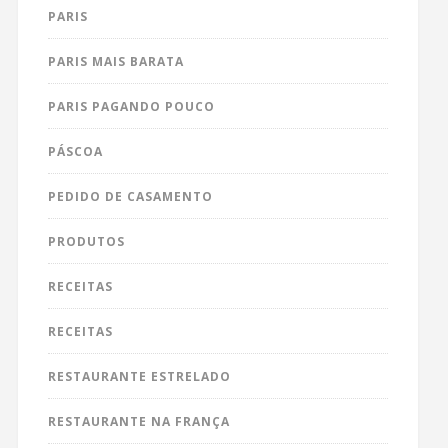
PARIS
PARIS MAIS BARATA
PARIS PAGANDO POUCO
PÁSCOA
PEDIDO DE CASAMENTO
PRODUTOS
RECEITAS
RECEITAS
RESTAURANTE ESTRELADO
RESTAURANTE NA FRANÇA