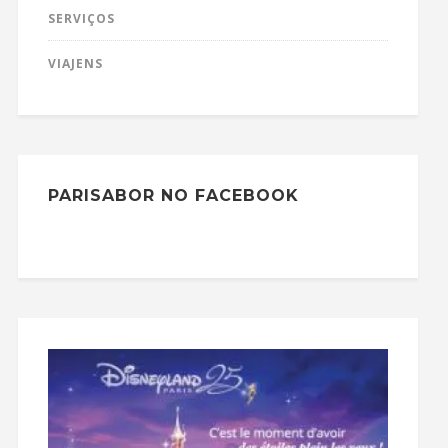
SERVIÇOS
VIAJENS
PARISABOR NO FACEBOOK