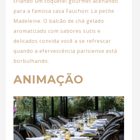
criando um coquetel gourmet acenando
para a famosa casa Fauchon: La petite
Madeleine. O balcão de chá gelado
aromatizado com sabores sutis e
delicados convida você a se refrescar
quando a efervescência parisiense está
borbulhando.
ANIMAÇÃO