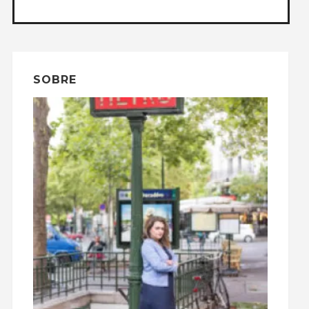
SOBRE