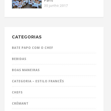
Paris
30 junho 2017
CATEGORIAS
BATE PAPO COM O CHEF
BEBIDAS
BOAS MANEIRAS
CATEGORIA – ESTILO FRANCÊS
CHEFS
CRÉMANT