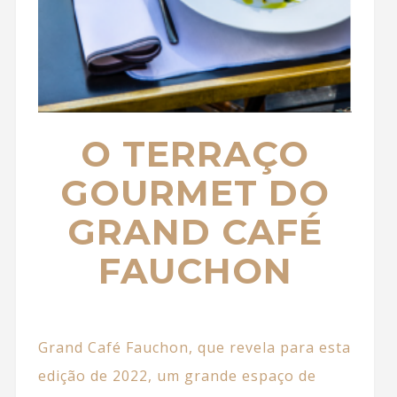
O TERRAÇO
GOURMET DO
GRAND CAFÉ
FAUCHON
Grand Café Fauchon, que revela para esta
edição de 2022, um grande espaço de