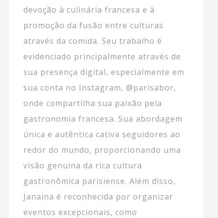
devoção à culinária francesa e à
promoção da fusão entre culturas
através da comida. Seu trabalho é
evidenciado principalmente através de
sua presença digital, especialmente em
sua conta no Instagram, @parisabor,
onde compartilha sua paixão pela
gastronomia francesa. Sua abordagem
única e autêntica cativa seguidores ao
redor do mundo, proporcionando uma
visão genuína da rica cultura
gastronômica parisiense. Além disso,
Janaina é reconhecida por organizar
eventos excepcionais, como