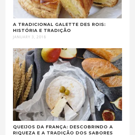
A TRADICIONAL GALETTE DES ROIS:
HISTÓRIA E TRADIÇÃO
JANUARY 3, 2018
QUEIJOS DA FRANÇA: DESCOBRINDO A
RIQUEZA E A TRADIÇÃO DOS SABORES