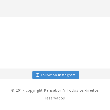
Follow on Instagram
© 2017 copyright Parisabor // Todos os direitos
reservados