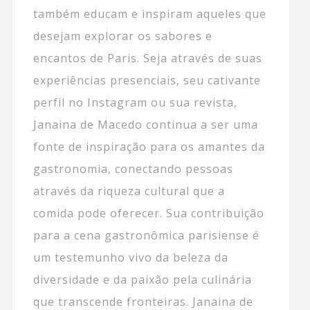
também educam e inspiram aqueles que
desejam explorar os sabores e
encantos de Paris. Seja através de suas
experiências presenciais, seu cativante
perfil no Instagram ou sua revista,
Janaina de Macedo continua a ser uma
fonte de inspiração para os amantes da
gastronomia, conectando pessoas
através da riqueza cultural que a
comida pode oferecer. Sua contribuição
para a cena gastronômica parisiense é
um testemunho vivo da beleza da
diversidade e da paixão pela culinária
que transcende fronteiras. Janaina de