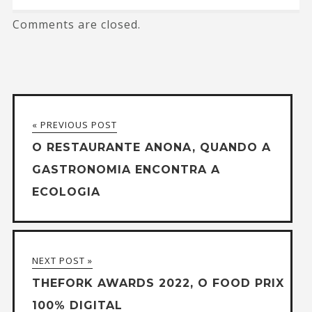
Comments are closed.
« PREVIOUS POST
O RESTAURANTE ANONA, QUANDO A
GASTRONOMIA ENCONTRA A
ECOLOGIA
NEXT POST »
THEFORK AWARDS 2022, O FOOD PRIX
100% DIGITAL