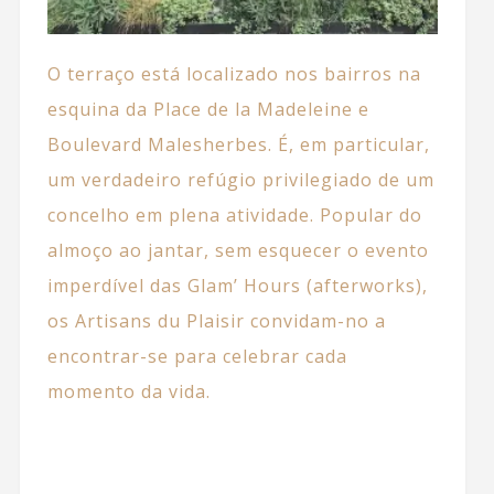
O
terraço
está localizado nos bairros na
esquina da Place de la Madeleine e
Boulevard Malesherbes. É, em particular,
um verdadeiro refúgio privilegiado de um
concelho em plena atividade. Popular do
almoço ao jantar, sem esquecer o evento
imperdível das Glam’ Hours (afterworks),
os Artisans du Plaisir convidam-no a
encontrar-se para celebrar cada
momento da vida.