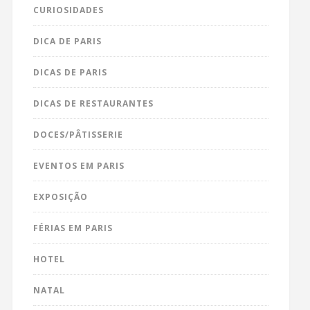
CURIOSIDADES
DICA DE PARIS
DICAS DE PARIS
DICAS DE RESTAURANTES
DOCES/PÂTISSERIE
EVENTOS EM PARIS
EXPOSIÇÃO
FÉRIAS EM PARIS
HOTEL
NATAL