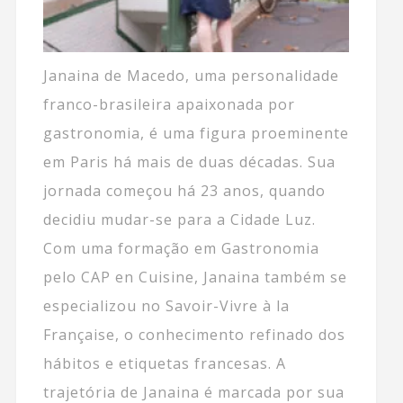
Janaina de Macedo, uma personalidade
franco-brasileira apaixonada por
gastronomia, é uma figura proeminente
em Paris há mais de duas décadas. Sua
jornada começou há 23 anos, quando
decidiu mudar-se para a Cidade Luz.
Com uma formação em Gastronomia
pelo CAP en Cuisine, Janaina também se
especializou no Savoir-Vivre à la
Française, o conhecimento refinado dos
hábitos e etiquetas francesas. A
trajetória de Janaina é marcada por sua