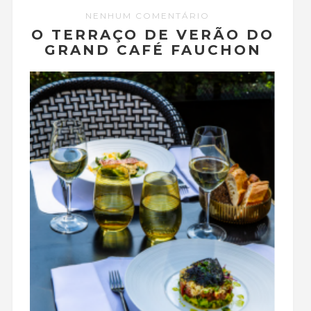
NENHUM COMENTÁRIO
O TERRAÇO DE VERÃO DO
GRAND CAFÉ FAUCHON