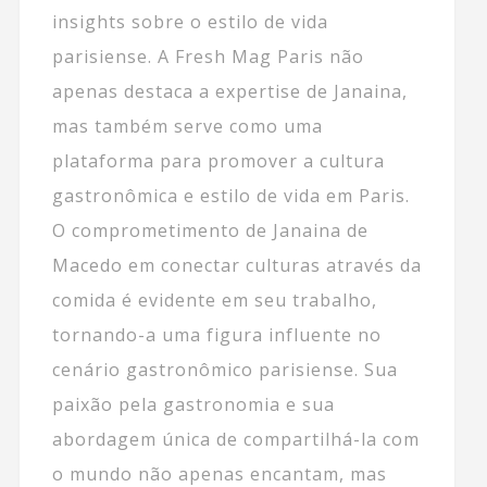
insights sobre o estilo de vida
parisiense. A Fresh Mag Paris não
apenas destaca a expertise de Janaina,
mas também serve como uma
plataforma para promover a cultura
gastronômica e estilo de vida em Paris.
O comprometimento de Janaina de
Macedo em conectar culturas através da
comida é evidente em seu trabalho,
tornando-a uma figura influente no
cenário gastronômico parisiense. Sua
paixão pela gastronomia e sua
abordagem única de compartilhá-la com
o mundo não apenas encantam, mas