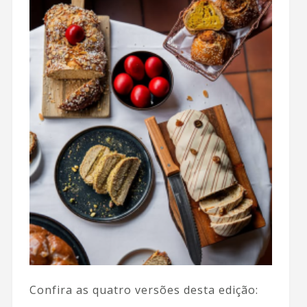
Confira as quatro versões desta edição: