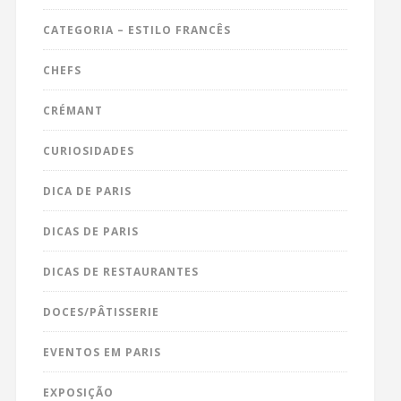
CATEGORIA – ESTILO FRANCÊS
CHEFS
CRÉMANT
CURIOSIDADES
DICA DE PARIS
DICAS DE PARIS
DICAS DE RESTAURANTES
DOCES/PÂTISSERIE
EVENTOS EM PARIS
EXPOSIÇÃO