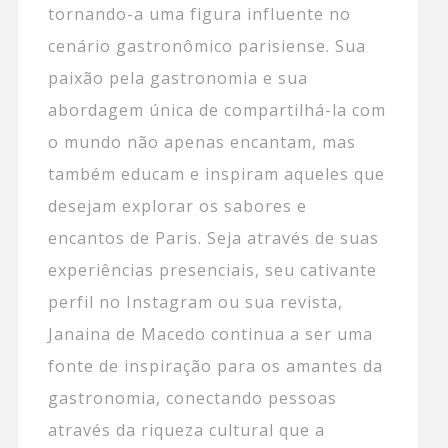
tornando-a uma figura influente no
cenário gastronômico parisiense. Sua
paixão pela gastronomia e sua
abordagem única de compartilhá-la com
o mundo não apenas encantam, mas
também educam e inspiram aqueles que
desejam explorar os sabores e
encantos de Paris. Seja através de suas
experiências presenciais, seu cativante
perfil no Instagram ou sua revista,
Janaina de Macedo continua a ser uma
fonte de inspiração para os amantes da
gastronomia, conectando pessoas
através da riqueza cultural que a