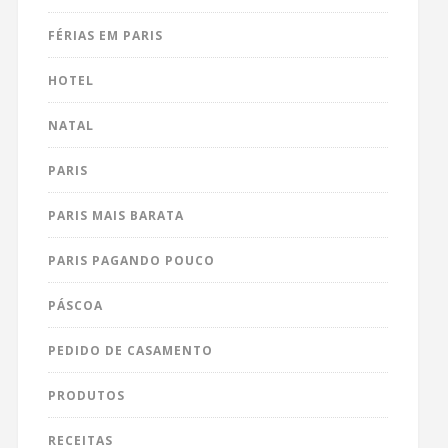
FÉRIAS EM PARIS
HOTEL
NATAL
PARIS
PARIS MAIS BARATA
PARIS PAGANDO POUCO
PÁSCOA
PEDIDO DE CASAMENTO
PRODUTOS
RECEITAS