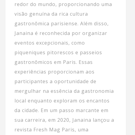
redor do mundo, proporcionando uma
visão genuína da rica cultura
gastronômica parisiense. Além disso,
Janaina é reconhecida por organizar
eventos excepcionais, como
piqueniques pitorescos e passeios
gastronômicos em Paris. Essas
experiências proporcionam aos
participantes a oportunidade de
mergulhar na essência da gastronomia
local enquanto exploram os encantos
da cidade. Em um passo marcante em
sua carreira, em 2020, Janaina lançou a
revista Fresh Mag Paris, uma