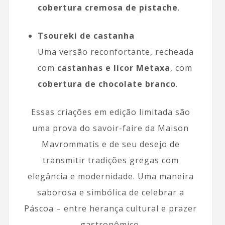
cobertura cremosa de pistache
.
Tsoureki de castanha
Uma versão reconfortante, recheada
com
castanhas e licor Metaxa
, com
cobertura de chocolate branco
.
Essas criações em edição limitada são
uma prova do savoir-faire da Maison
Mavrommatis e de seu desejo de
transmitir tradições gregas com
elegância e modernidade. Uma maneira
saborosa e simbólica de celebrar a
Páscoa – entre herança cultural e prazer
gastronômico.