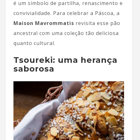
é um símbolo de partilha, renascimento e
convivialidade. Para celebrar a Páscoa, a
Maison Mavrommatis
revisita esse pão
ancestral com uma coleção tão deliciosa
quanto cultural.
Tsoureki: uma herança
saborosa