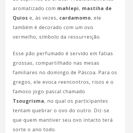
aromatizado com
mahlepi
,
mastiha de
Quios
e, às vezes,
cardamomo
, ele
também é decorado com um ovo
vermelho, símbolo da ressurreição.
Esse pão perfumado é servido em fatias
grossas, compartilhado nas mesas
familiares no domingo de Páscoa. Para os
gregos, ele evoca reencontros, risos e o
famoso jogo pascal chamado
Tsougrisma
, no qual os participantes
tentam quebrar o ovo do outro. Diz-se
que quem mantiver seu ovo intacto terá
sorte o ano todo.