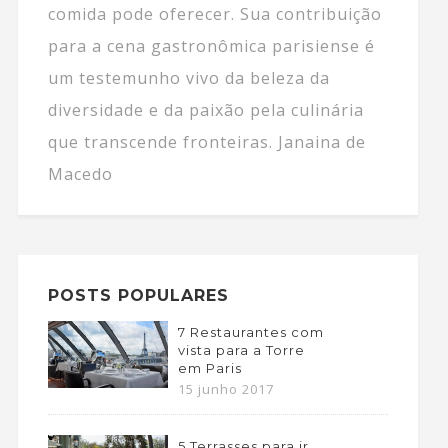
comida pode oferecer. Sua contribuição
para a cena gastronômica parisiense é
um testemunho vivo da beleza da
diversidade e da paixão pela culinária
que transcende fronteiras. Janaina de
Macedo
POSTS POPULARES
7 Restaurantes com
vista para a Torre
em Paris
15 junho 2017
5 Terrasses para ir