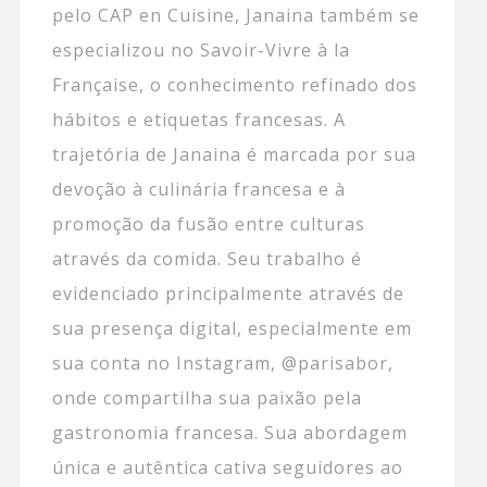
pelo CAP en Cuisine, Janaina também se
especializou no Savoir-Vivre à la
Française, o conhecimento refinado dos
hábitos e etiquetas francesas. A
trajetória de Janaina é marcada por sua
devoção à culinária francesa e à
promoção da fusão entre culturas
através da comida. Seu trabalho é
evidenciado principalmente através de
sua presença digital, especialmente em
sua conta no Instagram, @parisabor,
onde compartilha sua paixão pela
gastronomia francesa. Sua abordagem
única e autêntica cativa seguidores ao