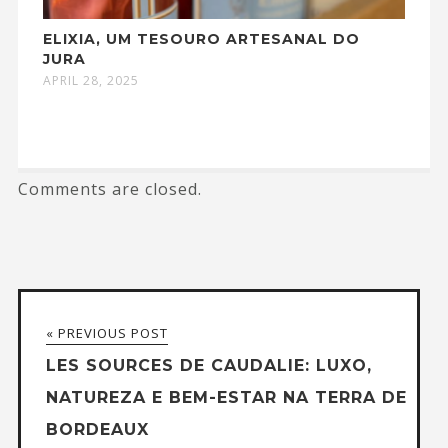
ELIXIA, UM TESOURO ARTESANAL DO
JURA
APRIL 28, 2025
Comments are closed.
« PREVIOUS POST
LES SOURCES DE CAUDALIE: LUXO,
NATUREZA E BEM-ESTAR NA TERRA DE
BORDEAUX