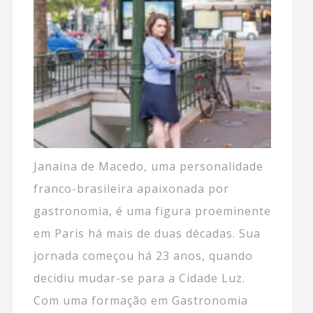
Janaina de Macedo, uma personalidade
franco-brasileira apaixonada por
gastronomia, é uma figura proeminente
em Paris há mais de duas décadas. Sua
jornada começou há 23 anos, quando
decidiu mudar-se para a Cidade Luz.
Com uma formação em Gastronomia