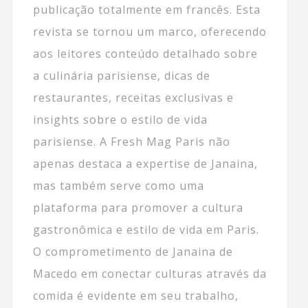
publicação totalmente em francês. Esta
revista se tornou um marco, oferecendo
aos leitores conteúdo detalhado sobre
a culinária parisiense, dicas de
restaurantes, receitas exclusivas e
insights sobre o estilo de vida
parisiense. A Fresh Mag Paris não
apenas destaca a expertise de Janaina,
mas também serve como uma
plataforma para promover a cultura
gastronômica e estilo de vida em Paris.
O comprometimento de Janaina de
Macedo em conectar culturas através da
comida é evidente em seu trabalho,