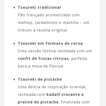
Tsoureki tradicional
Pão trançado aromatizado com
mahlep, cardamomo e mastiha – um
tributo à receita original.
Tsoureki em formato de coroa
Uma versão festiva recheada com um
confit de frutas cítricas
, perfeita
para a mesa de Páscoa.
Tsoureki de pistache
Uma delícia de inspiração oriental,
recheada com
kadaïf crocante e
praliné de pistache
, finalizada com