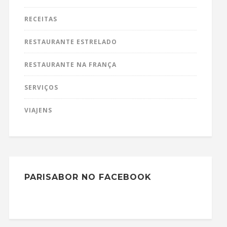
RECEITAS
RESTAURANTE ESTRELADO
RESTAURANTE NA FRANÇA
SERVIÇOS
VIAJENS
PARISABOR NO FACEBOOK