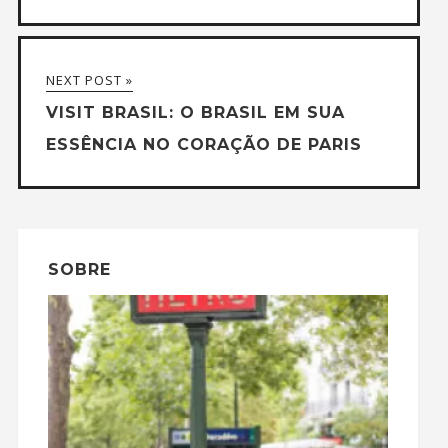
NEXT POST »
VISIT BRASIL: O BRASIL EM SUA
ESSÊNCIA NO CORAÇÃO DE PARIS
SOBRE