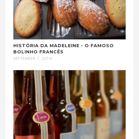
HISTÓRIA DA MADELEINE - O FAMOSO
BOLINHO FRANCÊS
SEPTEMBER 7, 2019