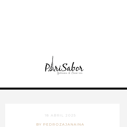
18 ABRIL 2025
BY PEDROZAJANAINA