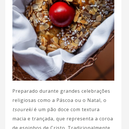
Preparado durante grandes celebrações
religiosas como a Páscoa ou o Natal, o
tsoureki
é um pão doce com textura
macia e trançada, que representa a coroa
de espinhos de Cristo. Tradicionalmente