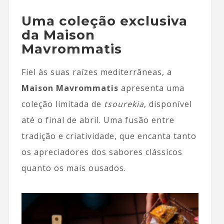
Uma coleção exclusiva
da Maison
Mavrommatis
Fiel às suas raízes mediterrâneas, a
Maison Mavrommatis
apresenta uma
coleção limitada de
tsourekia
, disponível
até o final de abril. Uma fusão entre
tradição e criatividade, que encanta tanto
os apreciadores dos sabores clássicos
quanto os mais ousados.