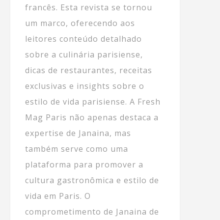
francês. Esta revista se tornou
um marco, oferecendo aos
leitores conteúdo detalhado
sobre a culinária parisiense,
dicas de restaurantes, receitas
exclusivas e insights sobre o
estilo de vida parisiense. A Fresh
Mag Paris não apenas destaca a
expertise de Janaina, mas
também serve como uma
plataforma para promover a
cultura gastronômica e estilo de
vida em Paris. O
comprometimento de Janaina de