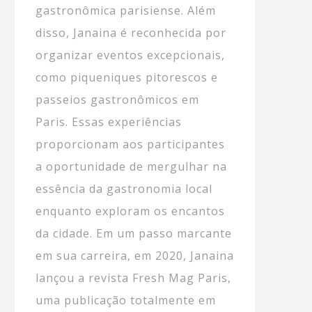
gastronômica parisiense. Além
disso, Janaina é reconhecida por
organizar eventos excepcionais,
como piqueniques pitorescos e
passeios gastronômicos em
Paris. Essas experiências
proporcionam aos participantes
a oportunidade de mergulhar na
essência da gastronomia local
enquanto exploram os encantos
da cidade. Em um passo marcante
em sua carreira, em 2020, Janaina
lançou a revista Fresh Mag Paris,
uma publicação totalmente em