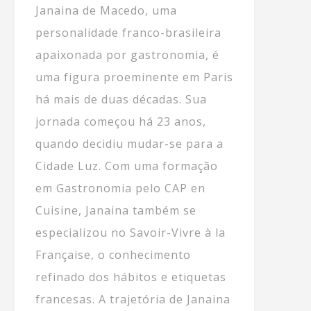
Janaina de Macedo, uma
personalidade franco-brasileira
apaixonada por gastronomia, é
uma figura proeminente em Paris
há mais de duas décadas. Sua
jornada começou há 23 anos,
quando decidiu mudar-se para a
Cidade Luz. Com uma formação
em Gastronomia pelo CAP en
Cuisine, Janaina também se
especializou no Savoir-Vivre à la
Française, o conhecimento
refinado dos hábitos e etiquetas
francesas. A trajetória de Janaina