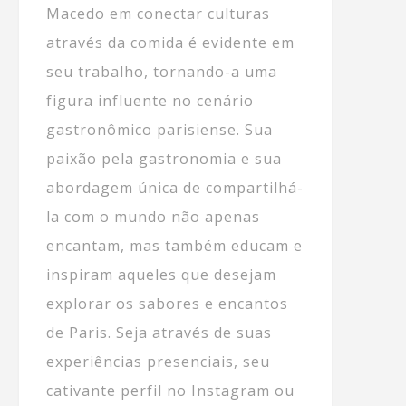
Macedo em conectar culturas
através da comida é evidente em
seu trabalho, tornando-a uma
figura influente no cenário
gastronômico parisiense. Sua
paixão pela gastronomia e sua
abordagem única de compartilhá-
la com o mundo não apenas
encantam, mas também educam e
inspiram aqueles que desejam
explorar os sabores e encantos
de Paris. Seja através de suas
experiências presenciais, seu
cativante perfil no Instagram ou