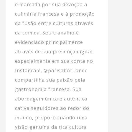
é marcada por sua devoção à
culinária francesa e à promoção
da fusão entre culturas através
da comida. Seu trabalho é
evidenciado principalmente
através de sua presença digital,
especialmente em sua conta no
Instagram, @parisabor, onde
compartilha sua paixão pela
gastronomia francesa. Sua
abordagem única e autêntica
cativa seguidores ao redor do
mundo, proporcionando uma
visão genuína da rica cultura