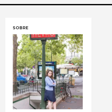
SOBRE