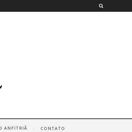
O ANFITRIÃ
CONTATO