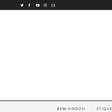
BEM-VINDOS!
ETIQU