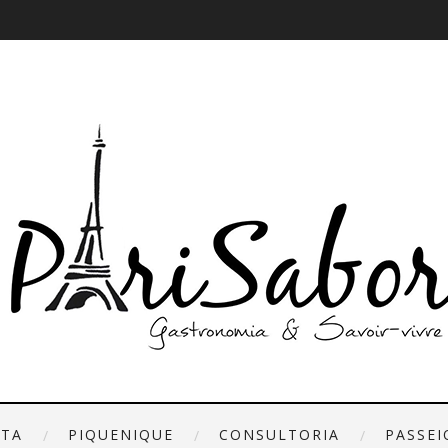
ETA
PIQUENIQUE
CONSULTORIA
PASSEI