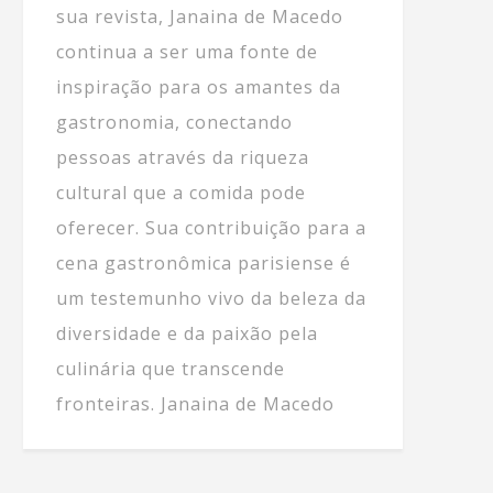
sua revista, Janaina de Macedo
continua a ser uma fonte de
inspiração para os amantes da
gastronomia, conectando
pessoas através da riqueza
cultural que a comida pode
oferecer. Sua contribuição para a
cena gastronômica parisiense é
um testemunho vivo da beleza da
diversidade e da paixão pela
culinária que transcende
fronteiras. Janaina de Macedo