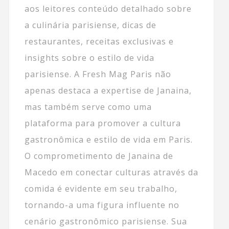
aos leitores conteúdo detalhado sobre
a culinária parisiense, dicas de
restaurantes, receitas exclusivas e
insights sobre o estilo de vida
parisiense. A Fresh Mag Paris não
apenas destaca a expertise de Janaina,
mas também serve como uma
plataforma para promover a cultura
gastronômica e estilo de vida em Paris.
O comprometimento de Janaina de
Macedo em conectar culturas através da
comida é evidente em seu trabalho,
tornando-a uma figura influente no
cenário gastronômico parisiense. Sua