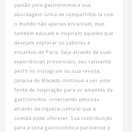
paixão pela gastronomia e sua
abordagem única de compartilhá-la com
o mundo não apenas encantam, mas
também educam e inspiram aqueles que
desejam explorar os sabores e
encantos de Paris. Seja através de suas
experiências presenciais, seu cativante
perfil no Instagram ou sua revista,
Janaina de Macedo continua a ser uma
fonte de inspiração para os amantes da
gastronomia, conectando pessoas
através da riqueza cultural que a
comida pode oferecer. Sua contribuição
para a cena gastronômica parisiense é