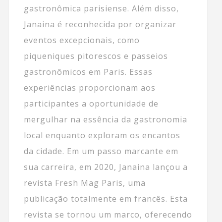
gastronômica parisiense. Além disso,
Janaina é reconhecida por organizar
eventos excepcionais, como
piqueniques pitorescos e passeios
gastronômicos em Paris. Essas
experiências proporcionam aos
participantes a oportunidade de
mergulhar na essência da gastronomia
local enquanto exploram os encantos
da cidade. Em um passo marcante em
sua carreira, em 2020, Janaina lançou a
revista Fresh Mag Paris, uma
publicação totalmente em francês. Esta
revista se tornou um marco, oferecendo