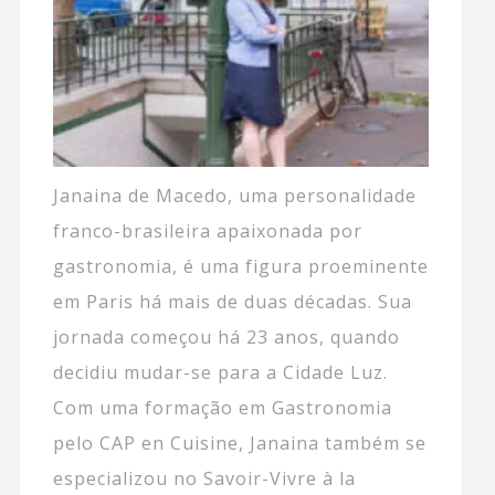
Janaina de Macedo, uma personalidade
franco-brasileira apaixonada por
gastronomia, é uma figura proeminente
em Paris há mais de duas décadas. Sua
jornada começou há 23 anos, quando
decidiu mudar-se para a Cidade Luz.
Com uma formação em Gastronomia
pelo CAP en Cuisine, Janaina também se
especializou no Savoir-Vivre à la