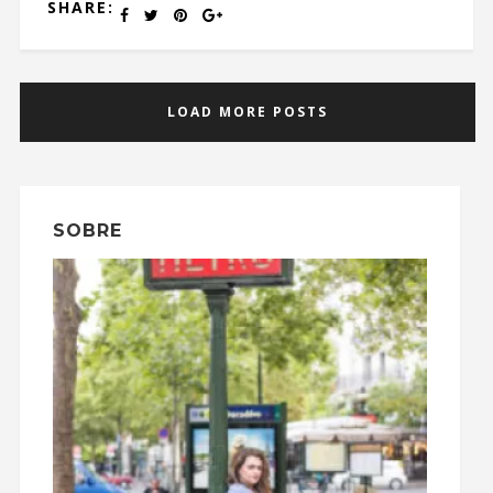
SHARE:
LOAD MORE POSTS
SOBRE