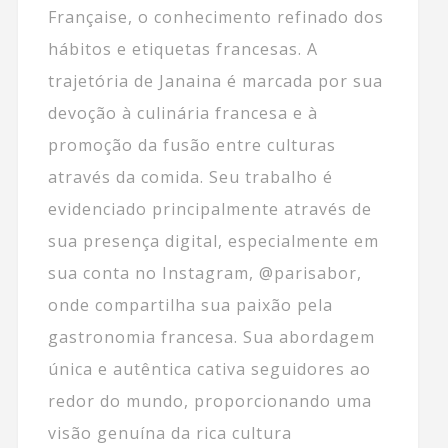
Française, o conhecimento refinado dos
hábitos e etiquetas francesas. A
trajetória de Janaina é marcada por sua
devoção à culinária francesa e à
promoção da fusão entre culturas
através da comida. Seu trabalho é
evidenciado principalmente através de
sua presença digital, especialmente em
sua conta no Instagram, @parisabor,
onde compartilha sua paixão pela
gastronomia francesa. Sua abordagem
única e autêntica cativa seguidores ao
redor do mundo, proporcionando uma
visão genuína da rica cultura