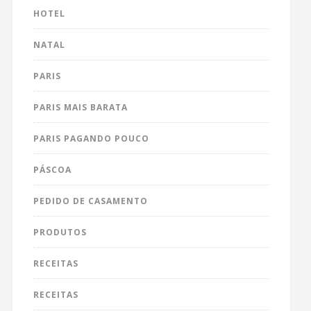
HOTEL
NATAL
PARIS
PARIS MAIS BARATA
PARIS PAGANDO POUCO
PÁSCOA
PEDIDO DE CASAMENTO
PRODUTOS
RECEITAS
RECEITAS