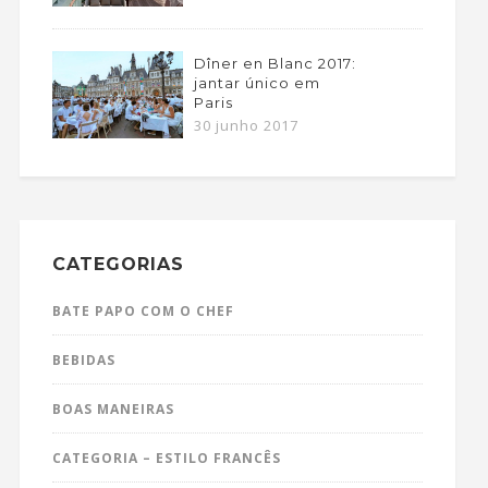
Dîner en Blanc 2017:
jantar único em
Paris
30 junho 2017
CATEGORIAS
BATE PAPO COM O CHEF
BEBIDAS
BOAS MANEIRAS
CATEGORIA – ESTILO FRANCÊS