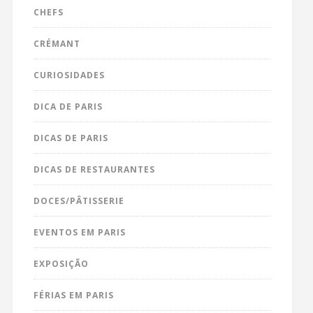
CHEFS
CRÉMANT
CURIOSIDADES
DICA DE PARIS
DICAS DE PARIS
DICAS DE RESTAURANTES
DOCES/PÂTISSERIE
EVENTOS EM PARIS
EXPOSIÇÃO
FÉRIAS EM PARIS