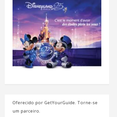
Oferecido por GetYourGuide.
Torne-se
um parceiro.