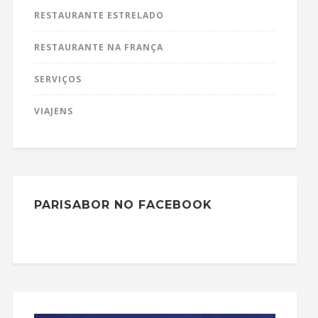
RESTAURANTE ESTRELADO
RESTAURANTE NA FRANÇA
SERVIÇOS
VIAJENS
PARISABOR NO FACEBOOK