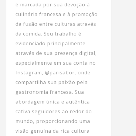
é marcada por sua devoção à
culinária francesa e à promoção
da fusão entre culturas através
da comida. Seu trabalho é
evidenciado principalmente
através de sua presença digital,
especialmente em sua conta no
Instagram, @parisabor, onde
compartilha sua paixão pela
gastronomia francesa. Sua
abordagem única e autêntica
cativa seguidores ao redor do
mundo, proporcionando uma
visão genuína da rica cultura