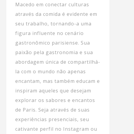
Macedo em conectar culturas
através da comida é evidente em
seu trabalho, tornando-a uma
figura influente no cenário
gastronômico parisiense. Sua
paixão pela gastronomia e sua
abordagem única de compartilhá-
la com o mundo não apenas
encantam, mas também educam e
inspiram aqueles que desejam
explorar os sabores e encantos
de Paris. Seja através de suas
experiências presenciais, seu
cativante perfil no Instagram ou