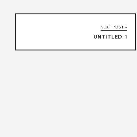
NEXT POST »
UNTITLED-1