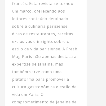
francês. Esta revista se tornou
um marco, oferecendo aos
leitores conteúdo detalhado
sobre a culinária parisiense,
dicas de restaurantes, receitas
exclusivas e insights sobre o
estilo de vida parisiense. A Fresh
Mag Paris não apenas destaca a
expertise de Janaina, mas
também serve como uma
plataforma para promover a
cultura gastronômica e estilo de
vida em Paris. O
comprometimento de Janaina de