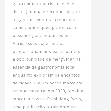
gastronômica parisiense. Além
disso, Janaina é reconhecida por
organizar eventos excepcionais,
como piqueniques pitorescos e
passeios gastronômicos em
Paris. Essas experiências
proporcionam aos participantes
a oportunidade de mergulhar na
essência da gastronomia local
enquanto exploram os encantos
da cidade. Em um passo marcante
em sua carreira, em 2020, Janaina
lançou a revista Fresh Mag Paris,
uma publicação totalmente em