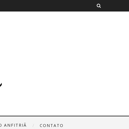
O ANFITRIÃ
CONTATO