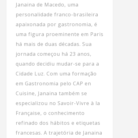
Janaina de Macedo, uma
personalidade franco-brasileira
apaixonada por gastronomia, é
uma figura proeminente em Paris
há mais de duas décadas. Sua
jornada começou há 23 anos,
quando decidiu mudar-se para a
Cidade Luz. Com uma formação
em Gastronomia pelo CAP en
Cuisine, Janaina também se
especializou no Savoir-Vivre à la
Française, o conhecimento
refinado dos hábitos e etiquetas
francesas. A trajetória de Janaina