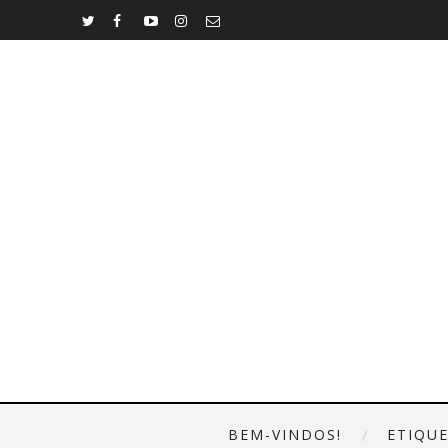
BEM-VINDOS!
ETIQU