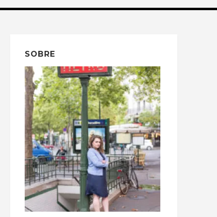
SOBRE