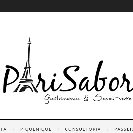
ETA
PIQUENIQUE
CONSULTORIA
PASSEI