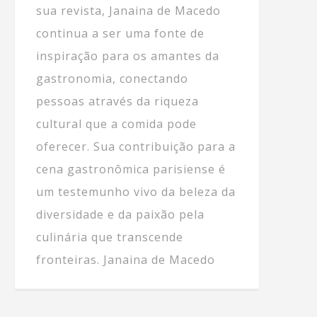
sua revista, Janaina de Macedo
continua a ser uma fonte de
inspiração para os amantes da
gastronomia, conectando
pessoas através da riqueza
cultural que a comida pode
oferecer. Sua contribuição para a
cena gastronômica parisiense é
um testemunho vivo da beleza da
diversidade e da paixão pela
culinária que transcende
fronteiras. Janaina de Macedo