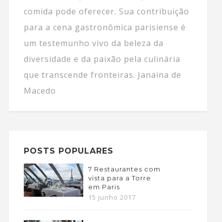
comida pode oferecer. Sua contribuição
para a cena gastronômica parisiense é
um testemunho vivo da beleza da
diversidade e da paixão pela culinária
que transcende fronteiras. Janaina de
Macedo
POSTS POPULARES
7 Restaurantes com
vista para a Torre
em Paris
15 junho 2017