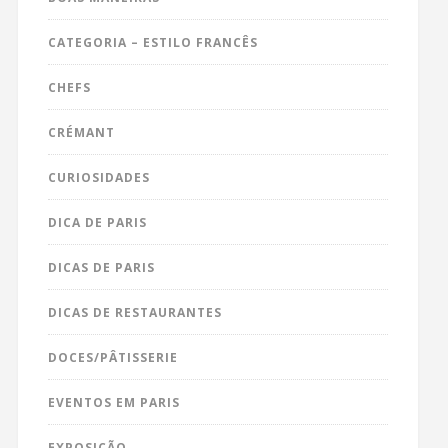
CATEGORIA – ESTILO FRANCÊS
CHEFS
CRÉMANT
CURIOSIDADES
DICA DE PARIS
DICAS DE PARIS
DICAS DE RESTAURANTES
DOCES/PÂTISSERIE
EVENTOS EM PARIS
EXPOSIÇÃO