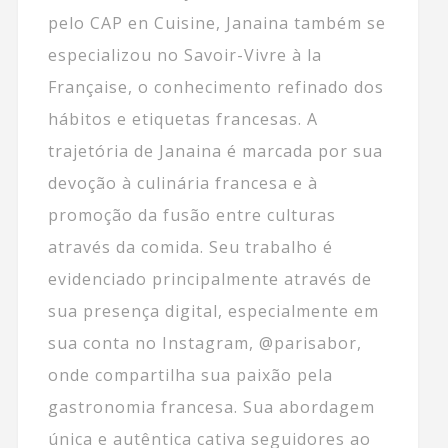
pelo CAP en Cuisine, Janaina também se
especializou no Savoir-Vivre à la
Française, o conhecimento refinado dos
hábitos e etiquetas francesas. A
trajetória de Janaina é marcada por sua
devoção à culinária francesa e à
promoção da fusão entre culturas
através da comida. Seu trabalho é
evidenciado principalmente através de
sua presença digital, especialmente em
sua conta no Instagram, @parisabor,
onde compartilha sua paixão pela
gastronomia francesa. Sua abordagem
única e autêntica cativa seguidores ao