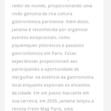
redor do mundo, proporcionando uma
visão genuína da rica cultura
gastronômica parisiense. Além disso,
Janaina é reconhecida por organizar
eventos excepcionais, como
piqueniques pitorescos e passeios
gastronômicos em Paris. Essas
experiências proporcionam aos
participantes a oportunidade de
mergulhar na essência da gastronomia
local enquanto exploram os encantos
da cidade. Em um passo marcante em
sua carreira, em 2020, Janaina lançou a
revista Fresh Mag Paris, uma