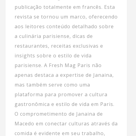
publicação totalmente em francês. Esta
revista se tornou um marco, oferecendo
aos leitores conteúdo detalhado sobre
a culinária parisiense, dicas de
restaurantes, receitas exclusivas e
insights sobre o estilo de vida
parisiense. A Fresh Mag Paris não
apenas destaca a expertise de Janaina,
mas também serve como uma
plataforma para promover a cultura
gastronômica e estilo de vida em Paris.
O comprometimento de Janaina de
Macedo em conectar culturas através da
comida é evidente em seu trabalho,