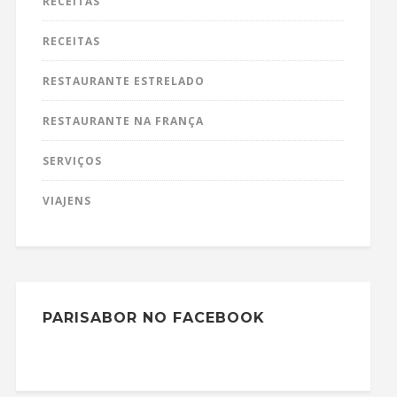
RECEITAS
RECEITAS
RESTAURANTE ESTRELADO
RESTAURANTE NA FRANÇA
SERVIÇOS
VIAJENS
PARISABOR NO FACEBOOK