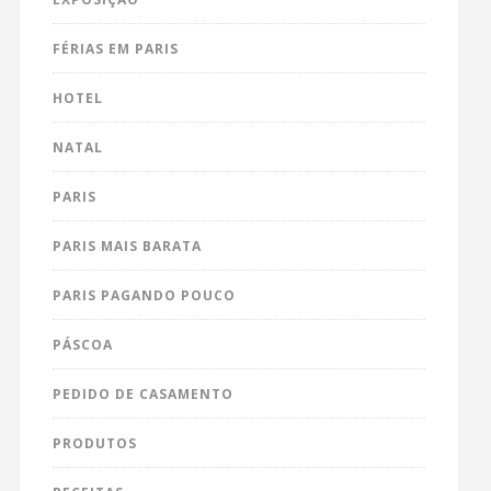
FÉRIAS EM PARIS
HOTEL
NATAL
PARIS
PARIS MAIS BARATA
PARIS PAGANDO POUCO
PÁSCOA
PEDIDO DE CASAMENTO
PRODUTOS