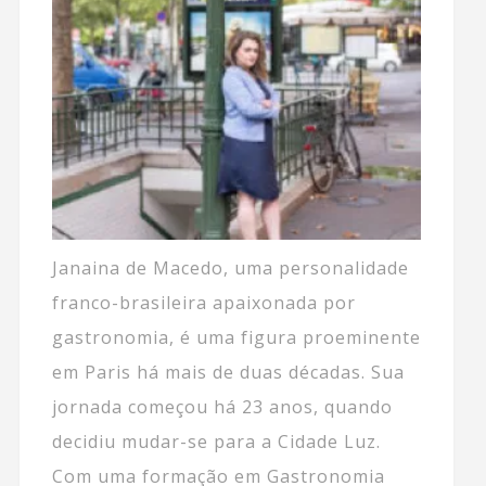
Janaina de Macedo, uma personalidade
franco-brasileira apaixonada por
gastronomia, é uma figura proeminente
em Paris há mais de duas décadas. Sua
jornada começou há 23 anos, quando
decidiu mudar-se para a Cidade Luz.
Com uma formação em Gastronomia