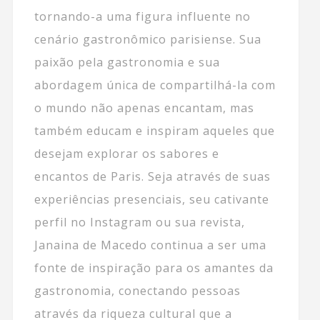
tornando-a uma figura influente no
cenário gastronômico parisiense. Sua
paixão pela gastronomia e sua
abordagem única de compartilhá-la com
o mundo não apenas encantam, mas
também educam e inspiram aqueles que
desejam explorar os sabores e
encantos de Paris. Seja através de suas
experiências presenciais, seu cativante
perfil no Instagram ou sua revista,
Janaina de Macedo continua a ser uma
fonte de inspiração para os amantes da
gastronomia, conectando pessoas
através da riqueza cultural que a