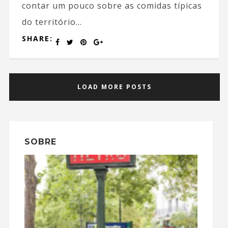
contar um pouco sobre as comidas típicas
do território...
SHARE:
LOAD MORE POSTS
SOBRE