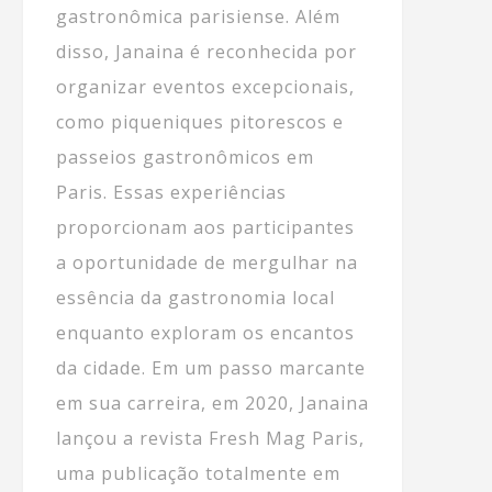
gastronômica parisiense. Além
disso, Janaina é reconhecida por
organizar eventos excepcionais,
como piqueniques pitorescos e
passeios gastronômicos em
Paris. Essas experiências
proporcionam aos participantes
a oportunidade de mergulhar na
essência da gastronomia local
enquanto exploram os encantos
da cidade. Em um passo marcante
em sua carreira, em 2020, Janaina
lançou a revista Fresh Mag Paris,
uma publicação totalmente em