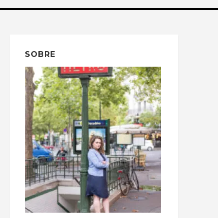
SOBRE