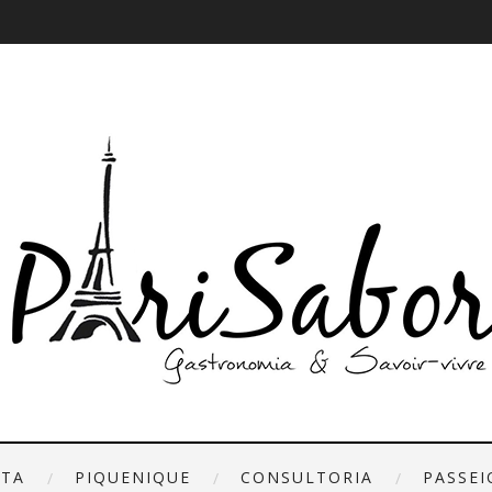
ETA
PIQUENIQUE
CONSULTORIA
PASSEI