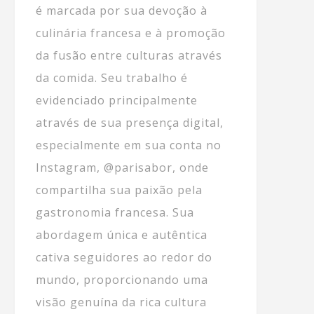
é marcada por sua devoção à
culinária francesa e à promoção
da fusão entre culturas através
da comida. Seu trabalho é
evidenciado principalmente
através de sua presença digital,
especialmente em sua conta no
Instagram, @parisabor, onde
compartilha sua paixão pela
gastronomia francesa. Sua
abordagem única e autêntica
cativa seguidores ao redor do
mundo, proporcionando uma
visão genuína da rica cultura