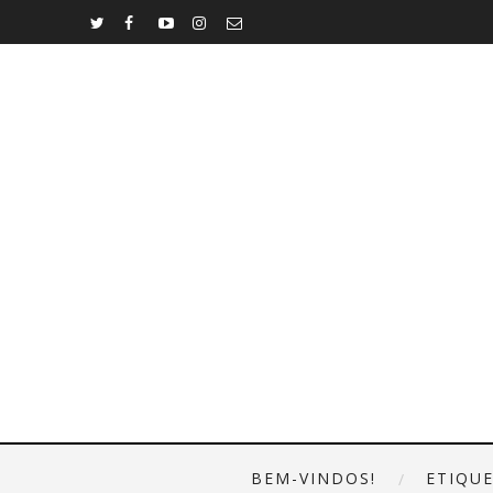
BEM-VINDOS!
ETIQU