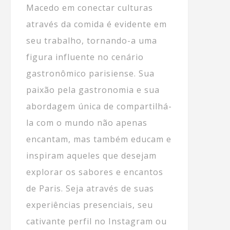
Macedo em conectar culturas
através da comida é evidente em
seu trabalho, tornando-a uma
figura influente no cenário
gastronômico parisiense. Sua
paixão pela gastronomia e sua
abordagem única de compartilhá-
la com o mundo não apenas
encantam, mas também educam e
inspiram aqueles que desejam
explorar os sabores e encantos
de Paris. Seja através de suas
experiências presenciais, seu
cativante perfil no Instagram ou