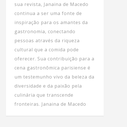
sua revista, Janaina de Macedo
continua a ser uma fonte de
inspiração para os amantes da
gastronomia, conectando
pessoas através da riqueza
cultural que a comida pode
oferecer. Sua contribuição para a
cena gastronômica parisiense é
um testemunho vivo da beleza da
diversidade e da paixão pela
culinária que transcende
fronteiras. Janaina de Macedo