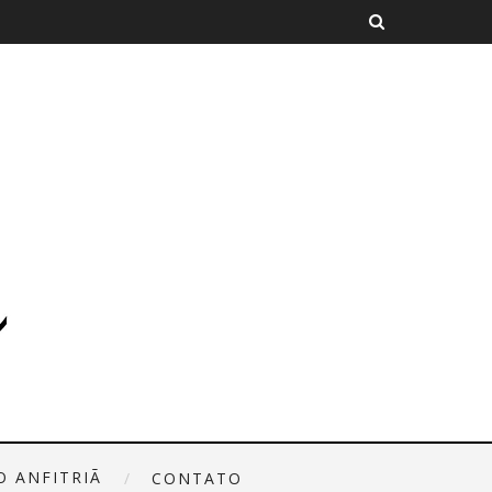
O ANFITRIÃ
CONTATO