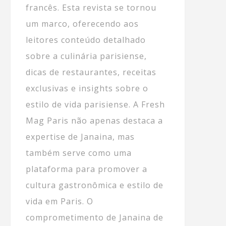
francês. Esta revista se tornou
um marco, oferecendo aos
leitores conteúdo detalhado
sobre a culinária parisiense,
dicas de restaurantes, receitas
exclusivas e insights sobre o
estilo de vida parisiense. A Fresh
Mag Paris não apenas destaca a
expertise de Janaina, mas
também serve como uma
plataforma para promover a
cultura gastronômica e estilo de
vida em Paris. O
comprometimento de Janaina de