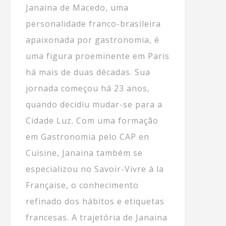
Janaina de Macedo, uma
personalidade franco-brasileira
apaixonada por gastronomia, é
uma figura proeminente em Paris
há mais de duas décadas. Sua
jornada começou há 23 anos,
quando decidiu mudar-se para a
Cidade Luz. Com uma formação
em Gastronomia pelo CAP en
Cuisine, Janaina também se
especializou no Savoir-Vivre à la
Française, o conhecimento
refinado dos hábitos e etiquetas
francesas. A trajetória de Janaina