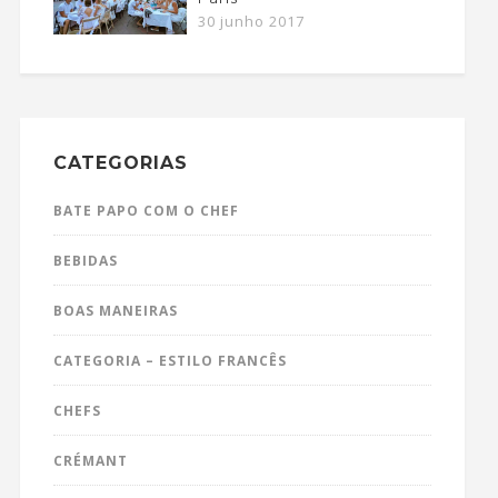
30 junho 2017
CATEGORIAS
BATE PAPO COM O CHEF
BEBIDAS
BOAS MANEIRAS
CATEGORIA – ESTILO FRANCÊS
CHEFS
CRÉMANT