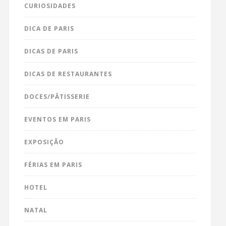
CURIOSIDADES
DICA DE PARIS
DICAS DE PARIS
DICAS DE RESTAURANTES
DOCES/PÂTISSERIE
EVENTOS EM PARIS
EXPOSIÇÃO
FÉRIAS EM PARIS
HOTEL
NATAL