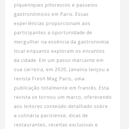
piqueniques pitorescos e passeios
gastronômicos em Paris. Essas
experiências proporcionam aos
participantes a oportunidade de
mergulhar na essência da gastronomia
local enquanto exploram os encantos
da cidade. Em um passo marcante em
sua carreira, em 2020, Janaina lançou a
revista Fresh Mag Paris, uma
publicação totalmente em francês. Esta
revista se tornou um marco, oferecendo
aos leitores conteúdo detalhado sobre
a culinária parisiense, dicas de
restaurantes, receitas exclusivas e