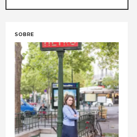
SOBRE