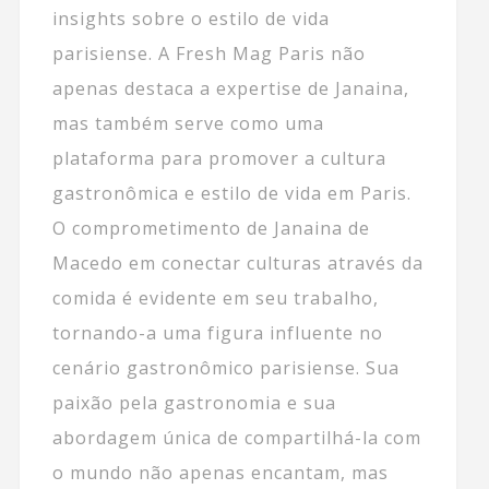
insights sobre o estilo de vida
parisiense. A Fresh Mag Paris não
apenas destaca a expertise de Janaina,
mas também serve como uma
plataforma para promover a cultura
gastronômica e estilo de vida em Paris.
O comprometimento de Janaina de
Macedo em conectar culturas através da
comida é evidente em seu trabalho,
tornando-a uma figura influente no
cenário gastronômico parisiense. Sua
paixão pela gastronomia e sua
abordagem única de compartilhá-la com
o mundo não apenas encantam, mas