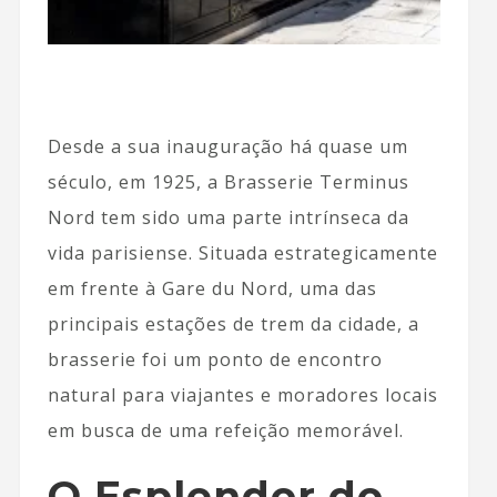
Desde a sua inauguração há quase um
século, em 1925, a Brasserie Terminus
Nord tem sido uma parte intrínseca da
vida parisiense. Situada estrategicamente
em frente à Gare du Nord, uma das
principais estações de trem da cidade, a
brasserie foi um ponto de encontro
natural para viajantes e moradores locais
em busca de uma refeição memorável.
O Esplendor do