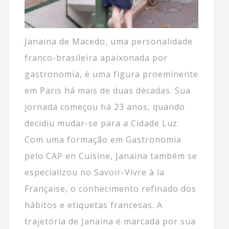
Janaina de Macedo, uma personalidade
franco-brasileira apaixonada por
gastronomia, é uma figura proeminente
em Paris há mais de duas décadas. Sua
jornada começou há 23 anos, quando
decidiu mudar-se para a Cidade Luz.
Com uma formação em Gastronomia
pelo CAP en Cuisine, Janaina também se
especializou no Savoir-Vivre à la
Française, o conhecimento refinado dos
hábitos e etiquetas francesas. A
trajetória de Janaina é marcada por sua