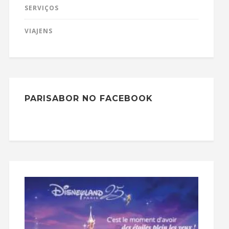
SERVIÇOS
VIAJENS
PARISABOR NO FACEBOOK