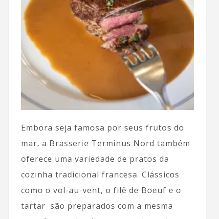
Embora seja famosa por seus frutos do
mar, a Brasserie Terminus Nord também
oferece uma variedade de pratos da
cozinha tradicional francesa. Clássicos
como o vol-au-vent, o filê de Boeuf e o
tartar são preparados com a mesma