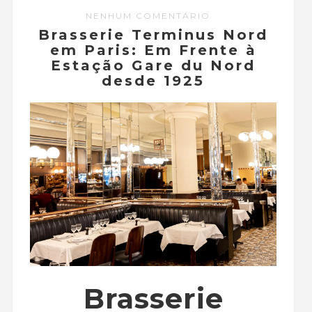
NENHUM COMENTÁRIO
Brasserie Terminus Nord
em Paris: Em Frente à
Estação Gare du Nord
desde 1925
Brasserie