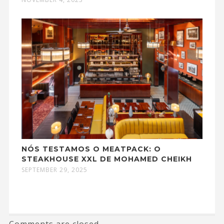
NÓS TESTAMOS O MEATPACK: O
STEAKHOUSE XXL DE MOHAMED CHEIKH
SEPTEMBER 29, 2025