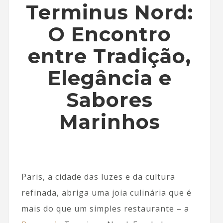
Terminus Nord:
O Encontro
entre Tradição,
Elegância e
Sabores
Marinhos
Paris, a cidade das luzes e da cultura
refinada, abriga uma joia culinária que é
mais do que um simples restaurante – a