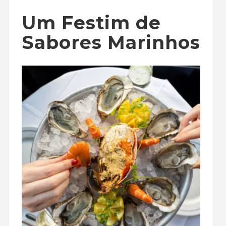
Um Festim de
Sabores Marinhos