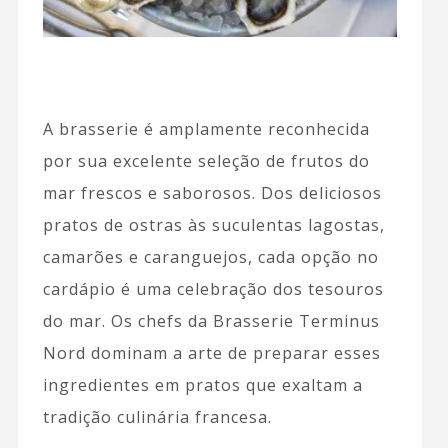
A brasserie é amplamente reconhecida
por sua excelente seleção de frutos do
mar frescos e saborosos. Dos deliciosos
pratos de ostras às suculentas lagostas,
camarões e caranguejos, cada opção no
cardápio é uma celebração dos tesouros
do mar. Os chefs da Brasserie Terminus
Nord dominam a arte de preparar esses
ingredientes em pratos que exaltam a
tradição culinária francesa.