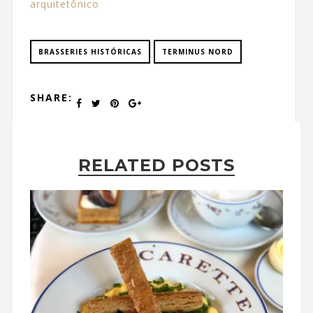
arquitetônico
BRASSERIES HISTÓRICAS
TERMINUS NORD
SHARE:
RELATED POSTS