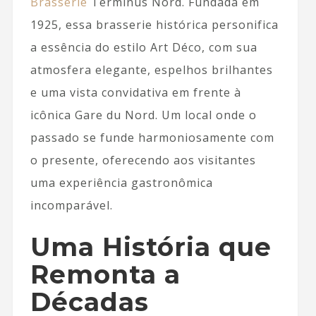
Brasserie
Terminus Nord. Fundada em
1925, essa brasserie histórica personifica
a essência do estilo Art Déco, com sua
atmosfera elegante, espelhos brilhantes
e uma vista convidativa em frente à
icônica Gare du Nord. Um local onde o
passado se funde harmoniosamente com
o presente, oferecendo aos visitantes
uma experiência gastronômica
incomparável.
Uma História que
Remonta a
Décadas