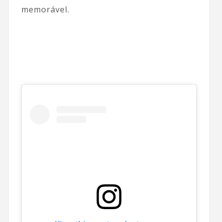
memorável.