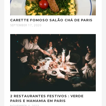
CARETTE FOMOSO SALÃO CHÁ DE PARIS
SEPTEMBER 17, 2020
2 RESTAURANTES FESTIVOS : VERDE
PARIS E MAMAMIA EM PARIS
NOVEMBER 4, 2023