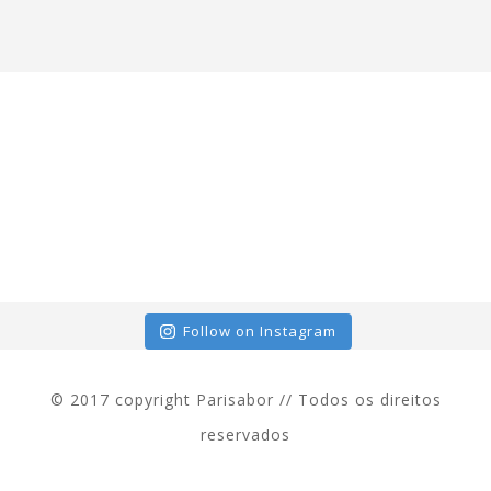
Follow on Instagram
© 2017 copyright Parisabor // Todos os direitos
reservados