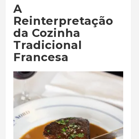
A
Reinterpretação
da Cozinha
Tradicional
Francesa