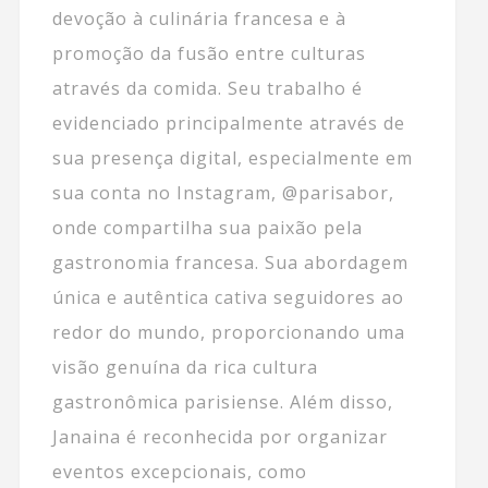
devoção à culinária francesa e à
promoção da fusão entre culturas
através da comida. Seu trabalho é
evidenciado principalmente através de
sua presença digital, especialmente em
sua conta no Instagram, @parisabor,
onde compartilha sua paixão pela
gastronomia francesa. Sua abordagem
única e autêntica cativa seguidores ao
redor do mundo, proporcionando uma
visão genuína da rica cultura
gastronômica parisiense. Além disso,
Janaina é reconhecida por organizar
eventos excepcionais, como