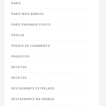
PARIS
PARIS MAIS BARATA
PARIS PAGANDO POUCO
PÁSCOA
PEDIDO DE CASAMENTO
PRODUTOS
RECEITAS
RECEITAS
RESTAURANTE ESTRELADO
RESTAURANTE NA FRANÇA