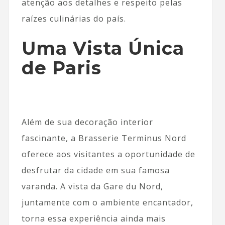
atenção aos detalhes e respeito pelas
raízes culinárias do país.
Uma Vista Única
de Paris
Além de sua decoração interior
fascinante, a Brasserie Terminus Nord
oferece aos visitantes a oportunidade de
desfrutar da cidade em sua famosa
varanda. A vista da Gare du Nord,
juntamente com o ambiente encantador,
torna essa experiência ainda mais