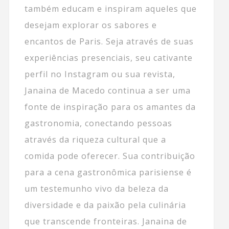
também educam e inspiram aqueles que
desejam explorar os sabores e
encantos de Paris. Seja através de suas
experiências presenciais, seu cativante
perfil no Instagram ou sua revista,
Janaina de Macedo continua a ser uma
fonte de inspiração para os amantes da
gastronomia, conectando pessoas
através da riqueza cultural que a
comida pode oferecer. Sua contribuição
para a cena gastronômica parisiense é
um testemunho vivo da beleza da
diversidade e da paixão pela culinária
que transcende fronteiras. Janaina de