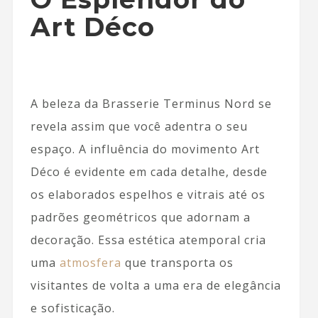
Art Déco
A beleza da Brasserie Terminus Nord se
revela assim que você adentra o seu
espaço. A influência do movimento Art
Déco é evidente em cada detalhe, desde
os elaborados espelhos e vitrais até os
padrões geométricos que adornam a
decoração. Essa estética atemporal cria
uma
atmosfera
que transporta os
visitantes de volta a uma era de elegância
e sofisticação.