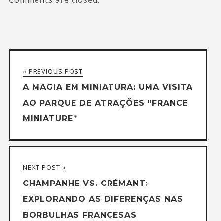
Comments are closed.
« PREVIOUS POST
A MAGIA EM MINIATURA: UMA VISITA
AO PARQUE DE ATRAÇÕES “FRANCE
MINIATURE”
NEXT POST »
CHAMPANHE VS. CRÉMANT:
EXPLORANDO AS DIFERENÇAS NAS
BORBULHAS FRANCESAS