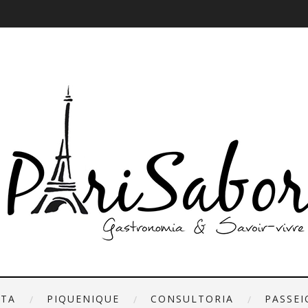
ETA
PIQUENIQUE
CONSULTORIA
PASSEI