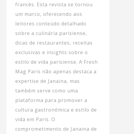
francês. Esta revista se tornou
um marco, oferecendo aos
leitores conteúdo detalhado
sobre a culinária parisiense,
dicas de restaurantes, receitas
exclusivas e insights sobre o
estilo de vida parisiense. A Fresh
Mag Paris não apenas destaca a
expertise de Janaina, mas
também serve como uma
plataforma para promover a
cultura gastronômica e estilo de
vida em Paris. O
comprometimento de Janaina de