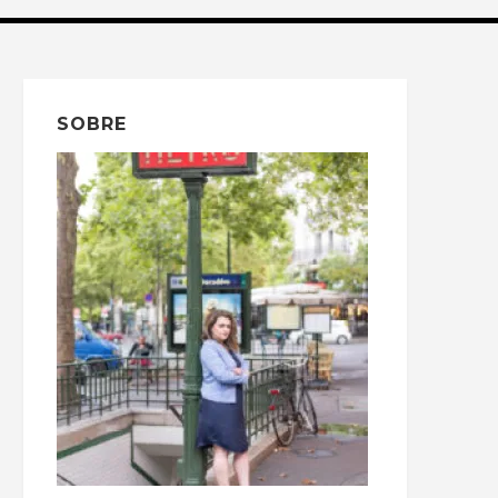
SOBRE