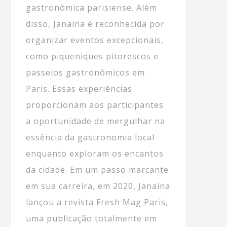
gastronômica parisiense. Além
disso, Janaina é reconhecida por
organizar eventos excepcionais,
como piqueniques pitorescos e
passeios gastronômicos em
Paris. Essas experiências
proporcionam aos participantes
a oportunidade de mergulhar na
essência da gastronomia local
enquanto exploram os encantos
da cidade. Em um passo marcante
em sua carreira, em 2020, Janaina
lançou a revista Fresh Mag Paris,
uma publicação totalmente em