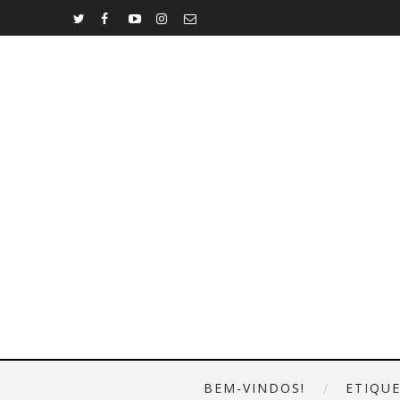
BEM-VINDOS!
ETIQU