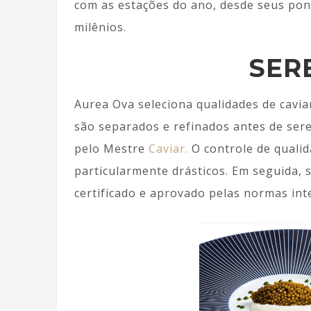
com as estações do ano, desde seus pon
milênios.
SER
Aurea Ova seleciona qualidades de cavia
são separados e refinados antes de se
pelo Mestre
Caviar.
O controle de qualid
particularmente drásticos. Em seguida, 
certificado e aprovado pelas normas in