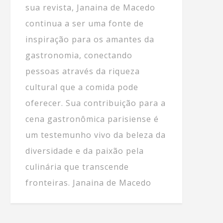
sua revista, Janaina de Macedo
continua a ser uma fonte de
inspiração para os amantes da
gastronomia, conectando
pessoas através da riqueza
cultural que a comida pode
oferecer. Sua contribuição para a
cena gastronômica parisiense é
um testemunho vivo da beleza da
diversidade e da paixão pela
culinária que transcende
fronteiras. Janaina de Macedo