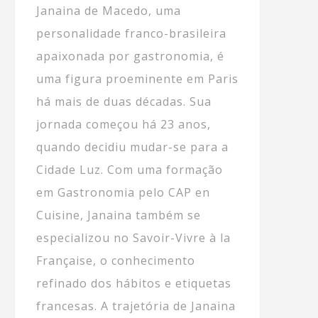
Janaina de Macedo, uma
personalidade franco-brasileira
apaixonada por gastronomia, é
uma figura proeminente em Paris
há mais de duas décadas. Sua
jornada começou há 23 anos,
quando decidiu mudar-se para a
Cidade Luz. Com uma formação
em Gastronomia pelo CAP en
Cuisine, Janaina também se
especializou no Savoir-Vivre à la
Française, o conhecimento
refinado dos hábitos e etiquetas
francesas. A trajetória de Janaina