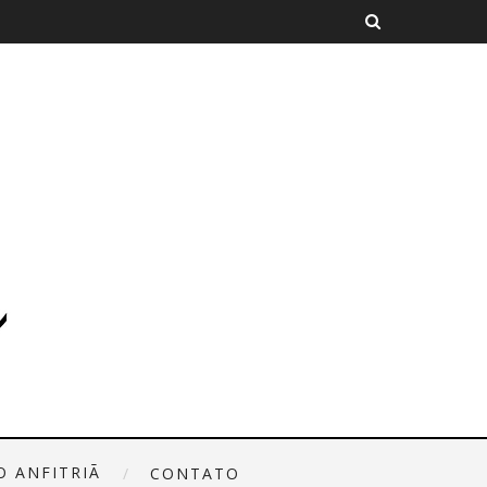
O ANFITRIÃ
CONTATO