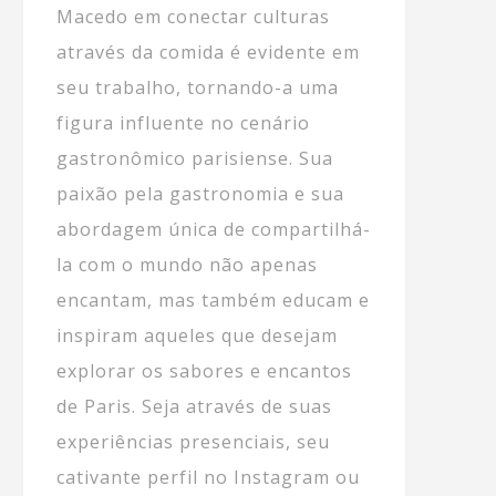
Macedo em conectar culturas
através da comida é evidente em
seu trabalho, tornando-a uma
figura influente no cenário
gastronômico parisiense. Sua
paixão pela gastronomia e sua
abordagem única de compartilhá-
la com o mundo não apenas
encantam, mas também educam e
inspiram aqueles que desejam
explorar os sabores e encantos
de Paris. Seja através de suas
experiências presenciais, seu
cativante perfil no Instagram ou