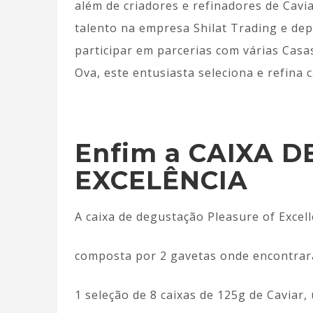
além de criadores e refinadores de Cavi
talento na empresa Shilat Trading e de
participar em parcerias com várias Casa
Ova, este entusiasta seleciona e refina 
Enfim a CAIXA D
EXCELÊNCIA
A caixa de degustação Pleasure of Excel
composta por 2 gavetas onde encontrar
1 seleção de 8 caixas de 125g de Caviar,