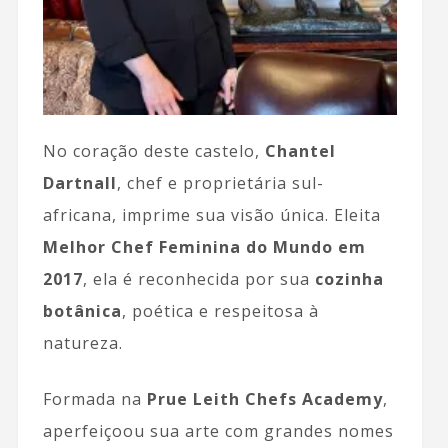
No coração deste castelo,
Chantel
Dartnall
, chef e proprietária sul-
africana, imprime sua visão única. Eleita
Melhor Chef Feminina do Mundo em
2017
, ela é reconhecida por sua
cozinha
botânica
, poética e respeitosa à
natureza.
Formada na
Prue Leith Chefs Academy
,
aperfeiçoou sua arte com grandes nomes