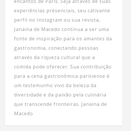
encantos de Paris. Seja através de suas
experiências presenciais, seu cativante
perfil no Instagram ou sua revista,
Janaina de Macedo continua a ser uma
fonte de inspiração para os amantes da
gastronomia, conectando pessoas
através da riqueza cultural que a
comida pode oferecer. Sua contribuição
para a cena gastronômica parisiense é
um testemunho vivo da beleza da
diversidade e da paixão pela culinária
que transcende fronteiras. Janaina de
Macedo