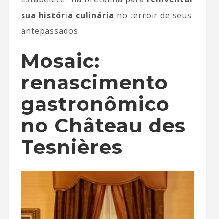
sua história culinária
no terroir de seus
antepassados.
Mosaic:
renascimento
gastronômico
no Château des
Tesnières