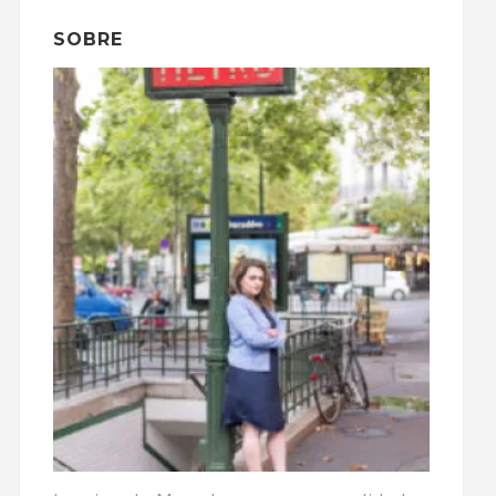
SOBRE