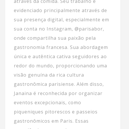
através da comida. Seu trabalho é
evidenciado principalmente através de
sua presença digital, especialmente em
sua conta no Instagram, @parisabor,
onde compartilha sua paixão pela
gastronomia francesa. Sua abordagem
única e autêntica cativa seguidores ao
redor do mundo, proporcionando uma
visão genuína da rica cultura
gastronômica parisiense. Além disso,
Janaina é reconhecida por organizar
eventos excepcionais, como
piqueniques pitorescos e passeios
gastronômicos em Paris. Essas