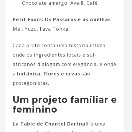
Chocolate amargo, Avelã, Café
Petit Fours: Os Pássaros e as Abelhas
Mel, Yuzu, Fava Tonka
Cada prato conta uma história íntima,
onde os ingredientes locais e sul-
africanos dialogam com elegância, e onde
a
botânica, flores e ervas
são
protagonistas.
Um projeto familiar e
feminino
La Table de Chantel Dartnall
é uma