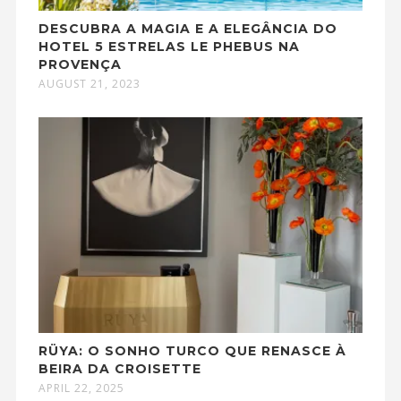
DESCUBRA A MAGIA E A ELEGÂNCIA DO
HOTEL 5 ESTRELAS LE PHEBUS NA
PROVENÇA
AUGUST 21, 2023
RÜYA: O SONHO TURCO QUE RENASCE À
BEIRA DA CROISETTE
APRIL 22, 2025