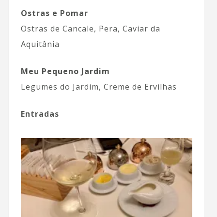
Ostras e Pomar
Ostras de Cancale, Pera, Caviar da
Aquitânia
Meu Pequeno Jardim
Legumes do Jardim, Creme de Ervilhas
Entradas