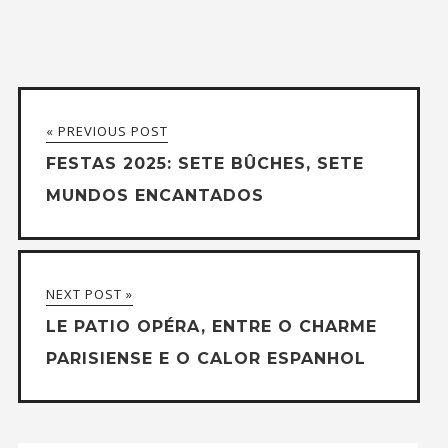
« PREVIOUS POST
FESTAS 2025: SETE BÛCHES, SETE
MUNDOS ENCANTADOS
NEXT POST »
LE PATIO OPÉRA, ENTRE O CHARME
PARISIENSE E O CALOR ESPANHOL