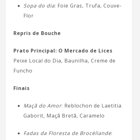
Sopa do dia
: Foie Gras, Trufa, Couve-
Flor
Repris de Bouche
Prato Principal: O Mercado de Lices
Peixe Local do Dia, Baunilha, Creme de
Funcho
Finais
Maçã do Amor
: Reblochon de Laetitia
Gaborit, Maçã Bretã, Caramelo
Fadas da Floresta de Brocéliande
: