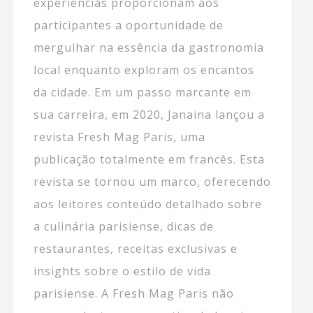
experiências proporcionam aos
participantes a oportunidade de
mergulhar na essência da gastronomia
local enquanto exploram os encantos
da cidade. Em um passo marcante em
sua carreira, em 2020, Janaina lançou a
revista Fresh Mag Paris, uma
publicação totalmente em francês. Esta
revista se tornou um marco, oferecendo
aos leitores conteúdo detalhado sobre
a culinária parisiense, dicas de
restaurantes, receitas exclusivas e
insights sobre o estilo de vida
parisiense. A Fresh Mag Paris não