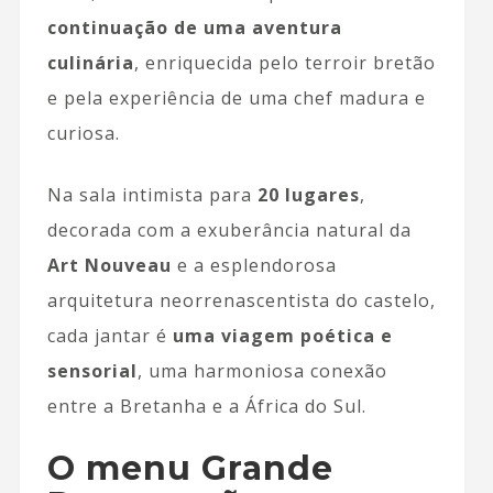
continuação de uma aventura
culinária
, enriquecida pelo terroir bretão
e pela experiência de uma chef madura e
curiosa.
Na sala intimista para
20 lugares
,
decorada com a exuberância natural da
Art Nouveau
e a esplendorosa
arquitetura neorrenascentista do castelo,
cada jantar é
uma viagem poética e
sensorial
, uma harmoniosa conexão
entre a Bretanha e a África do Sul.
O menu Grande