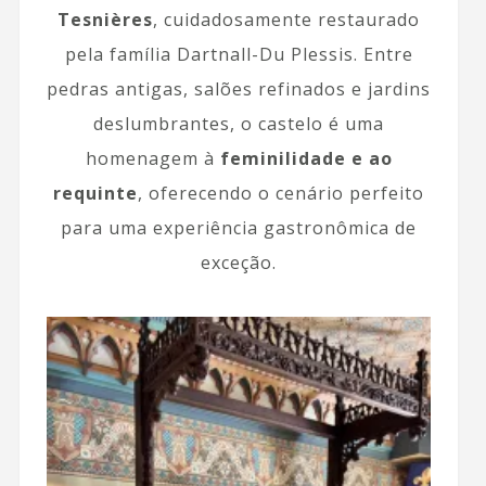
Tesnières
, cuidadosamente restaurado
pela família Dartnall-Du Plessis. Entre
pedras antigas, salões refinados e jardins
deslumbrantes, o castelo é uma
homenagem à
feminilidade e ao
requinte
, oferecendo o cenário perfeito
para uma experiência gastronômica de
exceção.