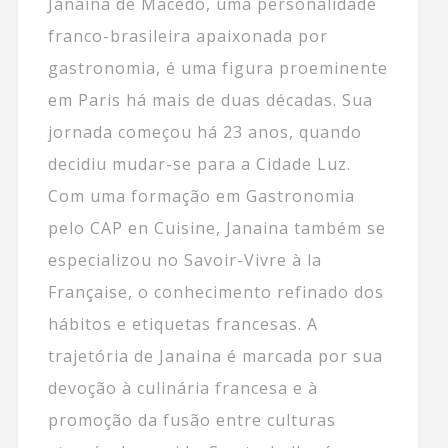
Janaina de Macedo, uma personalidade
franco-brasileira apaixonada por
gastronomia, é uma figura proeminente
em Paris há mais de duas décadas. Sua
jornada começou há 23 anos, quando
decidiu mudar-se para a Cidade Luz.
Com uma formação em Gastronomia
pelo CAP en Cuisine, Janaina também se
especializou no Savoir-Vivre à la
Française, o conhecimento refinado dos
hábitos e etiquetas francesas. A
trajetória de Janaina é marcada por sua
devoção à culinária francesa e à
promoção da fusão entre culturas