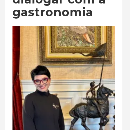
gastronomia