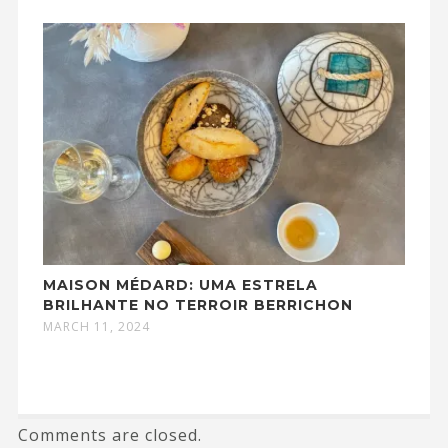
MAISON MÉDARD: UMA ESTRELA
BRILHANTE NO TERROIR BERRICHON
MARCH 11, 2024
Comments are closed.