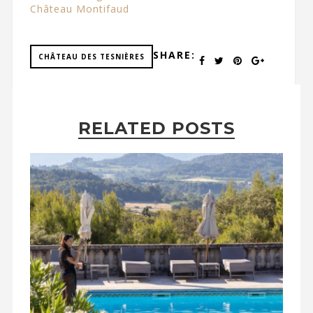
Château Montifaud
SHARE:
CHÂTEAU DES TESNIÈRES
RELATED POSTS