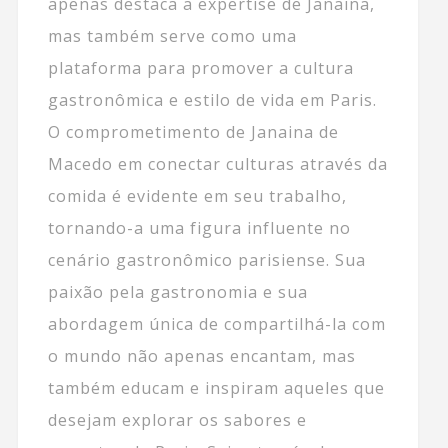
apenas destaca a expertise de Janaina,
mas também serve como uma
plataforma para promover a cultura
gastronômica e estilo de vida em Paris.
O comprometimento de Janaina de
Macedo em conectar culturas através da
comida é evidente em seu trabalho,
tornando-a uma figura influente no
cenário gastronômico parisiense. Sua
paixão pela gastronomia e sua
abordagem única de compartilhá-la com
o mundo não apenas encantam, mas
também educam e inspiram aqueles que
desejam explorar os sabores e