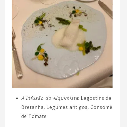
A Infusão do Alquimista
: Lagostins da
Bretanha, Legumes antigos, Consomê
de Tomate