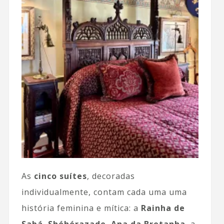
As
cinco suítes
, decoradas
individualmente, contam cada uma uma
história feminina e mítica: a
Rainha de