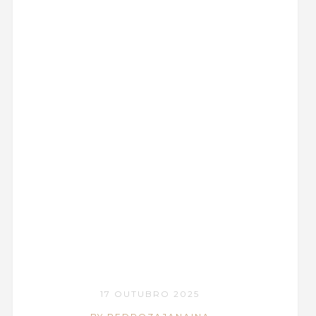
17 OUTUBRO 2025