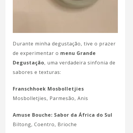
Durante minha degustação, tive o prazer
de experimentar o
menu Grande
Degustação
, uma verdadeira sinfonia de
sabores e texturas:
Franschhoek Mosbolletjies
Mosbolletjies, Parmesão, Anis
Amuse Bouche: Sabor da África do Sul
Biltong, Coentro, Brioche