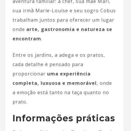
aventura familiar: a chef, sua mãe Mari,
sua irmã Marie-Louise e seu sogro Cobus
trabalham juntos para oferecer um lugar
onde
arte, gastronomia e natureza se
encontram
.
Entre os jardins, a adega e os pratos,
cada detalhe é pensado para
proporcionar
uma experiência
completa, luxuosa e memorável
, onde
a emoção está tanto na taça quanto no
prato.
Informações práticas