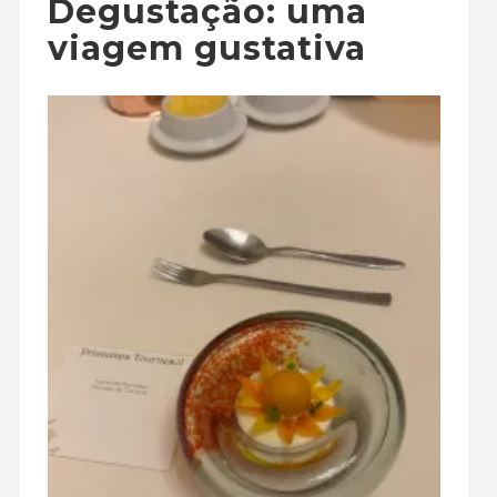
Degustação: uma
viagem gustativa