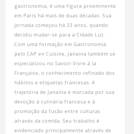
gastronomia, é uma figura proeminente
em Paris há mais de duas décadas. Sua
jornada começou há 23 anos, quando
decidiu mudar-se para a Cidade Luz.
Com uma formação em Gastronomia
pelo CAP en Cuisine, Janaina também se
especializou no Savoir-Vivre à la
Française, o conhecimento refinado dos
hábitos e etiquetas francesas. A
trajetória de Janaina é marcada por sua
devoção à culinária francesa e à
promoção da fusão entre culturas
através da comida. Seu trabalho é
evidenciado principalmente através de