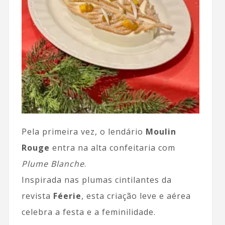
Pela primeira vez, o lendário
Moulin
Rouge
entra na alta confeitaria com
Plume Blanche
.
Inspirada nas plumas cintilantes da
revista
Féerie
, esta criação leve e aérea
celebra a festa e a feminilidade.