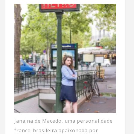
Janaina de Macedo, uma personalidade
franco-brasileira apaixonada por