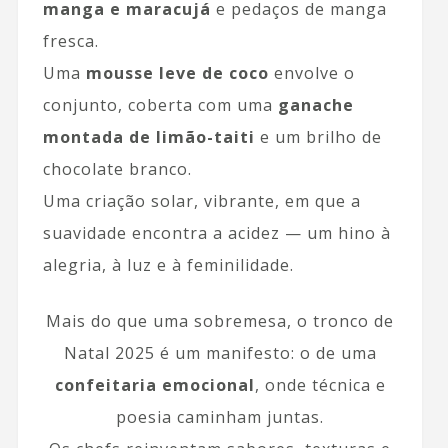
manga e maracujá
e pedaços de manga
fresca.
Uma
mousse leve de coco
envolve o
conjunto, coberta com uma
ganache
montada de limão-taiti
e um brilho de
chocolate branco.
Uma criação solar, vibrante, em que a
suavidade encontra a acidez — um hino à
alegria, à luz e à feminilidade.
Mais do que uma sobremesa, o tronco de
Natal 2025 é um manifesto: o de uma
confeitaria emocional
, onde técnica e
poesia caminham juntas.