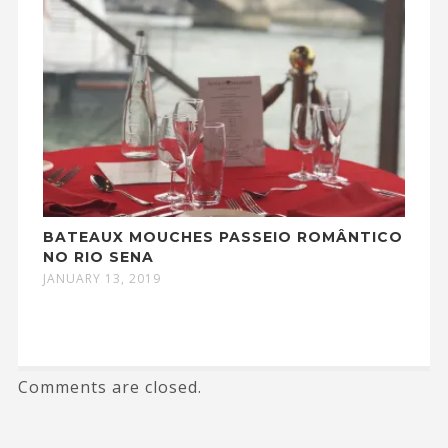
BATEAUX MOUCHES PASSEIO ROMÂNTICO
NO RIO SENA
JANUARY 13, 2019
Comments are closed.