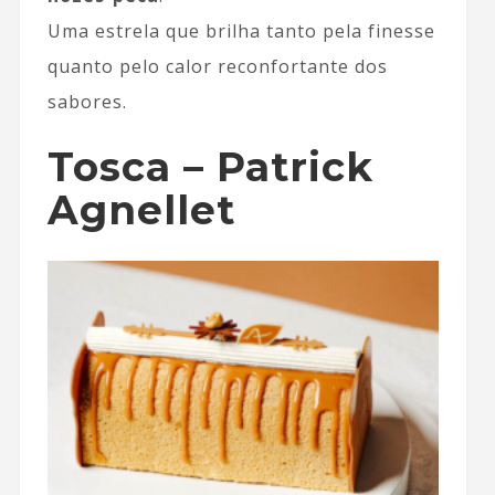
Uma estrela que brilha tanto pela finesse
quanto pelo calor reconfortante dos
sabores.
Tosca – Patrick
Agnellet