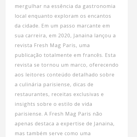
mergulhar na essência da gastronomia
local enquanto exploram os encantos
da cidade. Em um passo marcante em
sua carreira, em 2020, Janaina lançou a
revista Fresh Mag Paris, uma
publicação totalmente em francês. Esta
revista se tornou um marco, oferecendo
aos leitores conteúdo detalhado sobre
a culinária parisiense, dicas de
restaurantes, receitas exclusivas e
insights sobre o estilo de vida
parisiense. A Fresh Mag Paris não
apenas destaca a expertise de Janaina,
mas também serve como uma