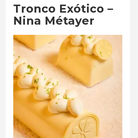
Tronco Exótico –
Nina Métayer