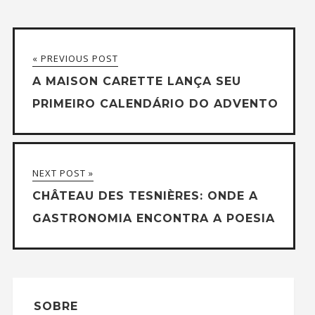
« PREVIOUS POST
A MAISON CARETTE LANÇA SEU
PRIMEIRO CALENDÁRIO DO ADVENTO
NEXT POST »
CHÂTEAU DES TESNIÈRES: ONDE A
GASTRONOMIA ENCONTRA A POESIA
SOBRE