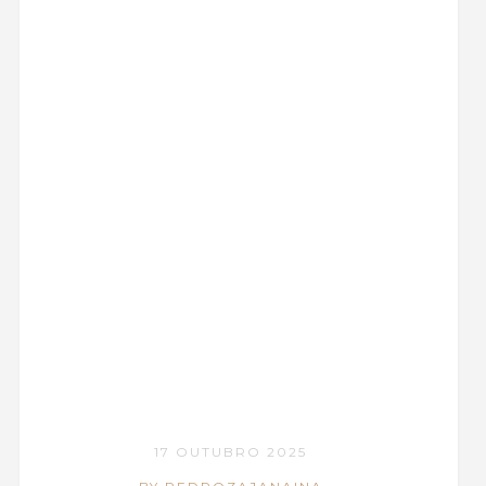
17 OUTUBRO 2025