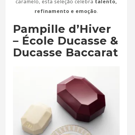
caramelo, esta seleção celebra
talento,
refinamento e emoção
.
Pampille d’Hiver
– École Ducasse &
Ducasse Baccarat