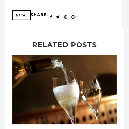
SHARE:
NATAL
RELATED POSTS