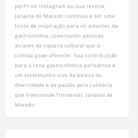
perfil no Instagram ou sua revista,
Janaina de Macedo continua a ser uma
fonte de inspiração para os amantes da
gastronomia, conectando pessoas
através da riqueza cultural que a
comida pode oferecer. Sua contribuição
para a cena gastronômica parisiense é
um testemunho vivo da beleza da
diversidade e da paixão pela culinária
que transcende fronteiras. Janaina de
Macedo