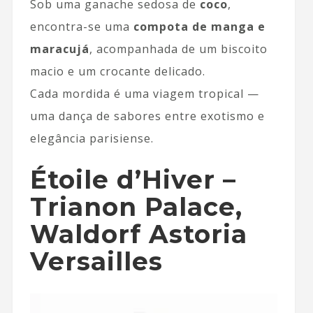
Sob uma ganache sedosa de
coco
,
encontra-se uma
compota de manga e
maracujá
, acompanhada de um biscoito
macio e um crocante delicado.
Cada mordida é uma viagem tropical —
uma dança de sabores entre exotismo e
elegância parisiense.
Étoile d’Hiver –
Trianon Palace,
Waldorf Astoria
Versailles