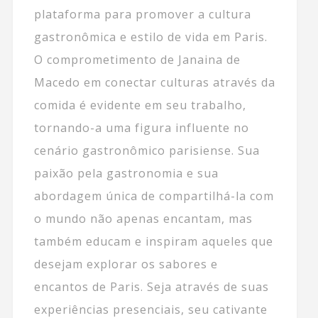
plataforma para promover a cultura
gastronômica e estilo de vida em Paris.
O comprometimento de Janaina de
Macedo em conectar culturas através da
comida é evidente em seu trabalho,
tornando-a uma figura influente no
cenário gastronômico parisiense. Sua
paixão pela gastronomia e sua
abordagem única de compartilhá-la com
o mundo não apenas encantam, mas
também educam e inspiram aqueles que
desejam explorar os sabores e
encantos de Paris. Seja através de suas
experiências presenciais, seu cativante