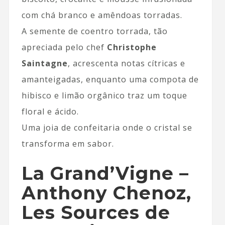
com chá branco e amêndoas torradas.
A semente de coentro torrada, tão
apreciada pelo chef
Christophe
Saintagne
, acrescenta notas cítricas e
amanteigadas, enquanto uma compota de
hibisco e limão orgânico traz um toque
floral e ácido.
Uma joia de confeitaria onde o cristal se
transforma em sabor.
La Grand’Vigne –
Anthony Chenoz,
Les Sources de