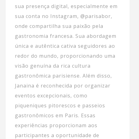
sua presença digital, especialmente em
sua conta no Instagram, @parisabor,
onde compartilha sua paixão pela
gastronomia francesa. Sua abordagem
única e autêntica cativa seguidores ao
redor do mundo, proporcionando uma
visão genuína da rica cultura
gastronômica parisiense. Além disso,
Janaina é reconhecida por organizar
eventos excepcionais, como
piqueniques pitorescos e passeios
gastronômicos em Paris. Essas
experiências proporcionam aos
participantes a oportunidade de