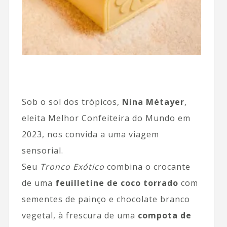
Sob o sol dos trópicos,
Nina Métayer
,
eleita Melhor Confeiteira do Mundo em
2023, nos convida a uma viagem
sensorial.
Seu
Tronco Exótico
combina o crocante
de uma
feuilletine de coco torrado
com
sementes de painço e chocolate branco
vegetal, à frescura de uma
compota de