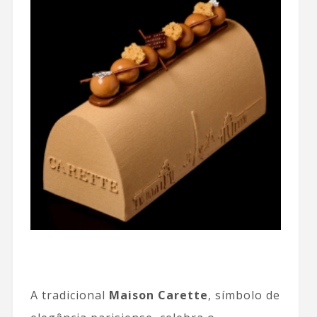
A tradicional
Maison Carette
, símbolo de