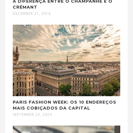
A DIFERENÇA ENTRE O CHAMPANHE E O
CRÉMANT
DECEMBER 21, 2018
PARIS FASHION WEEK: OS 10 ENDEREÇOS
MAIS COBIÇADOS DA CAPITAL
SEPTEMBER 23, 2024