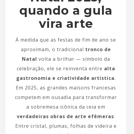
quando a gula
vira arte
À medida que as festas de fim de ano se
aproximam, o tradicional
tronco de
Natal
volta a brilhar — símbolo da
celebração, ele se reinventa entre
alta
gastronomia e criatividade artística
.
Em 2025, as grandes maisons francesas
competem em ousadia para transformar
a sobremesa icônica da ceia em
verdadeiras obras de arte efêmeras
.
Entre cristal, plumas, folhas de videira e