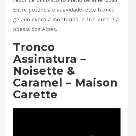
Entre potência e suavidade, este tronco
gelado evoca a montanha, o frio puro e a
poesia dos Alpes.
Tronco
Assinatura –
Noisette &
Caramel – Maison
Carette