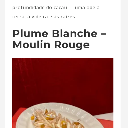
profundidade do cacau — uma ode à
terra, à videira e às raízes.
Plume Blanche –
Moulin Rouge