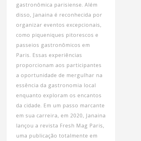
gastronômica parisiense. Além
disso, Janaina é reconhecida por
organizar eventos excepcionais,
como piqueniques pitorescos e
passeios gastronômicos em
Paris. Essas experiências
proporcionam aos participantes
a oportunidade de mergulhar na
essência da gastronomia local
enquanto exploram os encantos
da cidade. Em um passo marcante
em sua carreira, em 2020, Janaina
lançou a revista Fresh Mag Paris,
uma publicação totalmente em