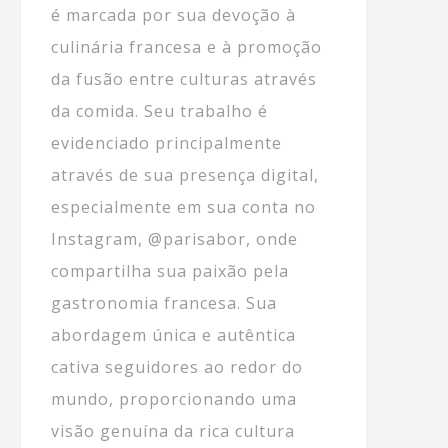
é marcada por sua devoção à
culinária francesa e à promoção
da fusão entre culturas através
da comida. Seu trabalho é
evidenciado principalmente
através de sua presença digital,
especialmente em sua conta no
Instagram, @parisabor, onde
compartilha sua paixão pela
gastronomia francesa. Sua
abordagem única e autêntica
cativa seguidores ao redor do
mundo, proporcionando uma
visão genuína da rica cultura