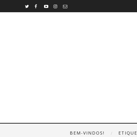
BEM-VINDOS!
ETIQU