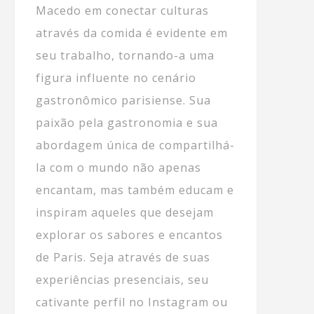
Macedo em conectar culturas
através da comida é evidente em
seu trabalho, tornando-a uma
figura influente no cenário
gastronômico parisiense. Sua
paixão pela gastronomia e sua
abordagem única de compartilhá-
la com o mundo não apenas
encantam, mas também educam e
inspiram aqueles que desejam
explorar os sabores e encantos
de Paris. Seja através de suas
experiências presenciais, seu
cativante perfil no Instagram ou