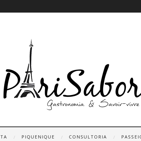
ETA
PIQUENIQUE
CONSULTORIA
PASSEI