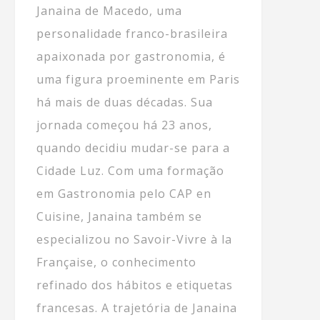
Janaina de Macedo, uma
personalidade franco-brasileira
apaixonada por gastronomia, é
uma figura proeminente em Paris
há mais de duas décadas. Sua
jornada começou há 23 anos,
quando decidiu mudar-se para a
Cidade Luz. Com uma formação
em Gastronomia pelo CAP en
Cuisine, Janaina também se
especializou no Savoir-Vivre à la
Française, o conhecimento
refinado dos hábitos e etiquetas
francesas. A trajetória de Janaina