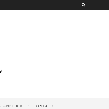
O ANFITRIÃ
CONTATO