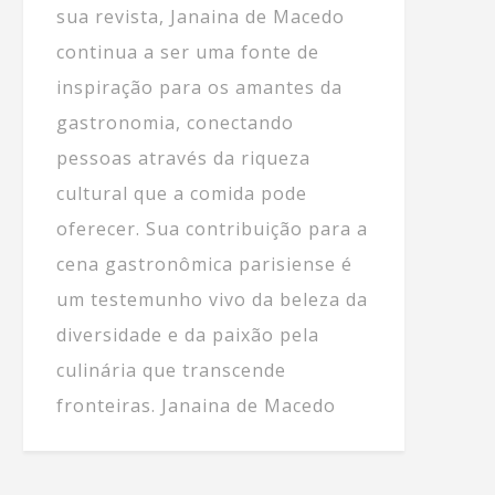
sua revista, Janaina de Macedo
continua a ser uma fonte de
inspiração para os amantes da
gastronomia, conectando
pessoas através da riqueza
cultural que a comida pode
oferecer. Sua contribuição para a
cena gastronômica parisiense é
um testemunho vivo da beleza da
diversidade e da paixão pela
culinária que transcende
fronteiras. Janaina de Macedo