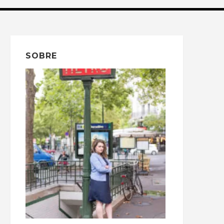
SOBRE