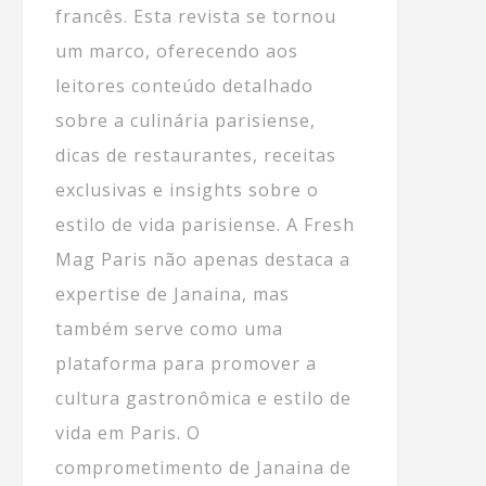
francês. Esta revista se tornou
um marco, oferecendo aos
leitores conteúdo detalhado
sobre a culinária parisiense,
dicas de restaurantes, receitas
exclusivas e insights sobre o
estilo de vida parisiense. A Fresh
Mag Paris não apenas destaca a
expertise de Janaina, mas
também serve como uma
plataforma para promover a
cultura gastronômica e estilo de
vida em Paris. O
comprometimento de Janaina de