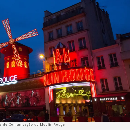
ia de Comunicação do Moulin Rouge