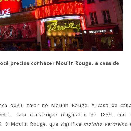
ocê precisa conhecer Moulin Rouge, a casa de
unca ouviu falar no Moulin Rouge. A casa de cab
ndo, sua construção original é de 1889, mas 
. O Moulin Rouge, que significa
moinho vermelho