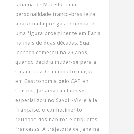
Janaina de Macedo, uma
personalidade franco-brasileira
apaixonada por gastronomia, é
uma figura proeminente em Paris
há mais de duas décadas. Sua
jornada começou há 23 anos,
quando decidiu mudar-se para a
Cidade Luz. Com uma formação
em Gastronomia pelo CAP en
Cuisine, Janaina também se
especializou no Savoir-Vivre à la
Française, o conhecimento
refinado dos hábitos e etiquetas
francesas. A trajetória de Janaina