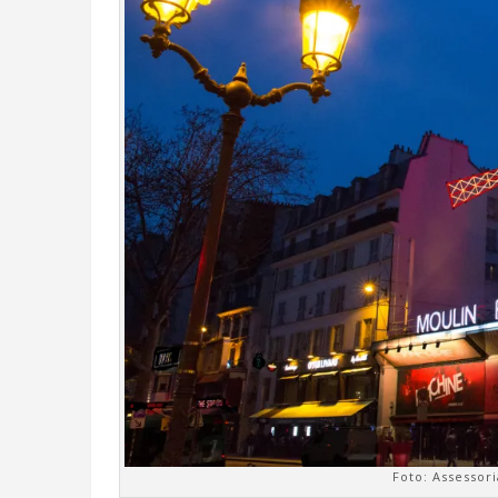
Foto: Assessor