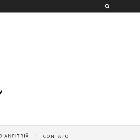
O ANFITRIÃ
CONTATO