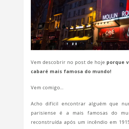
Vem descobrir no post de hoje
porque v
cabaré mais famosa do mundo!
Vem comigo…
Acho difícil encontrar alguém que n
parisiense é a mais famosas do mu
reconstruída após um incêndio em 1915