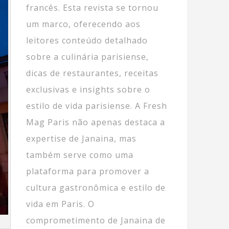
francês. Esta revista se tornou
um marco, oferecendo aos
leitores conteúdo detalhado
sobre a culinária parisiense,
dicas de restaurantes, receitas
exclusivas e insights sobre o
estilo de vida parisiense. A Fresh
Mag Paris não apenas destaca a
expertise de Janaina, mas
também serve como uma
plataforma para promover a
cultura gastronômica e estilo de
vida em Paris. O
comprometimento de Janaina de