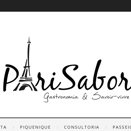
ETA
PIQUENIQUE
CONSULTORIA
PASSEI