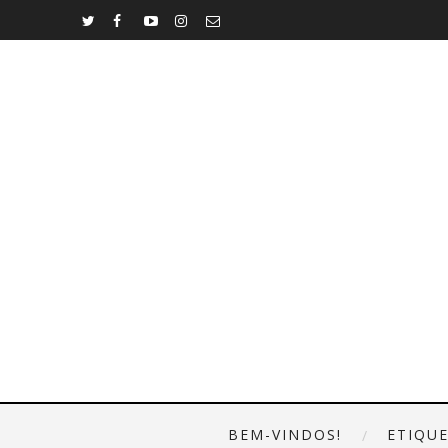
BEM-VINDOS!
ETIQU