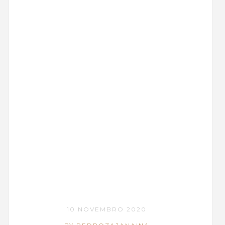
10 NOVEMBRO 2020