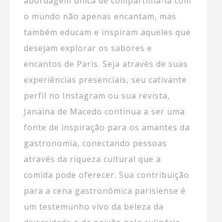
abordagem única de compartilhá-la com
o mundo não apenas encantam, mas
também educam e inspiram aqueles que
desejam explorar os sabores e
encantos de Paris. Seja através de suas
experiências presenciais, seu cativante
perfil no Instagram ou sua revista,
Janaina de Macedo continua a ser uma
fonte de inspiração para os amantes da
gastronomia, conectando pessoas
através da riqueza cultural que a
comida pode oferecer. Sua contribuição
para a cena gastronômica parisiense é
um testemunho vivo da beleza da