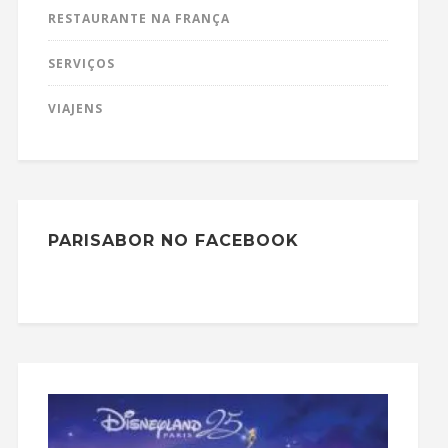
RESTAURANTE NA FRANÇA
SERVIÇOS
VIAJENS
PARISABOR NO FACEBOOK