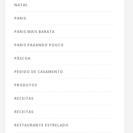
NATAL
PARIS
PARIS MAIS BARATA
PARIS PAGANDO POUCO
PÁSCOA
PEDIDO DE CASAMENTO
PRODUTOS
RECEITAS
RECEITAS
RESTAURANTE ESTRELADO