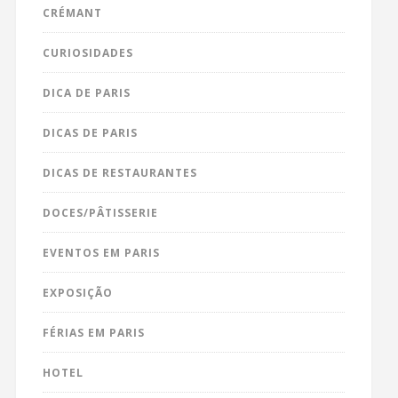
CRÉMANT
CURIOSIDADES
DICA DE PARIS
DICAS DE PARIS
DICAS DE RESTAURANTES
DOCES/PÂTISSERIE
EVENTOS EM PARIS
EXPOSIÇÃO
FÉRIAS EM PARIS
HOTEL