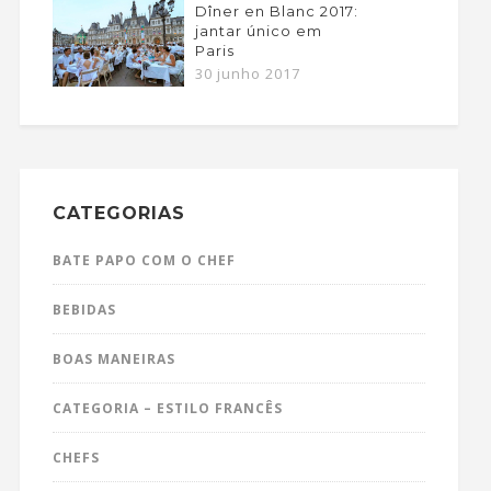
Dîner en Blanc 2017:
jantar único em
Paris
30 junho 2017
CATEGORIAS
BATE PAPO COM O CHEF
BEBIDAS
BOAS MANEIRAS
CATEGORIA – ESTILO FRANCÊS
CHEFS