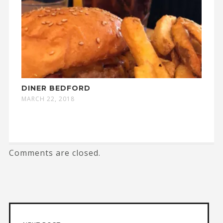
DINER BEDFORD
MARCH 22, 2018
Comments are closed.