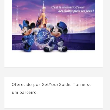
Oferecido por GetYourGuide.
Torne-se
um parceiro.