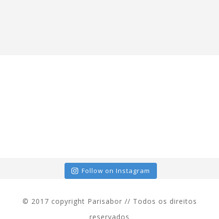
Follow on Instagram
© 2017 copyright Parisabor // Todos os direitos
reservados