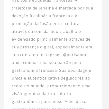
hábitos e etiquetas francesas. A
trajetória de Janaina é marcada por sua
devoção à culinária francesa e à
promoção da fusão entre culturas
através da comida. Seu trabalho é
evidenciado principalmente através de
sua presença digital, especialmente em
sua conta no Instagram, @parisabor,
onde compartilha sua paixão pela
gastronomia francesa. Sua abordagem
única e autêntica cativa seguidores ao
redor do mundo, proporcionando uma
visão genuína da rica cultura
gastronômica parisiense. Além disso,