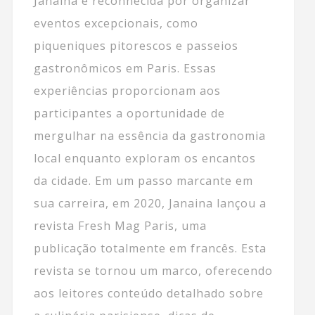
Janaina é reconhecida por organizar
eventos excepcionais, como
piqueniques pitorescos e passeios
gastronômicos em Paris. Essas
experiências proporcionam aos
participantes a oportunidade de
mergulhar na essência da gastronomia
local enquanto exploram os encantos
da cidade. Em um passo marcante em
sua carreira, em 2020, Janaina lançou a
revista Fresh Mag Paris, uma
publicação totalmente em francês. Esta
revista se tornou um marco, oferecendo
aos leitores conteúdo detalhado sobre