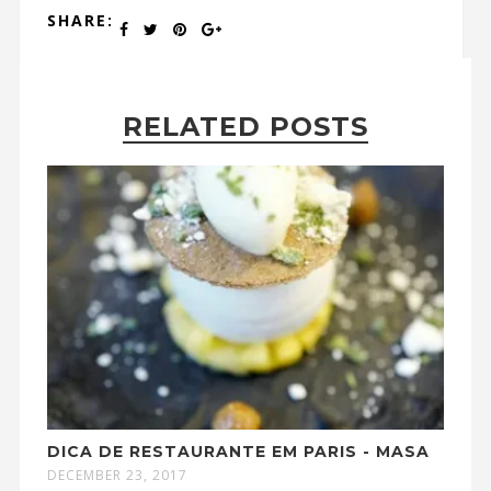
SHARE:
RELATED POSTS
DICA DE RESTAURANTE EM PARIS - MASA
DECEMBER 23, 2017