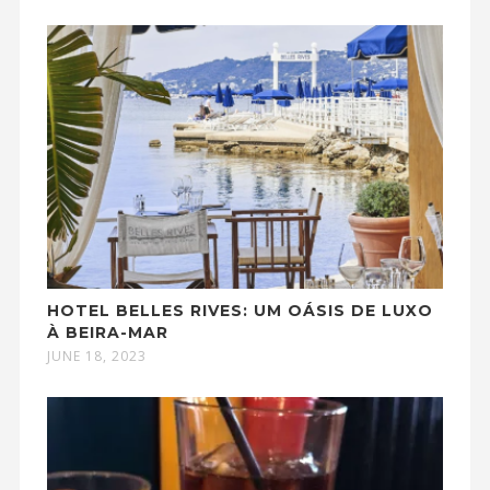
HOTEL BELLES RIVES: UM OÁSIS DE LUXO
À BEIRA-MAR
JUNE 18, 2023