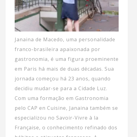
Janaina de Macedo, uma personalidade
franco-brasileira apaixonada por
gastronomia, é uma figura proeminente
em Paris há mais de duas décadas. Sua
jornada começou há 23 anos, quando
decidiu mudar-se para a Cidade Luz.
Com uma formação em Gastronomia
pelo CAP en Cuisine, Janaina também se
especializou no Savoir-Vivre à la
Française, o conhecimento refinado dos