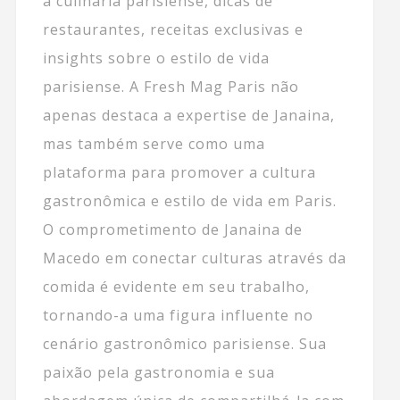
a culinária parisiense, dicas de
restaurantes, receitas exclusivas e
insights sobre o estilo de vida
parisiense. A Fresh Mag Paris não
apenas destaca a expertise de Janaina,
mas também serve como uma
plataforma para promover a cultura
gastronômica e estilo de vida em Paris.
O comprometimento de Janaina de
Macedo em conectar culturas através da
comida é evidente em seu trabalho,
tornando-a uma figura influente no
cenário gastronômico parisiense. Sua
paixão pela gastronomia e sua