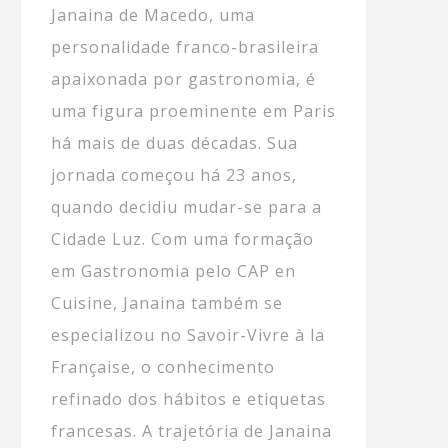
Janaina de Macedo, uma
personalidade franco-brasileira
apaixonada por gastronomia, é
uma figura proeminente em Paris
há mais de duas décadas. Sua
jornada começou há 23 anos,
quando decidiu mudar-se para a
Cidade Luz. Com uma formação
em Gastronomia pelo CAP en
Cuisine, Janaina também se
especializou no Savoir-Vivre à la
Française, o conhecimento
refinado dos hábitos e etiquetas
francesas. A trajetória de Janaina