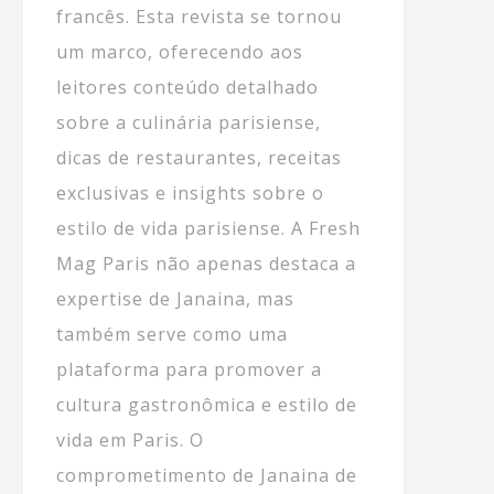
francês. Esta revista se tornou
um marco, oferecendo aos
leitores conteúdo detalhado
sobre a culinária parisiense,
dicas de restaurantes, receitas
exclusivas e insights sobre o
estilo de vida parisiense. A Fresh
Mag Paris não apenas destaca a
expertise de Janaina, mas
também serve como uma
plataforma para promover a
cultura gastronômica e estilo de
vida em Paris. O
comprometimento de Janaina de