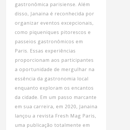
gastronômica parisiense. Além
disso, Janaina é reconhecida por
organizar eventos excepcionais,
como piqueniques pitorescos e
passeios gastronômicos em
Paris. Essas experiências
proporcionam aos participantes
a oportunidade de mergulhar na
essência da gastronomia local
enquanto exploram os encantos
da cidade. Em um passo marcante
em sua carreira, em 2020, Janaina
lançou a revista Fresh Mag Paris,
uma publicação totalmente em