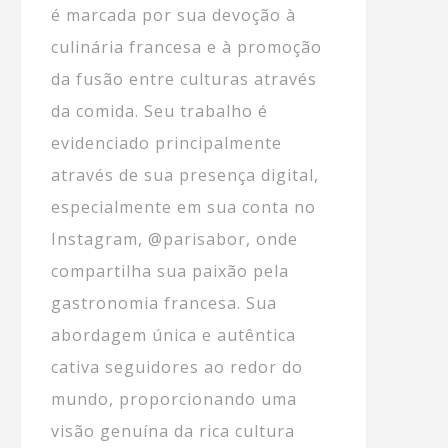
é marcada por sua devoção à
culinária francesa e à promoção
da fusão entre culturas através
da comida. Seu trabalho é
evidenciado principalmente
através de sua presença digital,
especialmente em sua conta no
Instagram, @parisabor, onde
compartilha sua paixão pela
gastronomia francesa. Sua
abordagem única e autêntica
cativa seguidores ao redor do
mundo, proporcionando uma
visão genuína da rica cultura