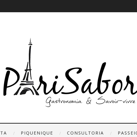
ETA
PIQUENIQUE
CONSULTORIA
PASSEI