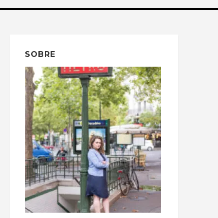
SOBRE