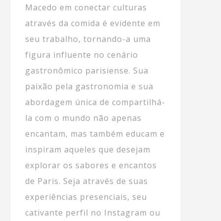
Macedo em conectar culturas
através da comida é evidente em
seu trabalho, tornando-a uma
figura influente no cenário
gastronômico parisiense. Sua
paixão pela gastronomia e sua
abordagem única de compartilhá-
la com o mundo não apenas
encantam, mas também educam e
inspiram aqueles que desejam
explorar os sabores e encantos
de Paris. Seja através de suas
experiências presenciais, seu
cativante perfil no Instagram ou