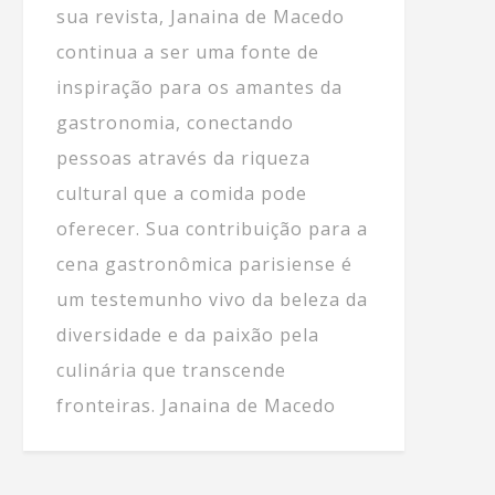
sua revista, Janaina de Macedo
continua a ser uma fonte de
inspiração para os amantes da
gastronomia, conectando
pessoas através da riqueza
cultural que a comida pode
oferecer. Sua contribuição para a
cena gastronômica parisiense é
um testemunho vivo da beleza da
diversidade e da paixão pela
culinária que transcende
fronteiras. Janaina de Macedo