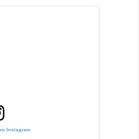
 on Instagram