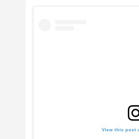
View this post