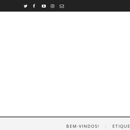
BEM-VINDOS!
ETIQU