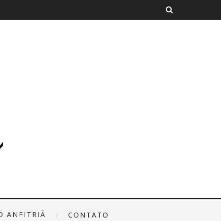
O ANFITRIÃ
CONTATO