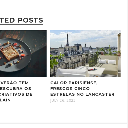
TED POSTS
 VERÃO TEM
CALOR PARISIENSE,
DESCUBRA OS
FRESCOR CINCO
CRIATIVOS DE
ESTRELAS NO LANCASTER
LAIN
JULY 26, 2025