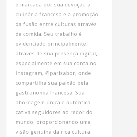
é marcada por sua devoção à
culinária francesa e à promoção
da fusão entre culturas através
da comida. Seu trabalho é
evidenciado principalmente
através de sua presença digital,
especialmente em sua conta no
Instagram, @parisabor, onde
compartilha sua paixão pela
gastronomia francesa. Sua
abordagem única e autêntica
cativa seguidores ao redor do
mundo, proporcionando uma
visão genuína da rica cultura