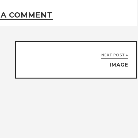
 A COMMENT
NEXT POST »
IMAGE