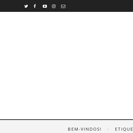
BEM-VINDOS!
ETIQU