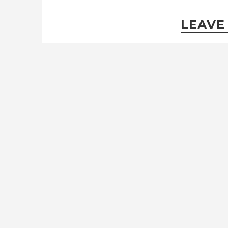
LEAVE