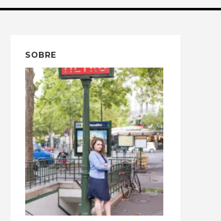
SOBRE