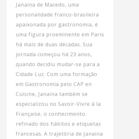
Janaina de Macedo, uma
personalidade franco-brasileira
apaixonada por gastronomia, é
uma figura proeminente em Paris
há mais de duas décadas. Sua
jornada começou há 23 anos,
quando decidiu mudar-se para a
Cidade Luz. Com uma formação
em Gastronomia pelo CAP en
Cuisine, Janaina também se
especializou no Savoir-Vivre à la
Française, o conhecimento
refinado dos hábitos e etiquetas
francesas. A trajetória de Janaina