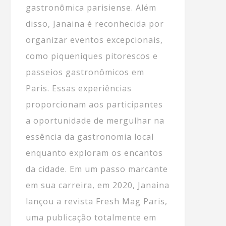
gastronômica parisiense. Além
disso, Janaina é reconhecida por
organizar eventos excepcionais,
como piqueniques pitorescos e
passeios gastronômicos em
Paris. Essas experiências
proporcionam aos participantes
a oportunidade de mergulhar na
essência da gastronomia local
enquanto exploram os encantos
da cidade. Em um passo marcante
em sua carreira, em 2020, Janaina
lançou a revista Fresh Mag Paris,
uma publicação totalmente em