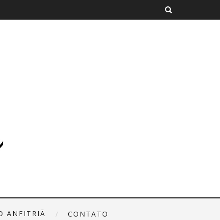
O ANFITRIÃ
CONTATO