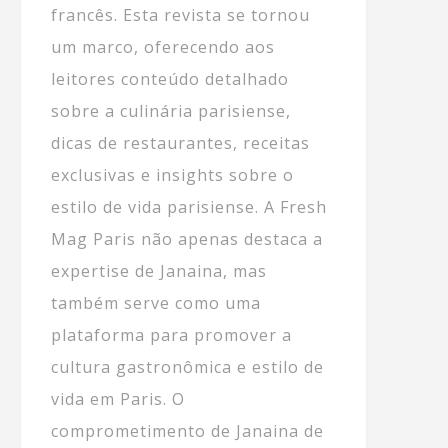
francês. Esta revista se tornou
um marco, oferecendo aos
leitores conteúdo detalhado
sobre a culinária parisiense,
dicas de restaurantes, receitas
exclusivas e insights sobre o
estilo de vida parisiense. A Fresh
Mag Paris não apenas destaca a
expertise de Janaina, mas
também serve como uma
plataforma para promover a
cultura gastronômica e estilo de
vida em Paris. O
comprometimento de Janaina de