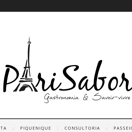
ETA
PIQUENIQUE
CONSULTORIA
PASSEI