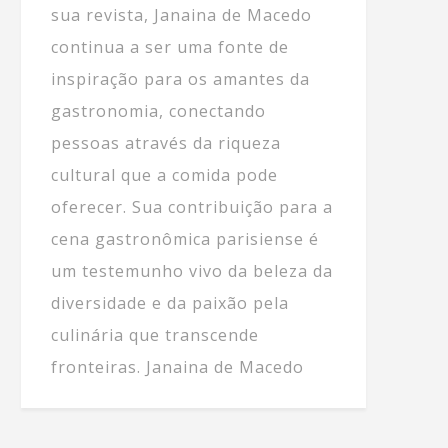
sua revista, Janaina de Macedo
continua a ser uma fonte de
inspiração para os amantes da
gastronomia, conectando
pessoas através da riqueza
cultural que a comida pode
oferecer. Sua contribuição para a
cena gastronômica parisiense é
um testemunho vivo da beleza da
diversidade e da paixão pela
culinária que transcende
fronteiras. Janaina de Macedo