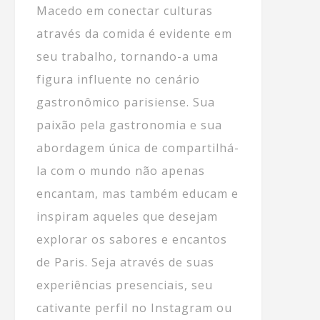
Macedo em conectar culturas
através da comida é evidente em
seu trabalho, tornando-a uma
figura influente no cenário
gastronômico parisiense. Sua
paixão pela gastronomia e sua
abordagem única de compartilhá-
la com o mundo não apenas
encantam, mas também educam e
inspiram aqueles que desejam
explorar os sabores e encantos
de Paris. Seja através de suas
experiências presenciais, seu
cativante perfil no Instagram ou