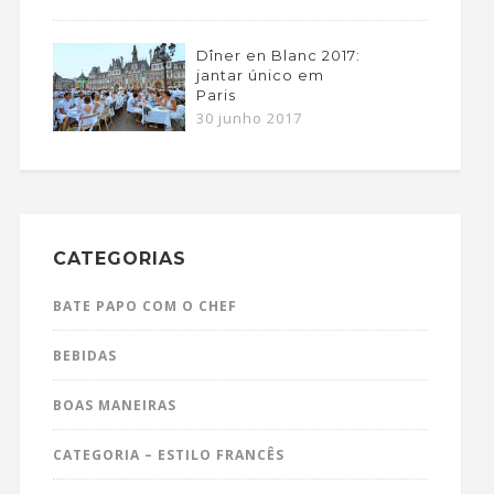
Dîner en Blanc 2017:
jantar único em
Paris
30 junho 2017
CATEGORIAS
BATE PAPO COM O CHEF
BEBIDAS
BOAS MANEIRAS
CATEGORIA – ESTILO FRANCÊS