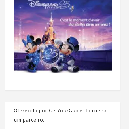
Oferecido por GetYourGuide.
Torne-se
um parceiro.