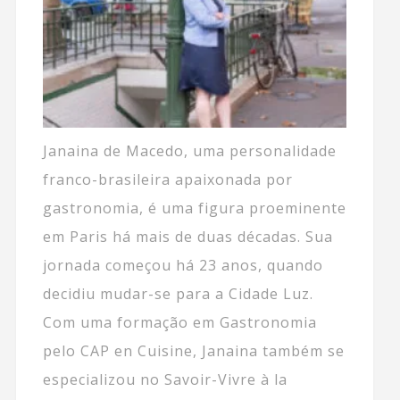
Janaina de Macedo, uma personalidade
franco-brasileira apaixonada por
gastronomia, é uma figura proeminente
em Paris há mais de duas décadas. Sua
jornada começou há 23 anos, quando
decidiu mudar-se para a Cidade Luz.
Com uma formação em Gastronomia
pelo CAP en Cuisine, Janaina também se
especializou no Savoir-Vivre à la