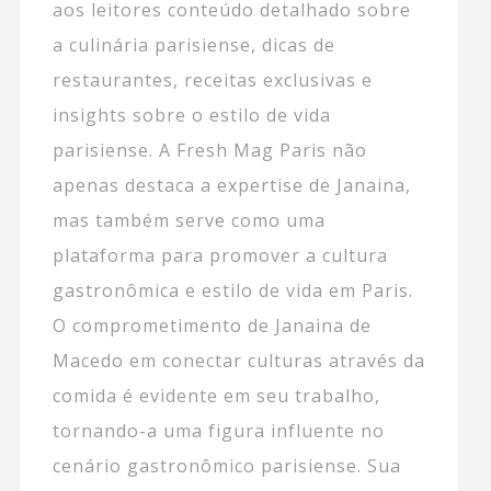
aos leitores conteúdo detalhado sobre
a culinária parisiense, dicas de
restaurantes, receitas exclusivas e
insights sobre o estilo de vida
parisiense. A Fresh Mag Paris não
apenas destaca a expertise de Janaina,
mas também serve como uma
plataforma para promover a cultura
gastronômica e estilo de vida em Paris.
O comprometimento de Janaina de
Macedo em conectar culturas através da
comida é evidente em seu trabalho,
tornando-a uma figura influente no
cenário gastronômico parisiense. Sua