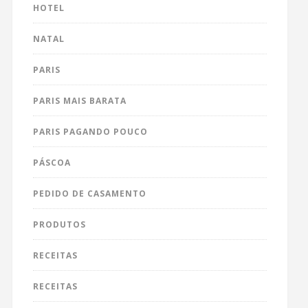
HOTEL
NATAL
PARIS
PARIS MAIS BARATA
PARIS PAGANDO POUCO
PÁSCOA
PEDIDO DE CASAMENTO
PRODUTOS
RECEITAS
RECEITAS