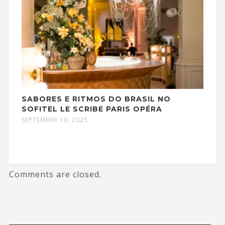
SABORES E RITMOS DO BRASIL NO
SOFITEL LE SCRIBE PARIS OPÉRA
SEPTEMBER 10, 2025
Comments are closed.