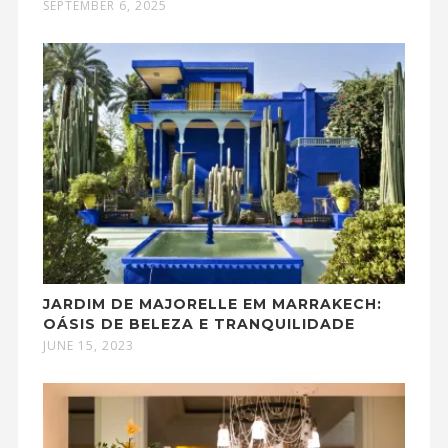
SEPTEMBER 6, 2025
JARDIM DE MAJORELLE EM MARRAKECH:
OÁSIS DE BELEZA E TRANQUILIDADE
JUNE 15, 2023