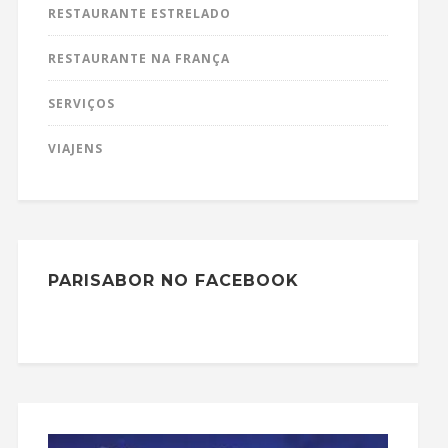
RESTAURANTE ESTRELADO
RESTAURANTE NA FRANÇA
SERVIÇOS
VIAJENS
PARISABOR NO FACEBOOK