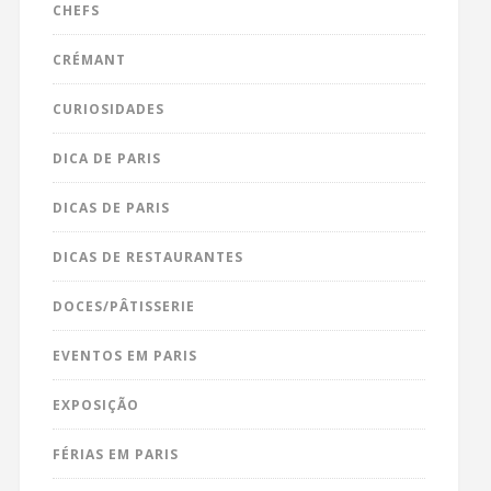
CHEFS
CRÉMANT
CURIOSIDADES
DICA DE PARIS
DICAS DE PARIS
DICAS DE RESTAURANTES
DOCES/PÂTISSERIE
EVENTOS EM PARIS
EXPOSIÇÃO
FÉRIAS EM PARIS