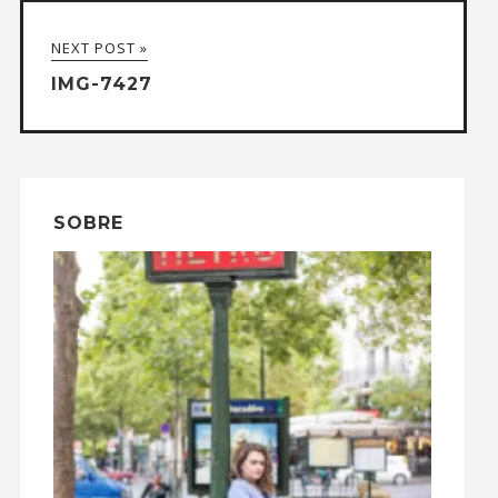
NEXT POST »
IMG-7427
SOBRE