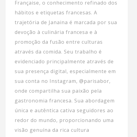
Française, o conhecimento refinado dos
hábitos e etiquetas francesas. A
trajetória de Janaina é marcada por sua
devoção à culinária francesa e à
promoção da fusão entre culturas
através da comida. Seu trabalho é
evidenciado principalmente através de
sua presença digital, especialmente em
sua conta no Instagram, @parisabor,
onde compartilha sua paixão pela
gastronomia francesa. Sua abordagem
única e autêntica cativa seguidores ao
redor do mundo, proporcionando uma
visão genuína da rica cultura