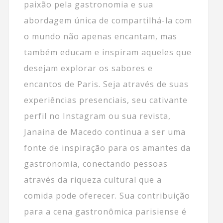
paixão pela gastronomia e sua
abordagem única de compartilhá-la com
o mundo não apenas encantam, mas
também educam e inspiram aqueles que
desejam explorar os sabores e
encantos de Paris. Seja através de suas
experiências presenciais, seu cativante
perfil no Instagram ou sua revista,
Janaina de Macedo continua a ser uma
fonte de inspiração para os amantes da
gastronomia, conectando pessoas
através da riqueza cultural que a
comida pode oferecer. Sua contribuição
para a cena gastronômica parisiense é