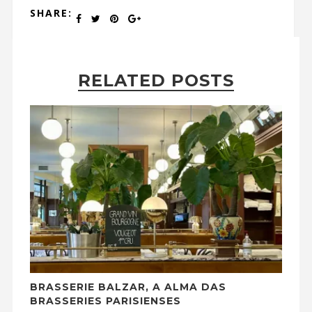
SHARE:
RELATED POSTS
BRASSERIE BALZAR, A ALMA DAS
BRASSERIES PARISIENSES