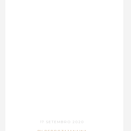
17 SETEMBRO 2020