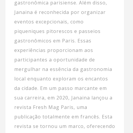
gastronômica parisiense. Além disso,
Janaina é reconhecida por organizar
eventos excepcionais, como
piqueniques pitorescos e passeios
gastronômicos em Paris. Essas
experiências proporcionam aos
participantes a oportunidade de
mergulhar na essência da gastronomia
local enquanto exploram os encantos
da cidade. Em um passo marcante em
sua carreira, em 2020, Janaina lançou a
revista Fresh Mag Paris, uma
publicação totalmente em francês. Esta
revista se tornou um marco, oferecendo