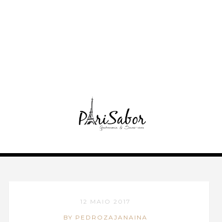
12 MAIO 2017
BY PEDROZAJANAINA