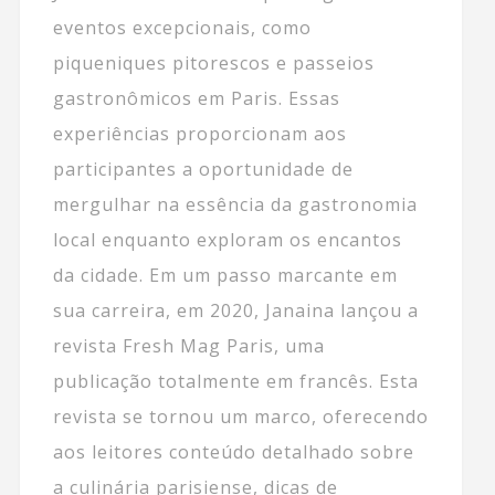
eventos excepcionais, como
piqueniques pitorescos e passeios
gastronômicos em Paris. Essas
experiências proporcionam aos
participantes a oportunidade de
mergulhar na essência da gastronomia
local enquanto exploram os encantos
da cidade. Em um passo marcante em
sua carreira, em 2020, Janaina lançou a
revista Fresh Mag Paris, uma
publicação totalmente em francês. Esta
revista se tornou um marco, oferecendo
aos leitores conteúdo detalhado sobre
a culinária parisiense, dicas de