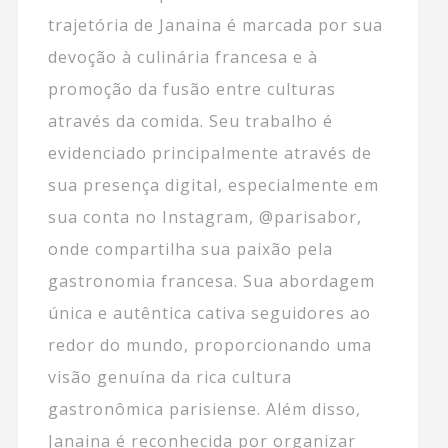
trajetória de Janaina é marcada por sua
devoção à culinária francesa e à
promoção da fusão entre culturas
através da comida. Seu trabalho é
evidenciado principalmente através de
sua presença digital, especialmente em
sua conta no Instagram, @parisabor,
onde compartilha sua paixão pela
gastronomia francesa. Sua abordagem
única e autêntica cativa seguidores ao
redor do mundo, proporcionando uma
visão genuína da rica cultura
gastronômica parisiense. Além disso,
Janaina é reconhecida por organizar