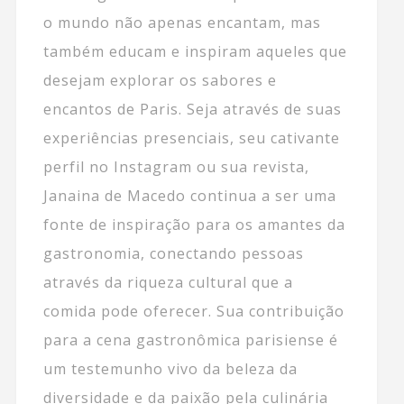
o mundo não apenas encantam, mas
também educam e inspiram aqueles que
desejam explorar os sabores e
encantos de Paris. Seja através de suas
experiências presenciais, seu cativante
perfil no Instagram ou sua revista,
Janaina de Macedo continua a ser uma
fonte de inspiração para os amantes da
gastronomia, conectando pessoas
através da riqueza cultural que a
comida pode oferecer. Sua contribuição
para a cena gastronômica parisiense é
um testemunho vivo da beleza da
diversidade e da paixão pela culinária