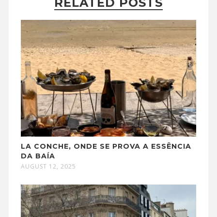
RELATED POSTS
LA CONCHE, ONDE SE PROVA A ESSÊNCIA
DA BAÍA
AUGUST 12, 2025