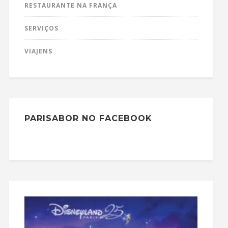
RESTAURANTE NA FRANÇA
SERVIÇOS
VIAJENS
PARISABOR NO FACEBOOK