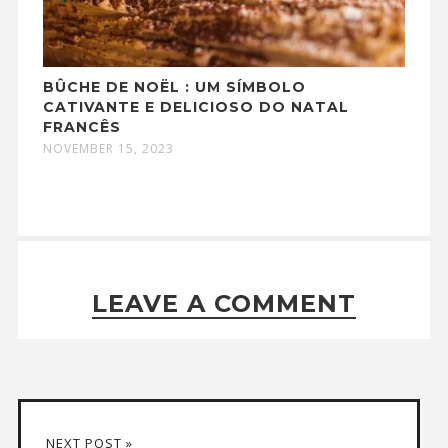
BÛCHE DE NOËL : UM SÍMBOLO
CATIVANTE E DELICIOSO DO NATAL
FRANCÊS
NOVEMBER 15, 2023
LEAVE A COMMENT
NEXT POST »