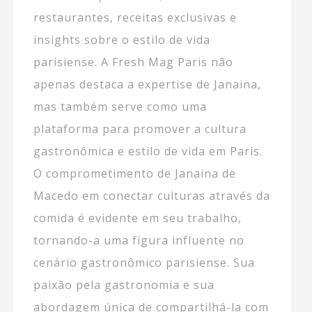
restaurantes, receitas exclusivas e
insights sobre o estilo de vida
parisiense. A Fresh Mag Paris não
apenas destaca a expertise de Janaina,
mas também serve como uma
plataforma para promover a cultura
gastronômica e estilo de vida em Paris.
O comprometimento de Janaina de
Macedo em conectar culturas através da
comida é evidente em seu trabalho,
tornando-a uma figura influente no
cenário gastronômico parisiense. Sua
paixão pela gastronomia e sua
abordagem única de compartilhá-la com