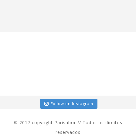
Follow on Instagram
© 2017 copyright Parisabor // Todos os direitos
reservados