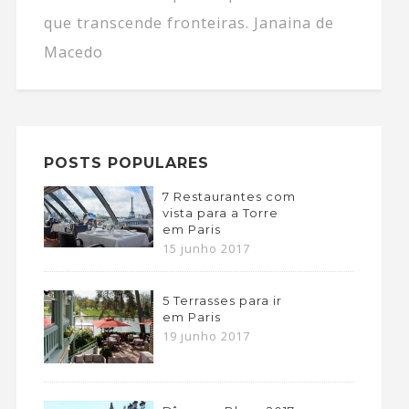
que transcende fronteiras. Janaina de
Macedo
POSTS POPULARES
7 Restaurantes com
vista para a Torre
em Paris
15 junho 2017
5 Terrasses para ir
em Paris
19 junho 2017