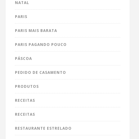
NATAL
PARIS
PARIS MAIS BARATA
PARIS PAGANDO POUCO
PÁSCOA
PEDIDO DE CASAMENTO
PRODUTOS
RECEITAS
RECEITAS
RESTAURANTE ESTRELADO