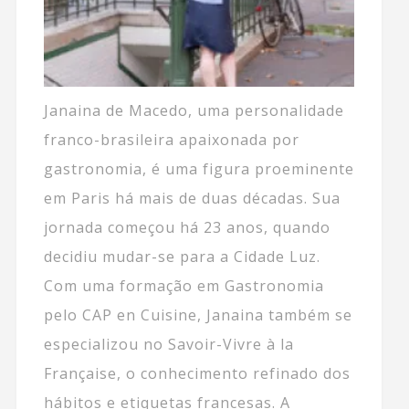
Janaina de Macedo, uma personalidade
franco-brasileira apaixonada por
gastronomia, é uma figura proeminente
em Paris há mais de duas décadas. Sua
jornada começou há 23 anos, quando
decidiu mudar-se para a Cidade Luz.
Com uma formação em Gastronomia
pelo CAP en Cuisine, Janaina também se
especializou no Savoir-Vivre à la
Française, o conhecimento refinado dos
hábitos e etiquetas francesas. A