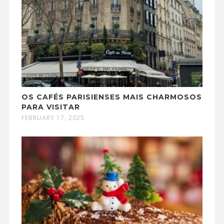
OS CAFÉS PARISIENSES MAIS CHARMOSOS
PARA VISITAR
FEBRUARY 17, 2025