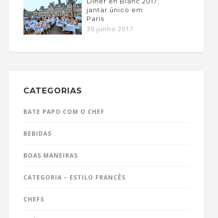
Dîner en Blanc 2017:
jantar único em
Paris
30 junho 2017
CATEGORIAS
BATE PAPO COM O CHEF
BEBIDAS
BOAS MANEIRAS
CATEGORIA – ESTILO FRANCÊS
CHEFS