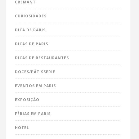
CRÉMANT
CURIOSIDADES
DICA DE PARIS
DICAS DE PARIS
DICAS DE RESTAURANTES
DOCES/PÂTISSERIE
EVENTOS EM PARIS
EXPOSIÇÃO
FÉRIAS EM PARIS
HOTEL