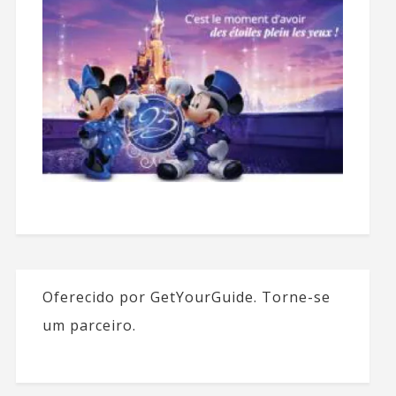
Oferecido por GetYourGuide.
Torne-se
um parceiro.