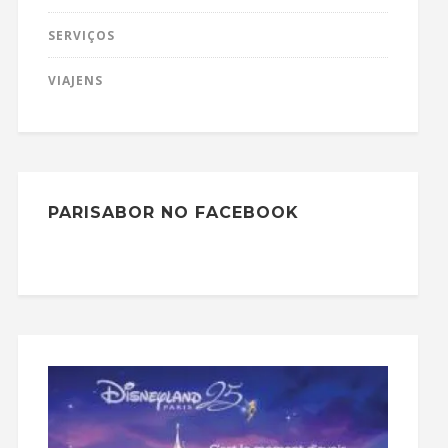
SERVIÇOS
VIAJENS
PARISABOR NO FACEBOOK