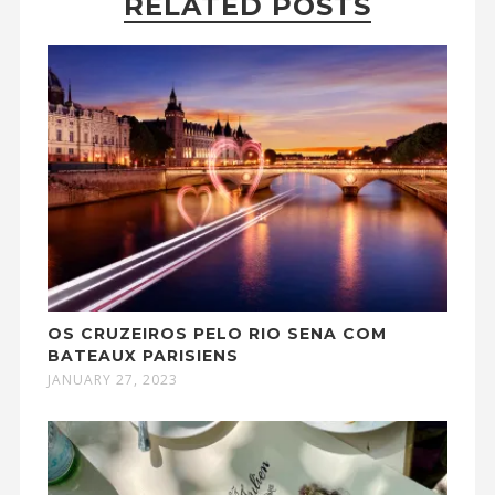
RELATED POSTS
OS CRUZEIROS PELO RIO SENA COM
BATEAUX PARISIENS
JANUARY 27, 2023