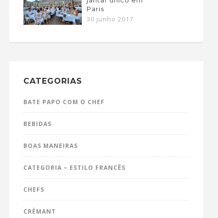
Paris
30 junho 2017
CATEGORIAS
BATE PAPO COM O CHEF
BEBIDAS
BOAS MANEIRAS
CATEGORIA – ESTILO FRANCÊS
CHEFS
CRÉMANT