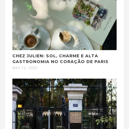
CHEZ JULIEN: SOL, CHARME E ALTA
GASTRONOMIA NO CORAÇÃO DE PARIS
MAY 12, 2025