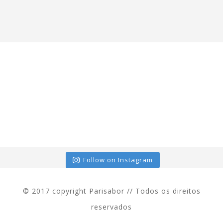
Follow on Instagram
© 2017 copyright Parisabor // Todos os direitos
reservados