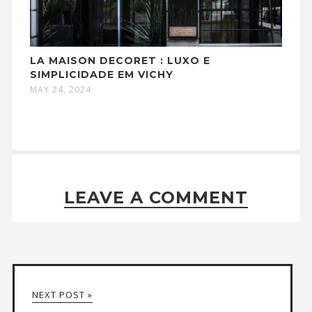
LA MAISON DECORET : LUXO E
SIMPLICIDADE EM VICHY
MAY 24, 2024
LEAVE A COMMENT
NEXT POST »