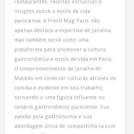
restaurantes, receitas exclusivas e
insights sobre o estilo de vida
parisiense. A Fresh Mag Paris não
apenas destaca a expertise de Janaina,
mas também serve como uma
plataforma para promover a cultura
gastronômica e estilo de vida em Paris.
O comprometimento de Janaina de
Macedo em conectar culturas através da
comida é evidente em seu trabalho,
tornando-a uma figura influente no
cenário gastronômico parisiense. Sua
paixão pela gastronomia e sua
abordagem única de compartilhá-la com