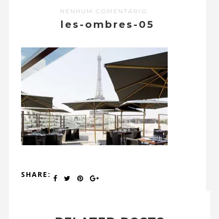
NENHUM COMENTÁRIO
les-ombres-05
SHARE: