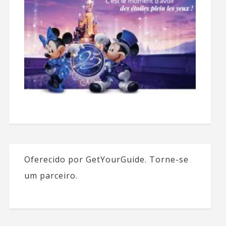
Oferecido por GetYourGuide.
Torne-se
um parceiro.