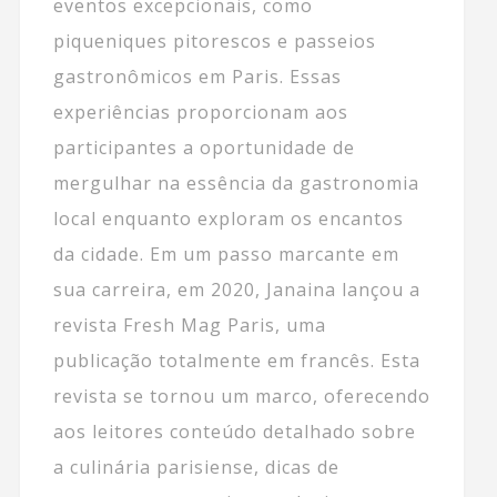
eventos excepcionais, como
piqueniques pitorescos e passeios
gastronômicos em Paris. Essas
experiências proporcionam aos
participantes a oportunidade de
mergulhar na essência da gastronomia
local enquanto exploram os encantos
da cidade. Em um passo marcante em
sua carreira, em 2020, Janaina lançou a
revista Fresh Mag Paris, uma
publicação totalmente em francês. Esta
revista se tornou um marco, oferecendo
aos leitores conteúdo detalhado sobre
a culinária parisiense, dicas de