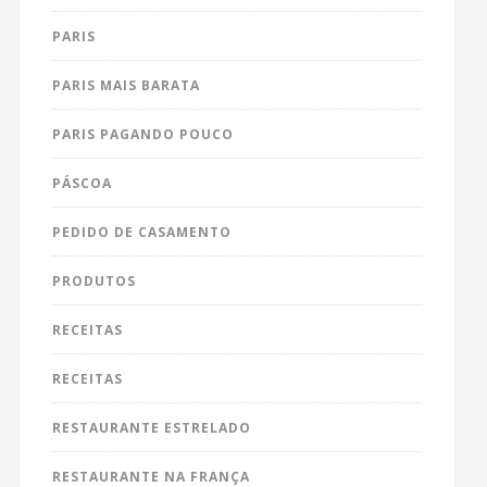
PARIS
PARIS MAIS BARATA
PARIS PAGANDO POUCO
PÁSCOA
PEDIDO DE CASAMENTO
PRODUTOS
RECEITAS
RECEITAS
RESTAURANTE ESTRELADO
RESTAURANTE NA FRANÇA