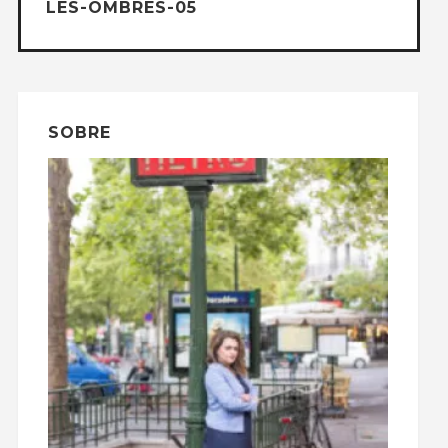
LES-OMBRES-05
SOBRE