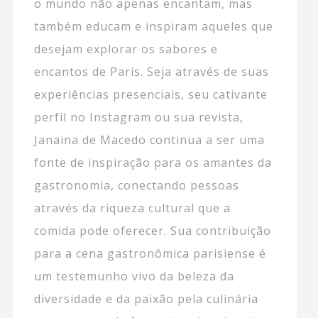
o mundo não apenas encantam, mas
também educam e inspiram aqueles que
desejam explorar os sabores e
encantos de Paris. Seja através de suas
experiências presenciais, seu cativante
perfil no Instagram ou sua revista,
Janaina de Macedo continua a ser uma
fonte de inspiração para os amantes da
gastronomia, conectando pessoas
através da riqueza cultural que a
comida pode oferecer. Sua contribuição
para a cena gastronômica parisiense é
um testemunho vivo da beleza da
diversidade e da paixão pela culinária