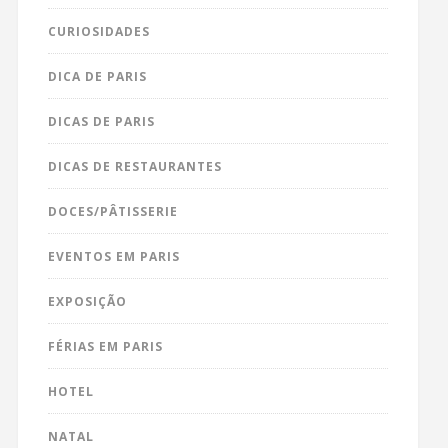
CURIOSIDADES
DICA DE PARIS
DICAS DE PARIS
DICAS DE RESTAURANTES
DOCES/PÂTISSERIE
EVENTOS EM PARIS
EXPOSIÇÃO
FÉRIAS EM PARIS
HOTEL
NATAL