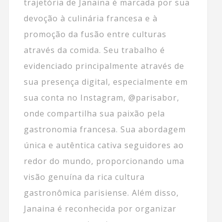
trajetória de Janaina é marcada por sua
devoção à culinária francesa e à
promoção da fusão entre culturas
através da comida. Seu trabalho é
evidenciado principalmente através de
sua presença digital, especialmente em
sua conta no Instagram, @parisabor,
onde compartilha sua paixão pela
gastronomia francesa. Sua abordagem
única e autêntica cativa seguidores ao
redor do mundo, proporcionando uma
visão genuína da rica cultura
gastronômica parisiense. Além disso,
Janaina é reconhecida por organizar