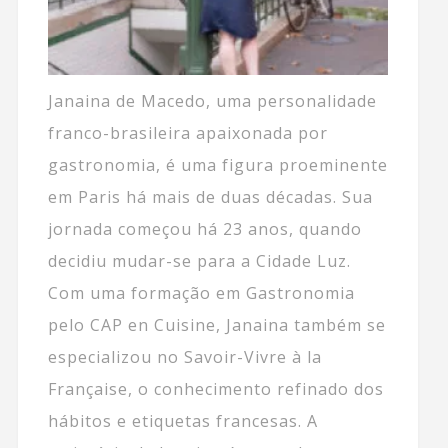
Janaina de Macedo, uma personalidade
franco-brasileira apaixonada por
gastronomia, é uma figura proeminente
em Paris há mais de duas décadas. Sua
jornada começou há 23 anos, quando
decidiu mudar-se para a Cidade Luz.
Com uma formação em Gastronomia
pelo CAP en Cuisine, Janaina também se
especializou no Savoir-Vivre à la
Française, o conhecimento refinado dos
hábitos e etiquetas francesas. A