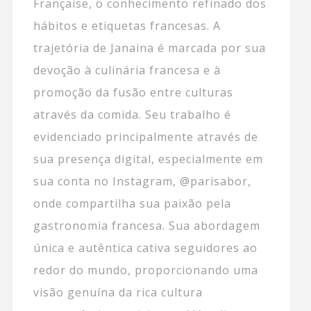
Française, o conhecimento refinado dos
hábitos e etiquetas francesas. A
trajetória de Janaina é marcada por sua
devoção à culinária francesa e à
promoção da fusão entre culturas
através da comida. Seu trabalho é
evidenciado principalmente através de
sua presença digital, especialmente em
sua conta no Instagram, @parisabor,
onde compartilha sua paixão pela
gastronomia francesa. Sua abordagem
única e autêntica cativa seguidores ao
redor do mundo, proporcionando uma
visão genuína da rica cultura