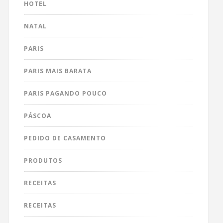
HOTEL
NATAL
PARIS
PARIS MAIS BARATA
PARIS PAGANDO POUCO
PÁSCOA
PEDIDO DE CASAMENTO
PRODUTOS
RECEITAS
RECEITAS