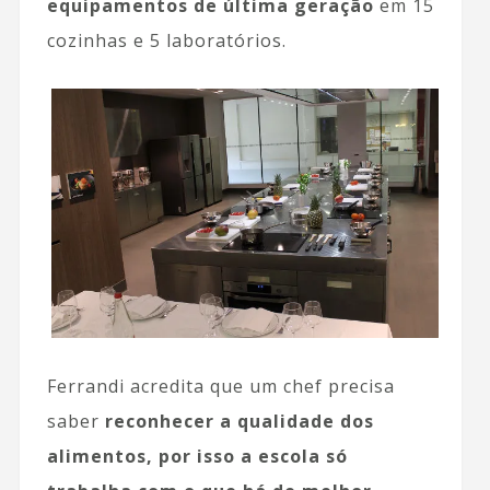
equipamentos de última geração
em 15
cozinhas e 5 laboratórios.
Ferrandi acredita que um chef precisa
saber
reconhecer a qualidade dos
alimentos, por isso a escola só