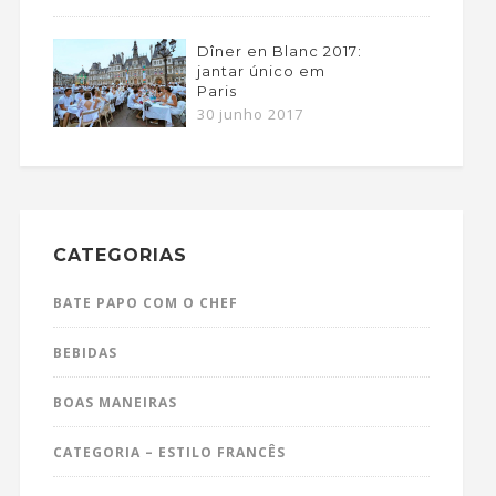
Dîner en Blanc 2017:
jantar único em
Paris
30 junho 2017
CATEGORIAS
BATE PAPO COM O CHEF
BEBIDAS
BOAS MANEIRAS
CATEGORIA – ESTILO FRANCÊS