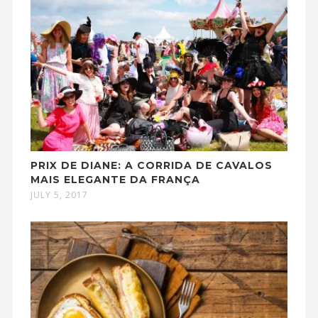
PRIX DE DIANE: A CORRIDA DE CAVALOS
MAIS ELEGANTE DA FRANÇA
JULY 5, 2017