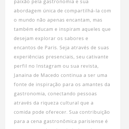
paixão pela gastronomia e sua
abordagem única de compartilhá-la com
o mundo não apenas encantam, mas
também educam e inspiram aqueles que
desejam explorar os sabores e
encantos de Paris. Seja através de suas
experiências presenciais, seu cativante
perfil no Instagram ou sua revista,
Janaina de Macedo continua a ser uma
fonte de inspiração para os amantes da
gastronomia, conectando pessoas
através da riqueza cultural que a
comida pode oferecer. Sua contribuição
para a cena gastronômica parisiense é