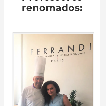
renomados: