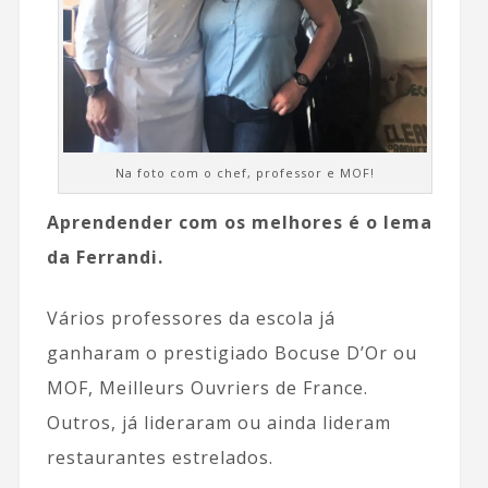
Na foto com o chef, professor e MOF!
Aprendender com os melhores é o lema
da Ferrandi.
Vários professores da escola já
ganharam o prestigiado Bocuse D’Or ou
MOF, Meilleurs Ouvriers de France.
Outros, já lideraram ou ainda lideram
restaurantes estrelados.