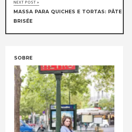
NEXT POST »
MASSA PARA QUICHES E TORTAS: PÂTE
BRISÉE
SOBRE