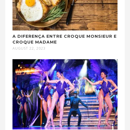
A DIFERENÇA ENTRE CROQUE MONSIEUR E
CROQUE MADAME
AUGUST 22, 2023