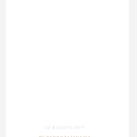
22 AGOSTO 2017