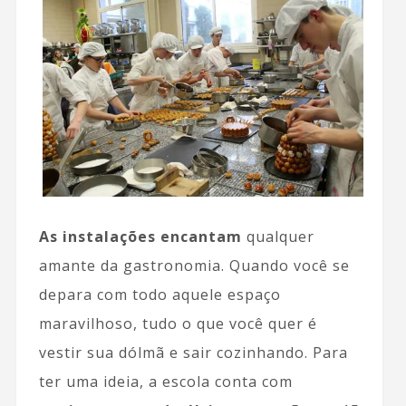
As instalações encantam
qualquer
amante da gastronomia. Quando você se
depara com todo aquele espaço
maravilhoso, tudo o que você quer é
vestir sua dólmã e sair cozinhando. Para
ter uma ideia, a escola conta com