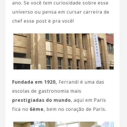
ano. Se você tem curiosidade sobre esse
universo ou pensa em cursar carreira de
chef esse post é pra você!
Fundada em 1920,
Ferrandi é uma das
escolas de gastronomia mais
prestigiadas do mundo
, aqui em Paris
fica no
6ème
, bem no coração de Paris.