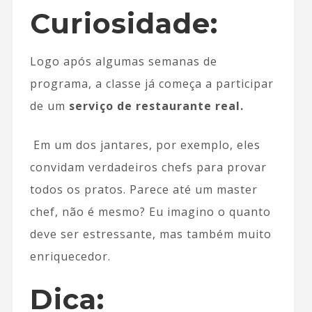
Curiosidade:
Logo após algumas semanas de
programa, a classe já começa a participar
de um
serviço de restaurante real.
Em um dos jantares, por exemplo, eles
convidam verdadeiros chefs para provar
todos os pratos. Parece até um master
chef, não é mesmo? Eu imagino o quanto
deve ser estressante, mas também muito
enriquecedor.
Dica: