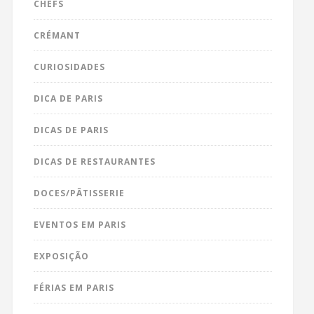
CHEFS
CRÉMANT
CURIOSIDADES
DICA DE PARIS
DICAS DE PARIS
DICAS DE RESTAURANTES
DOCES/PÂTISSERIE
EVENTOS EM PARIS
EXPOSIÇÃO
FÉRIAS EM PARIS