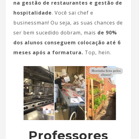
na gestão de restaurantes e gestão de
hospitalidade
. Você sai chef e
businessman! Ou seja, as suas chances de
ser bem sucedido dobram, mais
de 90%
dos alunos conseguem colocação até 6
meses após a formatura.
Top, hein.
Professores