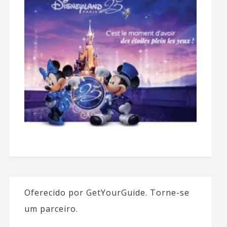
Oferecido por GetYourGuide.
Torne-se
um parceiro.