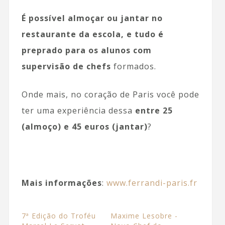
É possível almoçar ou jantar no
restaurante da escola, e tudo é
preprado para os alunos com
supervisão de chefs
formados.
Onde mais, no coração de Paris você pode
ter uma experiência dessa
entre 25
(almoço) e 45 euros (jantar)
?
Mais informações
:
www.ferrandi-paris.fr
7ª Edição do Troféu
Maxime Lesobre -