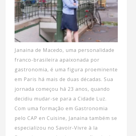
Janaina de Macedo, uma personalidade
franco-brasileira apaixonada por
gastronomia, é uma figura proeminente
em Paris há mais de duas décadas. Sua
jornada começou há 23 anos, quando
decidiu mudar-se para a Cidade Luz.
Com uma formação em Gastronomia
pelo CAP en Cuisine, Janaina também se
especializou no Savoir-Vivre à la