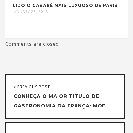
LIDO O CABARÉ MAIS LUXUOSO DE PARIS
JANUARY 25, 2018
Comments are closed.
« PREVIOUS POST
CONHEÇA O MAIOR TÍTULO DE
GASTRONOMIA DA FRANÇA: MOF