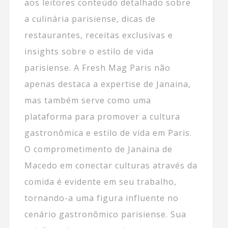
aos leitores conteúdo detalhado sobre
a culinária parisiense, dicas de
restaurantes, receitas exclusivas e
insights sobre o estilo de vida
parisiense. A Fresh Mag Paris não
apenas destaca a expertise de Janaina,
mas também serve como uma
plataforma para promover a cultura
gastronômica e estilo de vida em Paris.
O comprometimento de Janaina de
Macedo em conectar culturas através da
comida é evidente em seu trabalho,
tornando-a uma figura influente no
cenário gastronômico parisiense. Sua