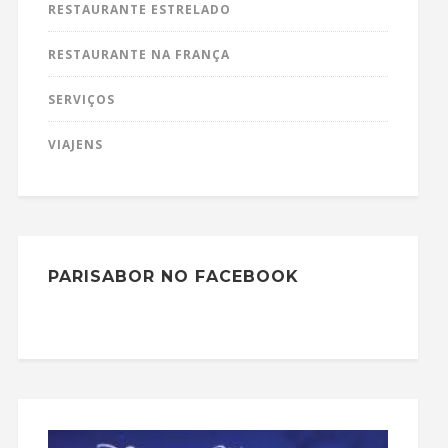
RESTAURANTE ESTRELADO
RESTAURANTE NA FRANÇA
SERVIÇOS
VIAJENS
PARISABOR NO FACEBOOK