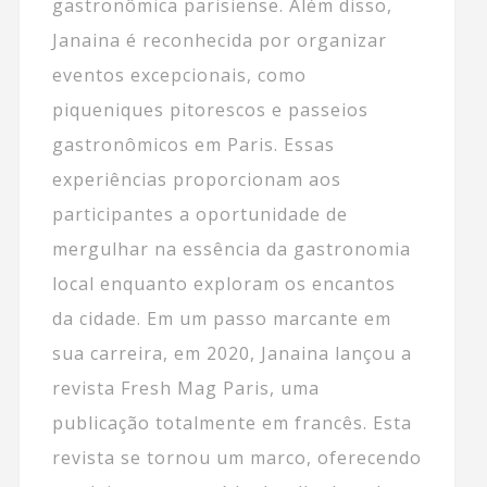
gastronômica parisiense. Além disso,
Janaina é reconhecida por organizar
eventos excepcionais, como
piqueniques pitorescos e passeios
gastronômicos em Paris. Essas
experiências proporcionam aos
participantes a oportunidade de
mergulhar na essência da gastronomia
local enquanto exploram os encantos
da cidade. Em um passo marcante em
sua carreira, em 2020, Janaina lançou a
revista Fresh Mag Paris, uma
publicação totalmente em francês. Esta
revista se tornou um marco, oferecendo